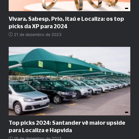
Vivara, Sabesp, Prio, Itaú e Localiza: os top
picks da XP para 2024
21 de dezembro de 2023
Top picks 2024: Santander vê maior upside
para Localiza e Hapvida
19 de dezembro de 2023