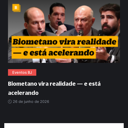
Eventos BJ
Biometano vira realidade — e está
acelerando
26 de junho de 2026