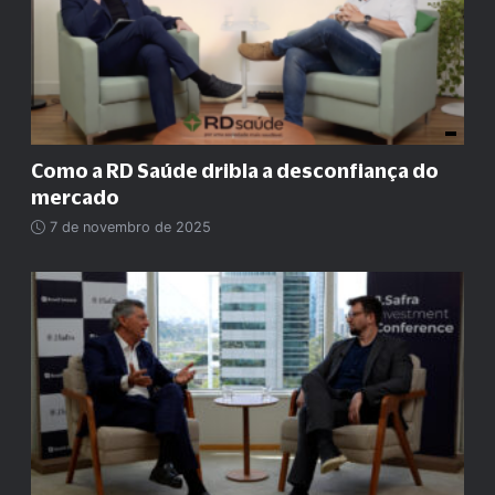
Como a RD Saúde dribla a desconfiança do
mercado
7 de novembro de 2025