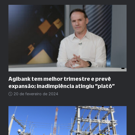
Agibank tem melhor trimestre e prevê
expansão; inadimplência atingiu “platô”
20 de fevereiro de 2024