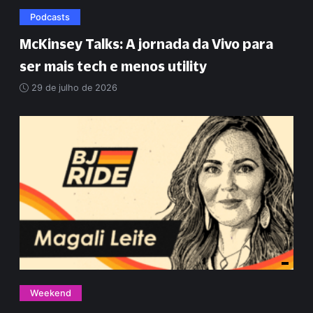
Podcasts
McKinsey Talks: A jornada da Vivo para
ser mais tech e menos utility
29 de julho de 2026
Weekend