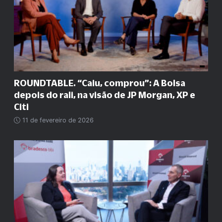
ROUNDTABLE. “Caiu, comprou”: A Bolsa
depois do rali, na visão de JP Morgan, XP e
Citi
11 de fevereiro de 2026