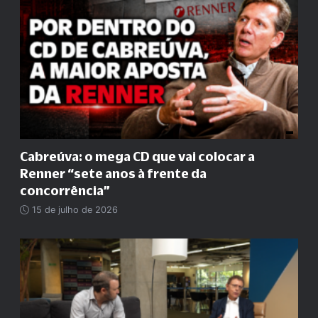
Cabreúva: o mega CD que vai colocar a
Renner
“
sete anos à frente da
concorrência
”
15 de julho de 2026