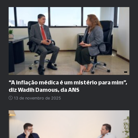
“A inflação médica é um mistério para mim”,
diz Wadih Damous, da ANS
13 de novembro de 2025