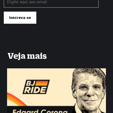
Veja mais