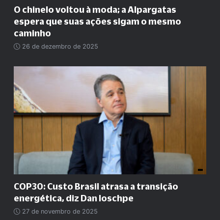
O chinelo voltou à moda; a Alpargatas
espera que suas ações sigam o mesmo
caminho
26 de dezembro de 2025
COP30: Custo Brasil atrasa a transição
energética, diz Dan Ioschpe
27 de novembro de 2025