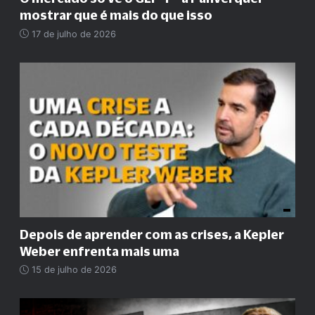
mostrar que é mais do que isso
17 de julho de 2026
Depois de aprender com as crises, a Kepler
Weber enfrenta mais uma
15 de julho de 2026