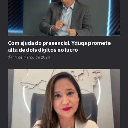
Com ajuda do presencial, Yduqs promete
alta de dois dígitos no lucro
14 de março de 2024