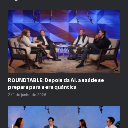
ROUNDTABLE: Depois da AI, a saúde se
prepara para a era quântica
1 de junho de 2026