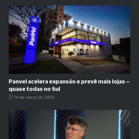
Panvel acelera expansão e prevê mais lojas –
quase todas no Sul
14 de março de 2024