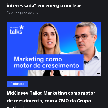
interessada
”
em energia nuclear
20 de julho de 2026
Podcasts
McKinsey Talks: Marketing como motor
de crescimento, com a CMO do Grupo