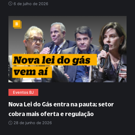
6 de julho de 2026
Eventos BJ
Nova Lei do Gás entra na pauta; setor
cobra mais oferta e regulação
28 de junho de 2026