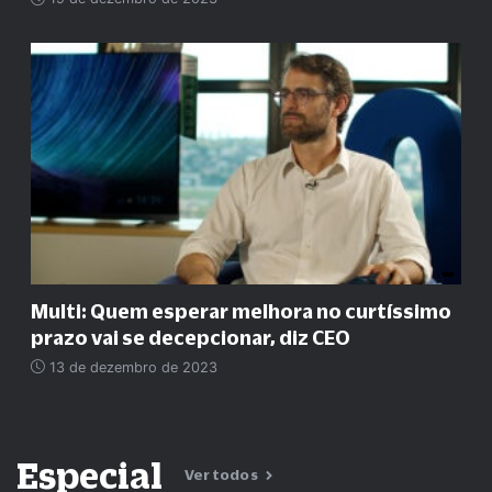
Multi: Quem esperar melhora no curtíssimo
prazo vai se decepcionar, diz CEO
13 de dezembro de 2023
Especial
Ver todos