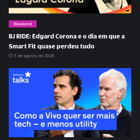
Weekend
BJ RIDE: Edgard Corona e o dia em que a
Smart Fit quase perdeu tudo
5 de agosto de 2026