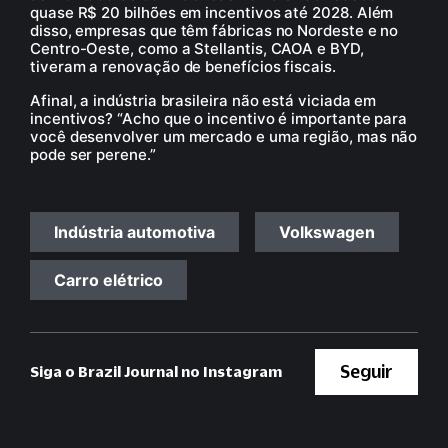
quase R$ 20 bilhões em incentivos até 2028. Além
disso, empresas que têm fábricas no Nordeste e no
Centro-Oeste, como a Stellantis, CAOA e BYD,
tiveram a renovação de benefícios fiscais.
Afinal, a indústria brasileira não está viciada em
incentivos? “Acho que o incentivo é importante para
você desenvolver um mercado e uma região, mas não
pode ser perene.”
Indústria automotiva
Volkswagen
Carro elétrico
Seguir
Siga o Brazil Journal no Instagram