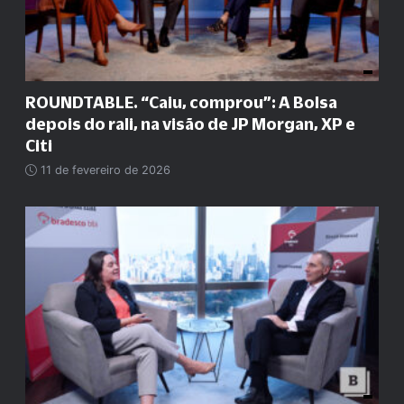
ROUNDTABLE. “Caiu, comprou”: A Bolsa
depois do rali, na visão de JP Morgan, XP e
Citi
11 de fevereiro de 2026