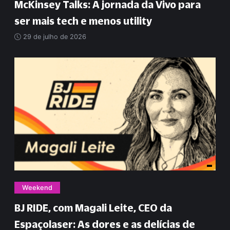
McKinsey Talks: A jornada da Vivo para
ser mais tech e menos utility
29 de julho de 2026
Weekend
BJ RIDE, com Magali Leite, CEO da
Espaçolaser: As dores e as delícias de