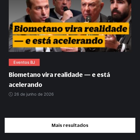
Eventos BJ
Biometano vira realidade — e está
acelerando
26 de junho de 2026
Mais resultados