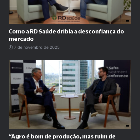
Como a RD Saúde dribla a desconfiança do
mercado
7 de novembro de 2025
“
Agro é bom de produção, mas ruim de