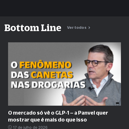
Bottom Line
Ver todos
O mercado só vê o GLP-1 – a Panvel quer
mostrar que é mais do que isso
17 de julho de 2026