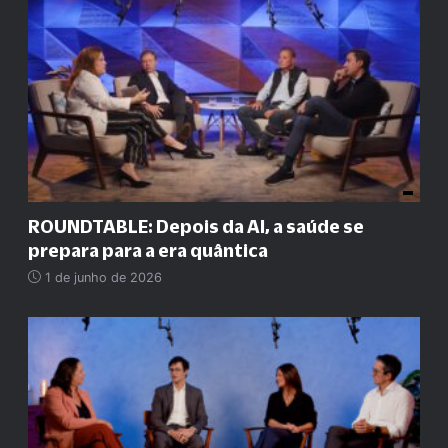
ROUNDTABLE: Depois da AI, a saúde se
prepara para a era quântica
1 de junho de 2026