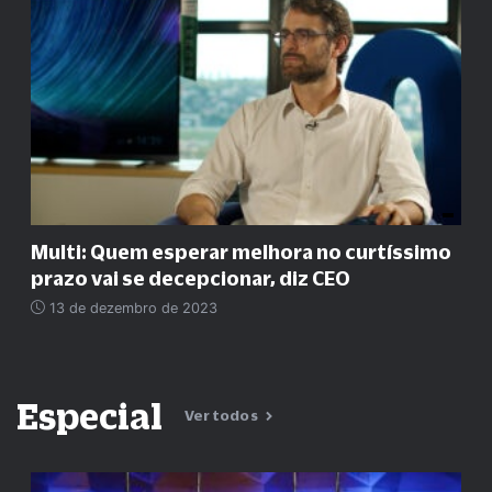
Multi: Quem esperar melhora no curtíssimo
prazo vai se decepcionar, diz CEO
13 de dezembro de 2023
Especial
Ver todos