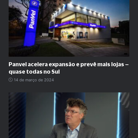
Panvel acelera expansão e prevê mais lojas –
quase todas no Sul
14 de março de 2024