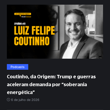
Podcasts
Coutinho, da Origem: Trump e guerras
aceleram demanda por
“
soberania
energética
”
6 de julho de 2026