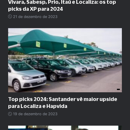
Vivara, Sabesp, Prio, Itaú e Localiza: os top
picks da XP para 2024
21 de dezembro de 2023
Top picks 2024: Santander vê maior upside
para Localiza e Hapvida
19 de dezembro de 2023