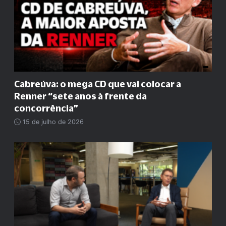
Cabreúva: o mega CD que vai colocar a
Renner
“
sete anos à frente da
concorrência
”
15 de julho de 2026