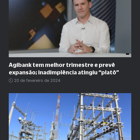
Agibank tem melhor trimestre e prevê
expansão; inadimplência atingiu “platô”
20 de fevereiro de 2024