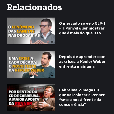
Relacionados
O mercado só vê o GLP-1
– a Panvel quer mostrar
que é mais do que isso
Depois de aprender com
as crises, a Kepler Weber
enfrenta mais uma
Cabreúva: o mega CD
que vai colocar a Renner
“
sete anos à frente da
concorrência
”