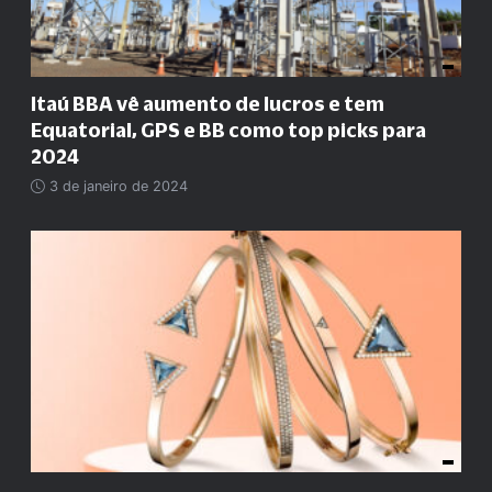
Itaú BBA vê aumento de lucros e tem
Equatorial, GPS e BB como top picks para
2024
3 de janeiro de 2024