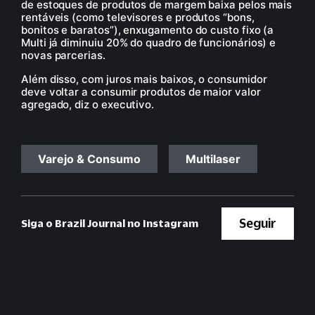
de estoques de produtos de margem baixa pelos mais
rentáveis (como televisores e produtos “bons,
bonitos e baratos”), enxugamento do custo fixo (a
Multi já diminuiu 20% do quadro de funcionários) e
novas parcerias.
Além disso, com juros mais baixos, o consumidor
deve voltar a consumir produtos de maior valor
agregado, diz o executivo.
Varejo & Consumo
Multilaser
Seguir
Siga o Brazil Journal no Instagram