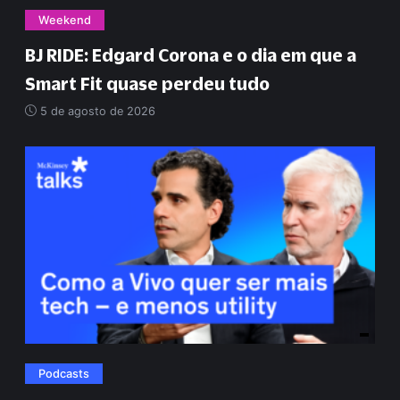
Weekend
BJ RIDE: Edgard Corona e o dia em que a
Smart Fit quase perdeu tudo
5 de agosto de 2026
Podcasts