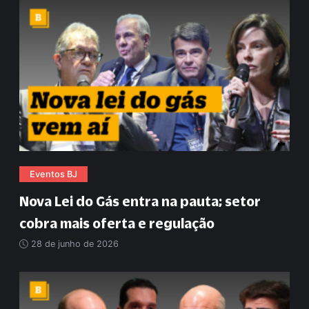
Eventos BJ
Nova Lei do Gás entra na pauta; setor
cobra mais oferta e regulação
28 de junho de 2026