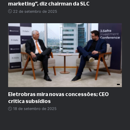
marketing
”
, diz chairman da SLC
22 de setembro de 2025
Eletrobras mira novas concessões; CEO
critica subsídios
18 de setembro de 2025