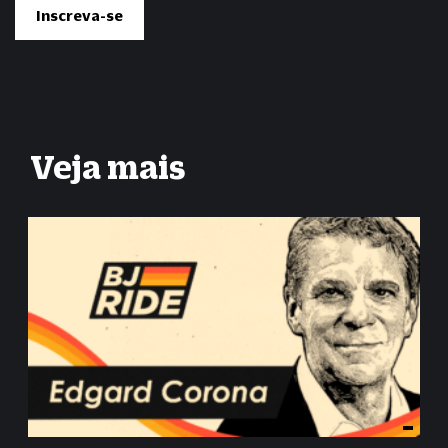
Veja mais