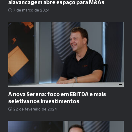
alavancagem abre espaço para M&As
7 de março de 2024
A nova Serena: foco em EBITDA e mais
seletiva nos investimentos
22 de fevereiro de 2024