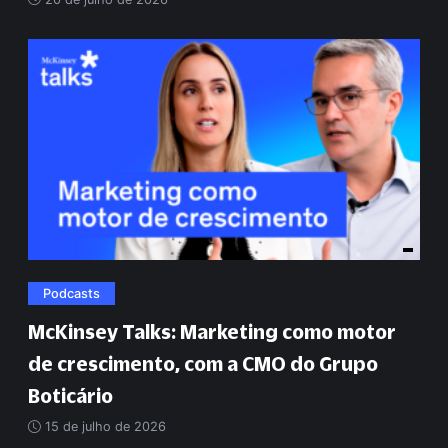
Podcasts
McKinsey Talks: Marketing como motor
de crescimento, com a CMO do Grupo
Boticário
15 de julho de 2026