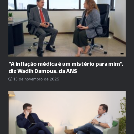
“A inflação médica é um mistério para mim”,
diz Wadih Damous, da ANS
13 de novembro de 2025