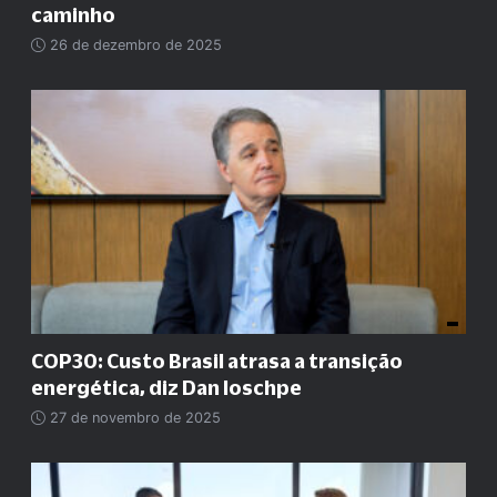
caminho
26 de dezembro de 2025
COP30: Custo Brasil atrasa a transição
energética, diz Dan Ioschpe
27 de novembro de 2025