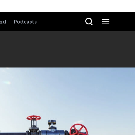
nd
Podcasts