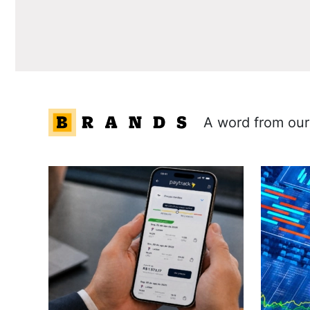
A word from our