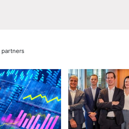
 partners