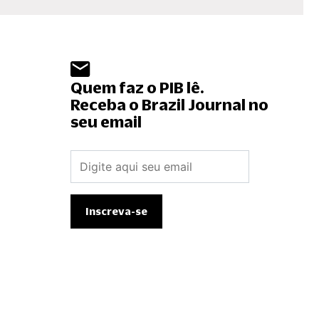
Quem faz o PIB lê.
Receba o Brazil Journal no
seu email