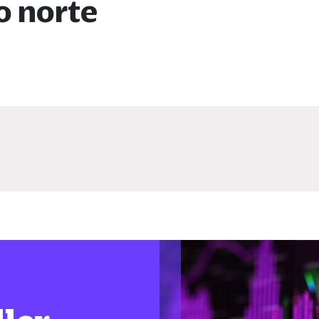
o norte