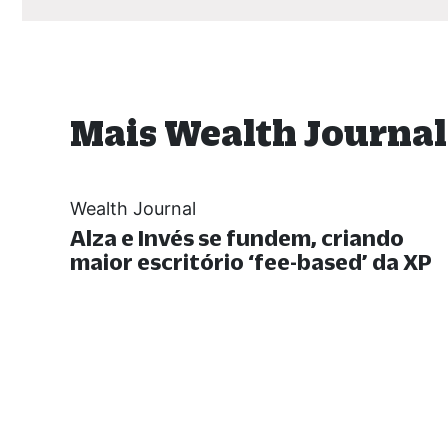
Mais Wealth Journal
Wealth Journal
Alza e Invés se fundem, criando
maior escritório ‘fee-based’ da XP