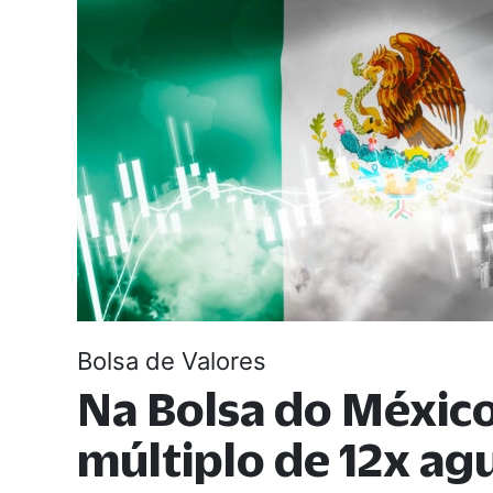
Bolsa de Valores
Na Bolsa do Méxic
múltiplo de 12x ag