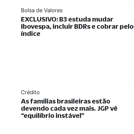
Bolsa de Valores
EXCLUSIVO: B3 estuda mudar
Ibovespa, incluir BDRs e cobrar pelo
índice
Crédito
As famílias brasileiras estão
devendo cada vez mais. JGP vê
“
equilíbrio instável
”