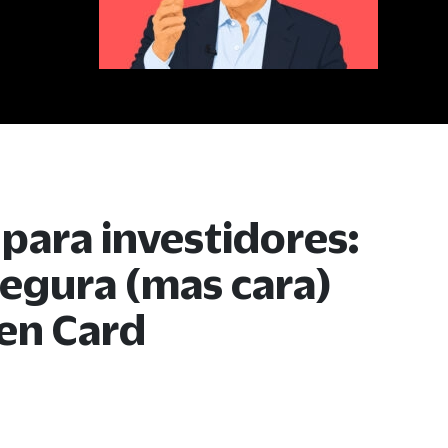
 para investidores:
egura (mas cara)
en Card