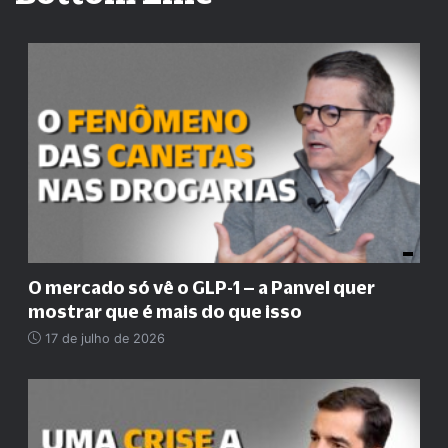
O mercado só vê o GLP-1 – a Panvel quer
mostrar que é mais do que isso
17 de julho de 2026