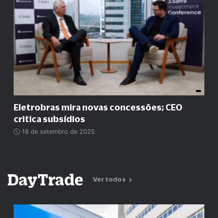
Eletrobras mira novas concessões; CEO
critica subsídios
18 de setembro de 2025
DayTrade
Ver todos