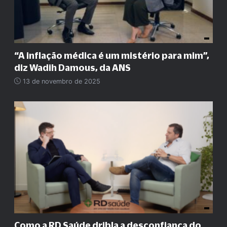
“A inflação médica é um mistério para mim”,
diz Wadih Damous, da ANS
13 de novembro de 2025
Como a RD Saúde dribla a desconfiança do