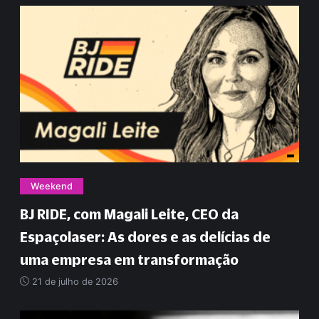
Weekend
BJ RIDE, com Magali Leite, CEO da
Espaçolaser: As dores e as delícias de
uma empresa em transformação
21 de julho de 2026