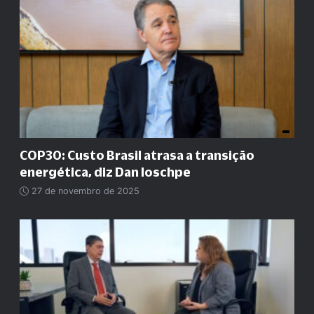
COP30: Custo Brasil atrasa a transição
energética, diz Dan Ioschpe
27 de novembro de 2025