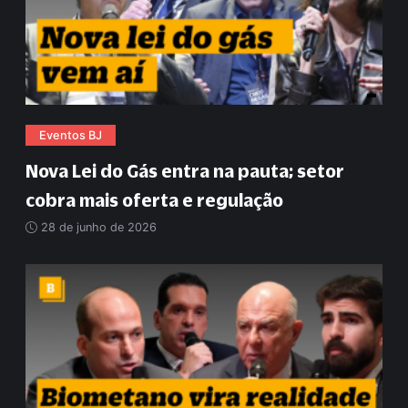
Eventos BJ
Nova Lei do Gás entra na pauta; setor
cobra mais oferta e regulação
28 de junho de 2026