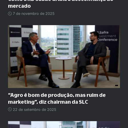
mercado
7 de novembro de 2025
“
Agro é bom de produção, mas ruim de
marketing
”
, diz chairman da SLC
22 de setembro de 2025