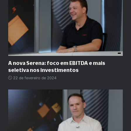
A nova Serena: foco em EBITDA e mais
seletiva nos investimentos
22 de fevereiro de 2024