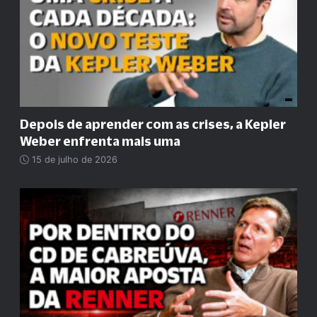
Depois de aprender com as crises, a Kepler
Weber enfrenta mais uma
15 de julho de 2026