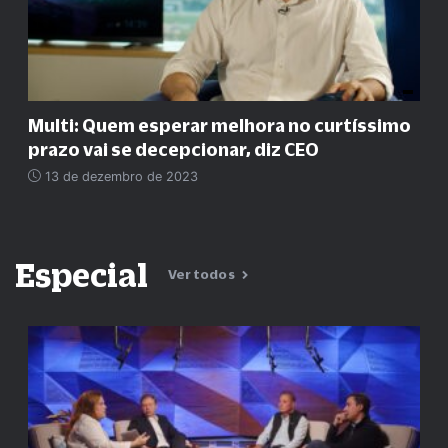
Multi: Quem esperar melhora no curtíssimo
prazo vai se decepcionar, diz CEO
13 de dezembro de 2023
Especial
Ver todos