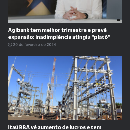
Agibank tem melhor trimestre e prevê
expansão; inadimplência atingiu “platô”
20 de fevereiro de 2024
Itaú BBA vê aumento de lucros e tem