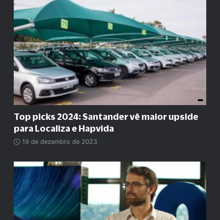
Top picks 2024: Santander vê maior upside
para Localiza e Hapvida
19 de dezembro de 2023