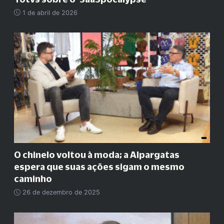
1 de abril de 2026
O chinelo voltou à moda; a Alpargatas
espera que suas ações sigam o mesmo
caminho
26 de dezembro de 2025