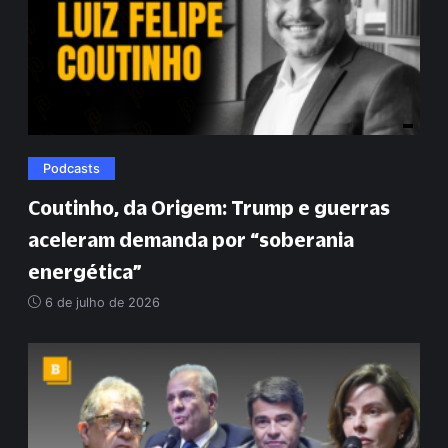
Podcasts
Coutinho, da Origem: Trump e guerras
aceleram demanda por
“
soberania
energética
”
6 de julho de 2026