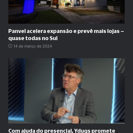
Panvel acelera expansão e prevê mais lojas –
quase todas no Sul
14 de março de 2024
Com ajuda do presencial, Yduqs promete