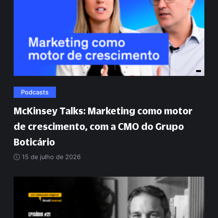
Podcasts
McKinsey Talks: Marketing como motor
de crescimento, com a CMO do Grupo
Boticário
15 de julho de 2026