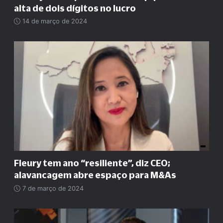
alta de dois dígitos no lucro
14 de março de 2024
Fleury tem ano
“
resiliente
”
, diz CEO;
alavancagem abre espaço para M&As
7 de março de 2024