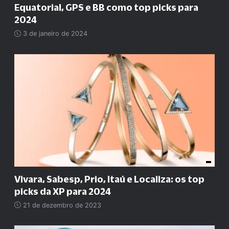
Equatorial, GPS e BB como top picks para
2024
3 de janeiro de 2024
Vivara, Sabesp, Prio, Itaú e Localiza: os top
picks da XP para 2024
21 de dezembro de 2023