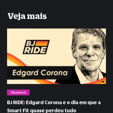
Veja mais
Weekend
BJ RIDE: Edgard Corona e o dia em que a
Smart Fit quase perdeu tudo