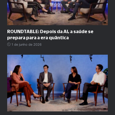
ROUNDTABLE: Depois da AI, a saúde se
prepara para a era quântica
1 de junho de 2026