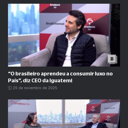
“O brasileiro aprendeu a consumir luxo no
País”, diz CEO da Iguatemi
25 de novembro de 2025