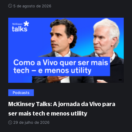
5 de agosto de 2026
Podcasts
McKinsey Talks: A jornada da Vivo para
ser mais tech e menos utility
29 de julho de 2026