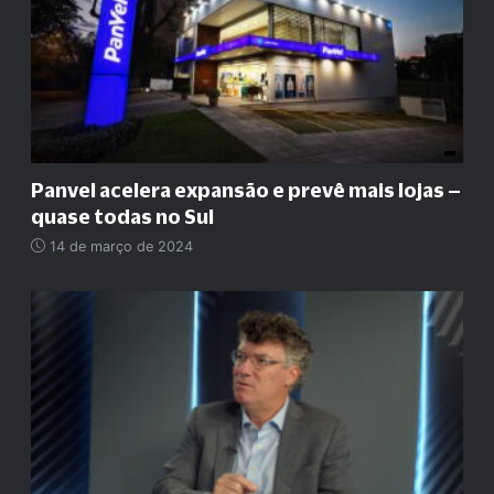
Panvel acelera expansão e prevê mais lojas –
quase todas no Sul
14 de março de 2024