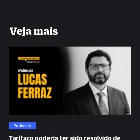
Veja mais
Podcasts
Tarifaço poderia ter sido resolvido de