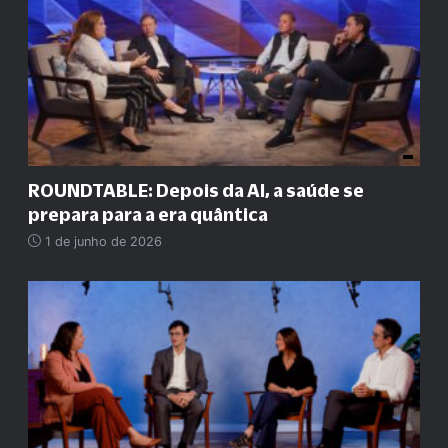
ROUNDTABLE: Depois da AI, a saúde se
prepara para a era quântica
1 de junho de 2026