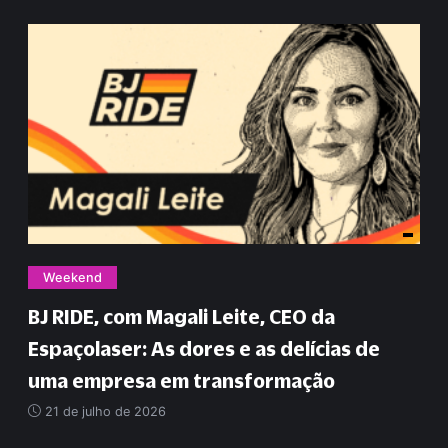
Weekend
BJ RIDE, com Magali Leite, CEO da
Espaçolaser: As dores e as delícias de
uma empresa em transformação
21 de julho de 2026