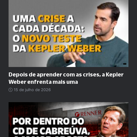
Depois de aprender com as crises, a Kepler
Weber enfrenta mais uma
15 de julho de 2026