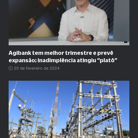
Agibank tem melhor trimestre e prevê
expansão; inadimplência atingiu “platô”
20 de fevereiro de 2024