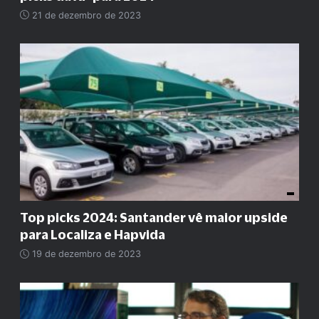
21 de dezembro de 2023
Top picks 2024: Santander vê maior upside
para Localiza e Hapvida
19 de dezembro de 2023