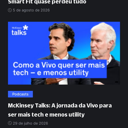
Smart Fit quase perdeu tudo
5 de agosto de 2026
Podcasts
McKinsey Talks: A jornada da Vivo para
ser mais tech e menos utility
29 de julho de 2026