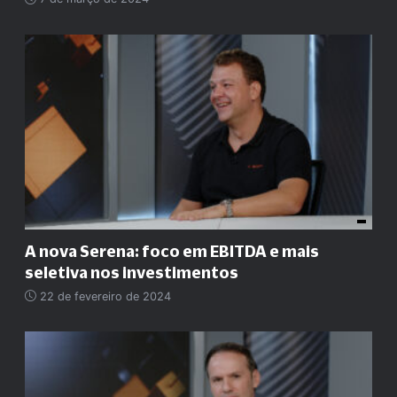
A nova Serena: foco em EBITDA e mais
seletiva nos investimentos
22 de fevereiro de 2024