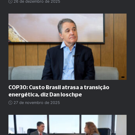
26 de dezembro de 2025
COP30: Custo Brasil atrasa a transição
energética, diz Dan Ioschpe
27 de novembro de 2025