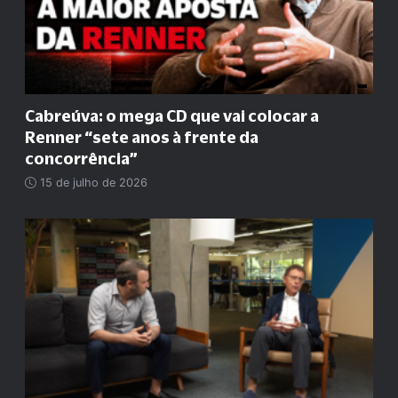
Cabreúva: o mega CD que vai colocar a
Renner
“
sete anos à frente da
concorrência
”
15 de julho de 2026