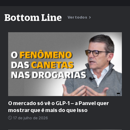
Bottom Line
Ver todos
O mercado só vê o GLP-1 – a Panvel quer
mostrar que é mais do que isso
17 de julho de 2026