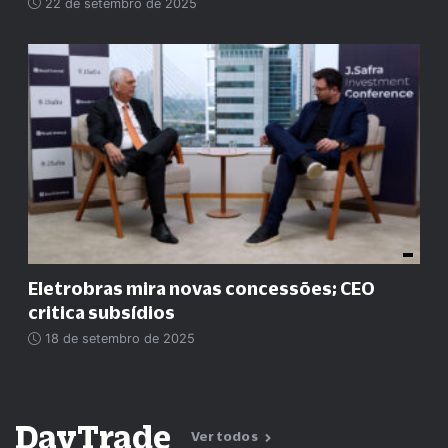
22 de setembro de 2025
Eletrobras mira novas concessões; CEO
critica subsídios
18 de setembro de 2025
DayTrade
Ver todos