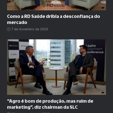
Como a RD Saúde dribla a desconfiança do
mercado
7 de novembro de 2025
“
Agro é bom de produção, mas ruim de
marketing
”
, diz chairman da SLC