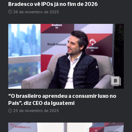
Bradesco vê IPOs já no fim de 2026
26 de novembro de 2025
“O brasileiro aprendeu a consumir luxo no
País”, diz CEO da Iguatemi
25 de novembro de 2025