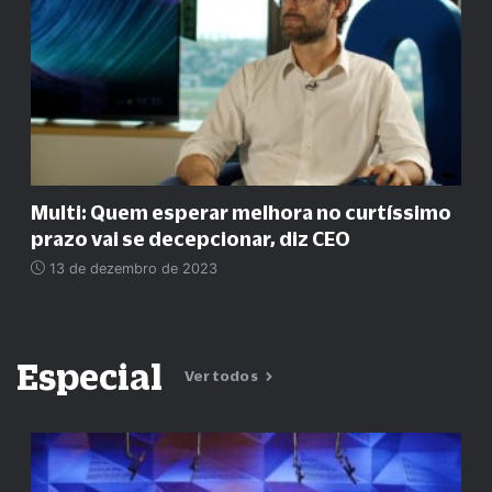
Multi: Quem esperar melhora no curtíssimo
prazo vai se decepcionar, diz CEO
13 de dezembro de 2023
Especial
Ver todos