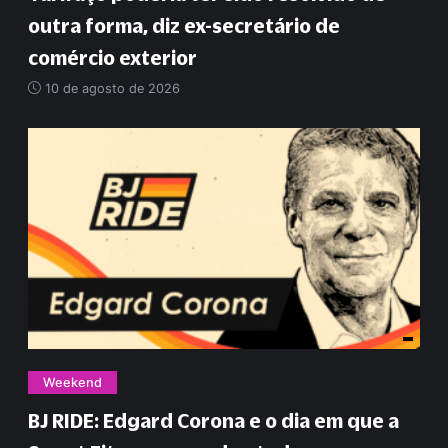
outra forma, diz ex-secretário de
comércio exterior
10 de agosto de 2026
Weekend
BJ RIDE: Edgard Corona e o dia em que a