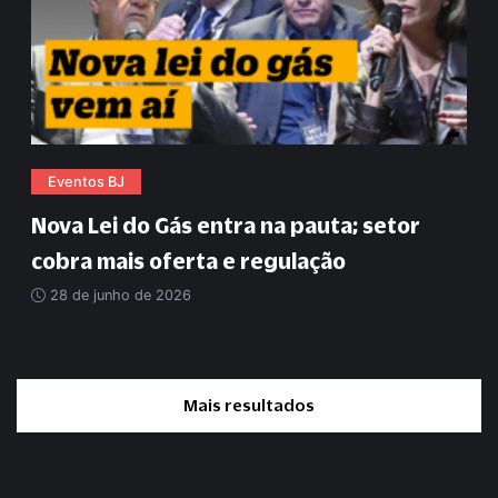
Eventos BJ
Nova Lei do Gás entra na pauta; setor
cobra mais oferta e regulação
28 de junho de 2026
Mais resultados