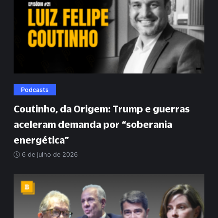
Podcasts
Coutinho, da Origem: Trump e guerras
aceleram demanda por
“
soberania
energética
”
6 de julho de 2026