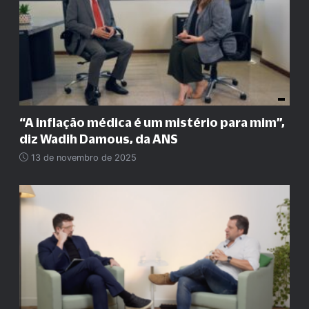
“A inflação médica é um mistério para mim”,
diz Wadih Damous, da ANS
13 de novembro de 2025