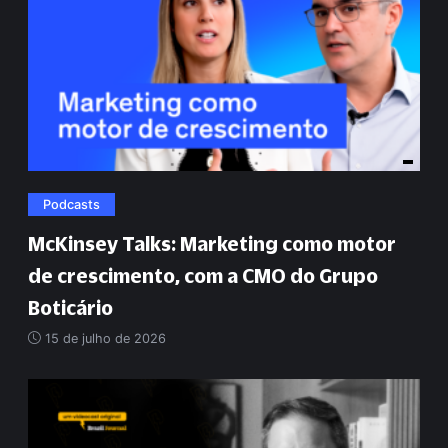
Podcasts
McKinsey Talks: Marketing como motor
de crescimento, com a CMO do Grupo
Boticário
15 de julho de 2026