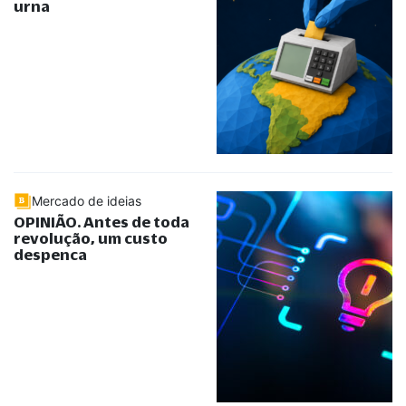
urna
Mercado de ideias
OPINIÃO. Antes de toda
revolução, um custo
despenca