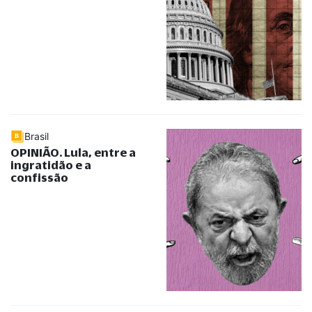
Brasil
OPINIÃO. Lula, entre a
ingratidão e a
confissão