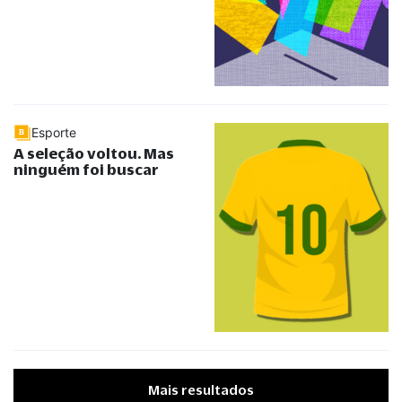
Esporte
A seleção voltou. Mas
ninguém foi buscar
Mais resultados