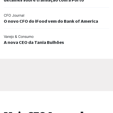
CFO Journal
O novo CFO do iFood vem do Bank of America
Varejo & Consumo
A nova CEO da Tania Bulhões