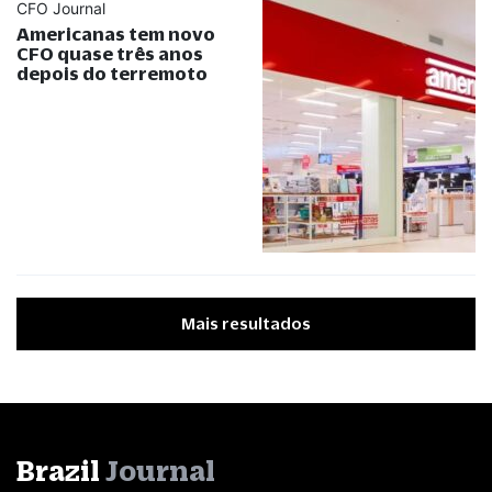
CFO Journal
Americanas tem novo
CFO quase três anos
depois do terremoto
Mais resultados
Brazil
Journal