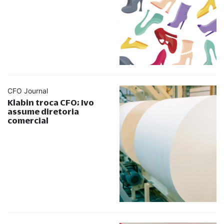
CFO Journal
Klabin troca CFO; Ivo
assume diretoria
comercial