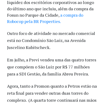
liquidez dos escritórios corporativos ao longo
do último ano que incluiu, além da compra da
Fosun no Parque da Cidade,
a compra do
Robocop pela BR Properties.
Outro foco de atividade no mercado comercial
está no Condomínio São Luiz, na Avenida
Juscelino Kubitscheck.
Em julho, a Previ vendeu uma das quatro torres
que compõem o São Luiz por R$ 77 milhões
para a SDI Gestão, da família Abreu Pereira.
Agora, tanto a Promon quanto a Petros estão na
reta final para vender outras duas torres do
complexo. (A quarta torre continuará nas mãos