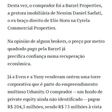
Desta vez, o comprador foi a Barzel Properties,
a gestora imobiliária de Nessim Daniel Sarfati,
o ex-braço direito de Elie Horn na Cyrela
Commercial Properties.
Na opinião de alguns brokers, o preço por metro
quadrado pago pela Barzel já
precifica confiança numa recuperação
econômica.
Já a Even e a Yuny venderam ontem uma torre
corporativa que é parte do empreendimento
multiuso Urbanity. O comprador — um fundo de
private equity ainda não identificado — pagou
R$ 204,5 milhões, sendo R$ 75 milhões à vista