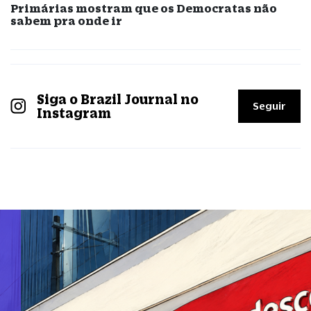
Primárias mostram que os Democratas não
sabem pra onde ir
Siga o Brazil Journal no
Seguir
Instagram