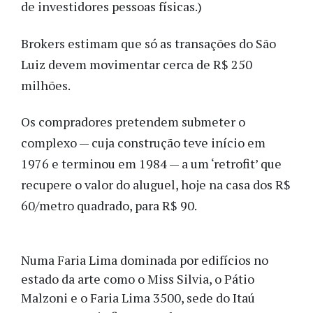
de investidores pessoas físicas.)
Brokers estimam que só as transações do São
Luiz devem movimentar cerca de R$ 250
milhões.
Os compradores pretendem submeter o
complexo — cuja construção teve início em
1976 e terminou em 1984 — a um ‘retrofit’ que
recupere o valor do aluguel, hoje na casa dos R$
60/metro quadrado, para R$ 90.
Numa Faria Lima dominada por edifícios no
estado da arte como o Miss Silvia, o Pátio
Malzoni e o Faria Lima 3500, sede do Itaú