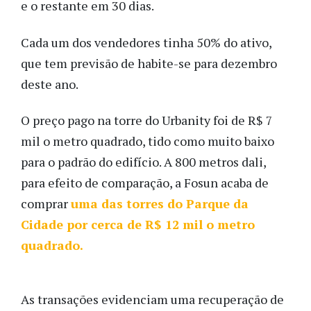
e o restante em 30 dias.
Cada um dos vendedores tinha 50% do ativo,
que tem previsão de habite-se para dezembro
deste ano.
O preço pago na torre do Urbanity foi de R$ 7
mil o metro quadrado, tido como muito baixo
para o padrão do edifício. A 800 metros dali,
para efeito de comparação, a Fosun acaba de
comprar
uma das torres do Parque da
Cidade por cerca de R$ 12 mil o metro
quadrado.
As transações evidenciam uma recuperação de