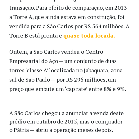
transação. Para efeito de comparação, em 2013
a Torre A, que ainda estava em construção, foi
vendida para a São Carlos por R$ 564 milhões. A
Torre B está pronta e
quase toda locada.
Ontem, a São Carlos vendeu o Centro
Empresarial do Aço — um conjunto de duas
torres ‘classe A’ localizada no Jabaquara, zona
sul de São Paulo — por R$ 296 milhões, um
preço que embute um ‘cap rate’ entre 8% e 9%.
A São Carlos chegou a anunciar a venda deste
prédio em outubro de 2015, mas o comprador —
o Pátria — abriu a operação meses depois.