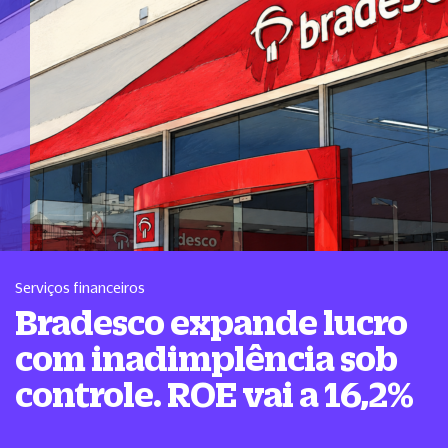
Serviços financeiros
Bradesco expande lucro
com inadimplência sob
controle. ROE vai a 16,2%