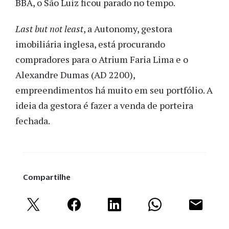
BBA, o São Luiz ficou parado no tempo.
Last but not least
, a Autonomy, gestora
imobiliária inglesa, está procurando
compradores para o Atrium Faria Lima e o
Alexandre Dumas (AD 2200),
empreendimentos há muito em seu portfólio. A
ideia da gestora é fazer a venda de porteira
fechada.
Compartilhe