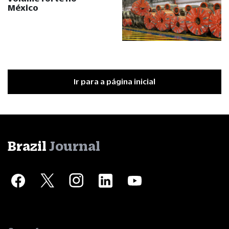
México
Ir para a página inicial
Brazil
Journal