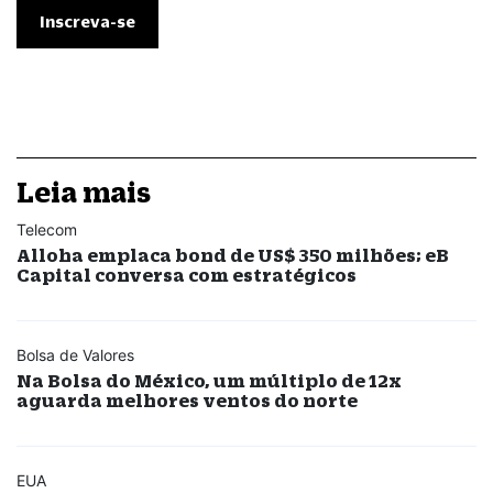
Leia mais
Telecom
Alloha emplaca bond de US$ 350 milhões; eB
Capital conversa com estratégicos
Bolsa de Valores
Na Bolsa do México, um múltiplo de 12x
aguarda melhores ventos do norte
EUA