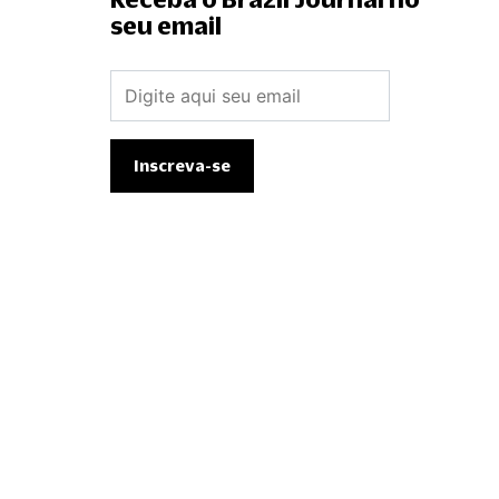
seu email