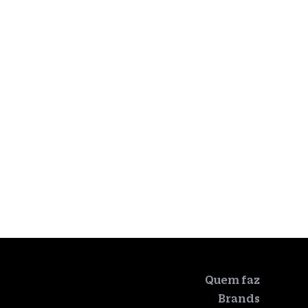
Quem faz
Brands