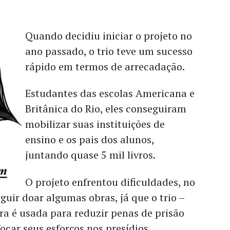
Quando decidiu iniciar o projeto no
ano passado, o trio teve um sucesso
rápido em termos de arrecadação.
Estudantes das escolas Americana e
Britânica do Rio, eles conseguiram
mobilizar suas instituições de
ensino e os pais dos alunos,
juntando quase 5 mil livros.
O projeto enfrentou dificuldades, no
guir doar algumas obras, já que o trio –
ra é usada para reduzir penas de prisão
focar seus esforços nos presídios.