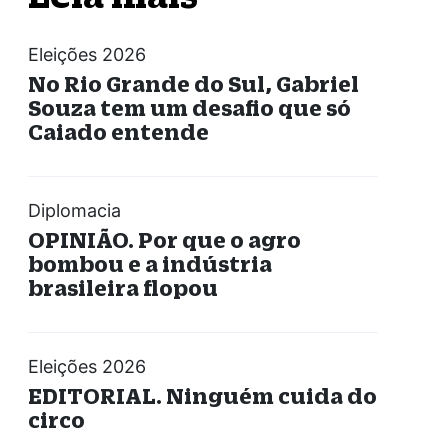
Eleições 2026
No Rio Grande do Sul, Gabriel
Souza tem um desafio que só
Caiado entende
Diplomacia
OPINIÃO. Por que o agro
bombou e a indústria
brasileira flopou
Eleições 2026
EDITORIAL. Ninguém cuida do
circo