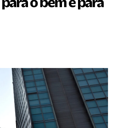
 para o bem e para