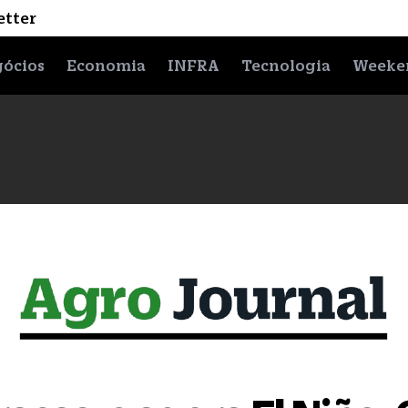
etter
ócios
Economia
INFRA
Tecnologia
Weeke