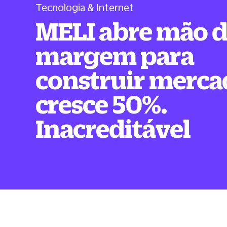
Tecnologia & Internet
MELI abre mão 
margem para
construir merca
cresce 50%.
Inacreditável