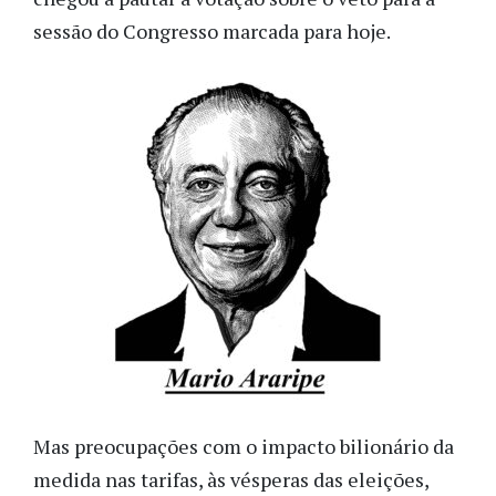
sessão do Congresso marcada para hoje.
Mas preocupações com o impacto bilionário da
medida nas tarifas, às vésperas das eleições,