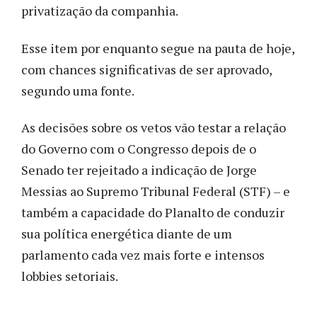
privatização da companhia.
Esse item por enquanto segue na pauta de hoje,
com chances significativas de ser aprovado,
segundo uma fonte.
As decisões sobre os vetos vão testar a relação
do Governo com o Congresso depois de o
Senado ter rejeitado a indicação de Jorge
Messias ao Supremo Tribunal Federal (STF) – e
também a capacidade do Planalto de conduzir
sua política energética diante de um
parlamento cada vez mais forte e intensos
lobbies setoriais.