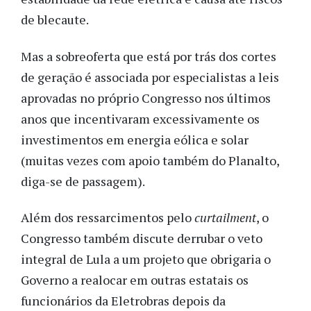
de blecaute.
Mas a sobreoferta que está por trás dos cortes
de geração é associada por especialistas a leis
aprovadas no próprio Congresso nos últimos
anos que incentivaram excessivamente os
investimentos em energia eólica e solar
(muitas vezes com apoio também do Planalto,
diga-se de passagem).
Além dos ressarcimentos pelo
curtailment
, o
Congresso também discute derrubar o veto
integral de Lula a um projeto que obrigaria o
Governo a realocar em outras estatais os
funcionários da Eletrobras depois da