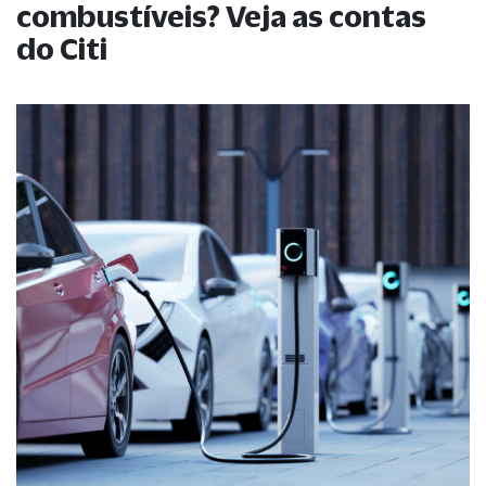
combustíveis? Veja as contas
do Citi