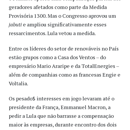
geradores afetados como parte da Medida
Provisória 1300. Mas o Congresso aprovou um
jabuti
e
ampliou significativamente esses
ressarcimentos. Lula vetou a medida.
Entre os líderes do setor de renováveis no País
estão grupos como a Casa dos Ventos – do
empresário Mario Araripe e da TotalEnergies –
além de companhias como as francesas Engie e
Voltalia.
Os pesado$ interesses em jogo levaram até o
presidente da França, Emmanuel Macron, a
pedir a Lula que não barrasse a compensação
maior às empresas, durante encontro dos dois