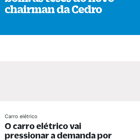
chairman da Cedro
Carro elétrico
O carro elétrico vai
pressionar a demanda por