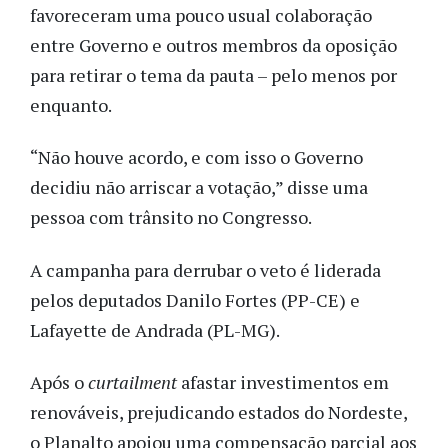
favoreceram uma pouco usual colaboração
entre Governo e outros membros da oposição
para retirar o tema da pauta – pelo menos por
enquanto.
“Não houve acordo, e com isso o Governo
decidiu não arriscar a votação,” disse uma
pessoa com trânsito no Congresso.
A campanha para derrubar o veto é liderada
pelos deputados Danilo Fortes (PP-CE) e
Lafayette de Andrada (PL-MG).
Após o
curtailment
afastar investimentos em
renováveis, prejudicando estados do Nordeste,
o Planalto apoiou uma compensação parcial aos