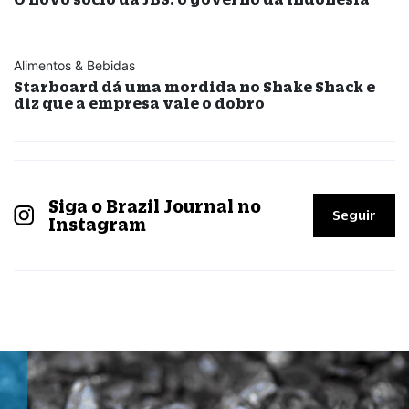
Alimentos & Bebidas
Starboard dá uma mordida no Shake Shack e
diz que a empresa vale o dobro
Siga o Brazil Journal no
Seguir
Instagram