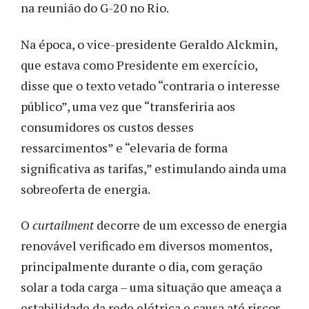
na reunião do G-20 no Rio.
Na época, o vice-presidente Geraldo Alckmin,
que estava como Presidente em exercício,
disse que o texto vetado “contraria o interesse
público”, uma vez que “transferiria aos
consumidores os custos desses
ressarcimentos” e “elevaria de forma
significativa as tarifas,” estimulando ainda uma
sobreoferta de energia.
O
curtailment
decorre de um excesso de energia
renovável verificado em diversos momentos,
principalmente durante o dia, com geração
solar a toda carga – uma situação que ameaça a
estabilidade da rede elétrica e causa até riscos