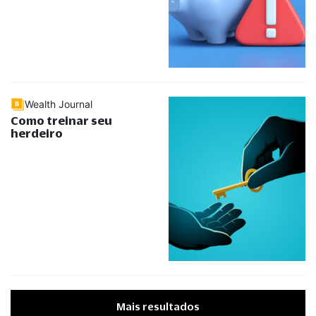
Wealth Journal
Como treinar seu
herdeiro
Mais resultados