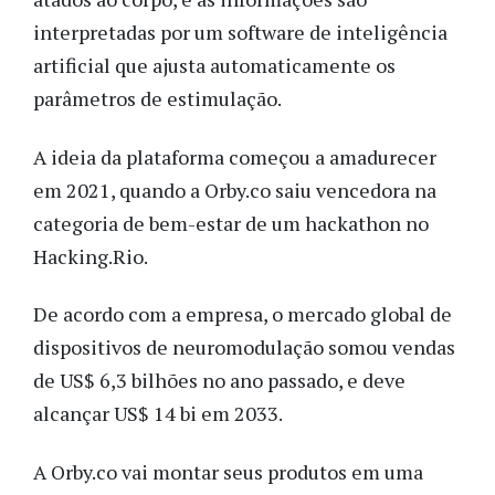
interpretadas por um software de inteligência
artificial que ajusta automaticamente os
parâmetros de estimulação.
A ideia da plataforma começou a amadurecer
em 2021, quando a Orby.co saiu vencedora na
categoria de bem-estar de um hackathon no
Hacking.Rio.
De acordo com a empresa, o mercado global de
dispositivos de neuromodulação somou vendas
de US$ 6,3 bilhões no ano passado, e deve
alcançar US$ 14 bi em 2033.
A Orby.co vai montar seus produtos em uma