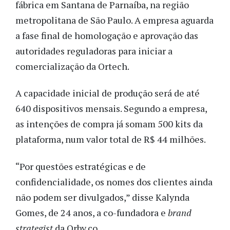
fábrica em Santana de Parnaíba, na região
metropolitana de São Paulo. A empresa aguarda
a fase final de homologação e aprovação das
autoridades reguladoras para iniciar a
comercialização da Ortech.
A capacidade inicial de produção será de até
640 dispositivos mensais. Segundo a empresa,
as intenções de compra já somam 500 kits da
plataforma, num valor total de R$ 44 milhões.
“Por questões estratégicas e de
confidencialidade, os nomes dos clientes ainda
não podem ser divulgados,” disse Kalynda
Gomes, de 24 anos, a co-fundadora e
brand
strategist
da Orby.co.