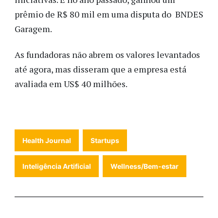
prêmio de R$ 80 mil em uma disputa do BNDES
Garagem.
As fundadoras não abrem os valores levantados
até agora, mas disseram que a empresa está
avaliada em US$ 40 milhões.
Health Journal
Startups
Inteligência Artificial
Wellness/Bem-estar