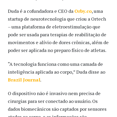
Duda é a cofundadora e CEO da
Orby.co
, uma
startup de neurotecnologia que criou a Ortech
– uma plataforma de eletroestimulação que
pode ser usada para terapias de reabilitação de
movimentos e alívio de dores crônicas, além de
poder ser aplicada no preparo físico de atletas.
“A tecnologia funciona como uma camada de
inteligência aplicada ao corpo,” Duda disse ao
Brazil Journal
.
O dispositivo não é invasivo nem precisa de
cirurgias para ser conectado ao usuário. Os
dados biomecânicos são captados por sensores
atados ao corpo, e as informações são