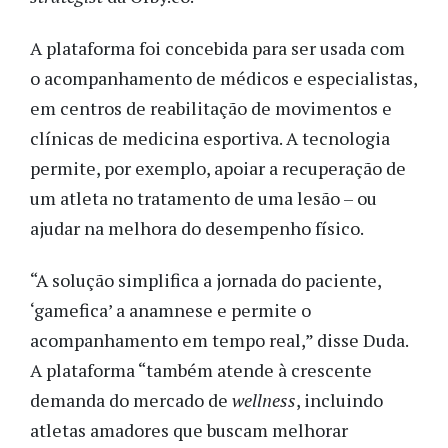
A plataforma foi concebida para ser usada com
o acompanhamento de médicos e especialistas,
em centros de reabilitação de movimentos e
clínicas de medicina esportiva. A tecnologia
permite, por exemplo, apoiar a recuperação de
um atleta no tratamento de uma lesão – ou
ajudar na melhora do desempenho físico.
“A solução simplifica a jornada do paciente,
‘gamefica’ a anamnese e permite o
acompanhamento em tempo real,” disse Duda.
A plataforma “também atende à crescente
demanda do mercado de
wellness
, incluindo
atletas amadores que buscam melhorar