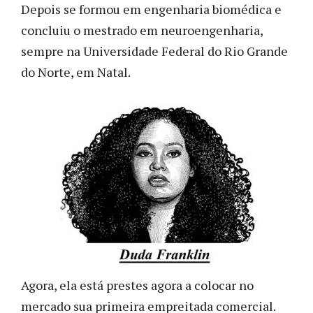
Depois se formou em engenharia biomédica e
concluiu o mestrado em neuroengenharia,
sempre na Universidade Federal do Rio Grande
do Norte, em Natal.
Agora, ela está prestes agora a colocar no
mercado sua primeira empreitada comercial.