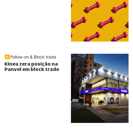
Follow-on & Block trade
Kinea zera posição na
Panvel em block trade