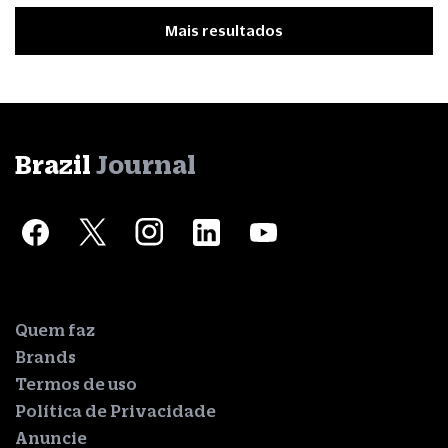
Mais resultados
Brazil
Journal
Quem faz
Brands
Termos de uso
Política de Privacidade
Anuncie