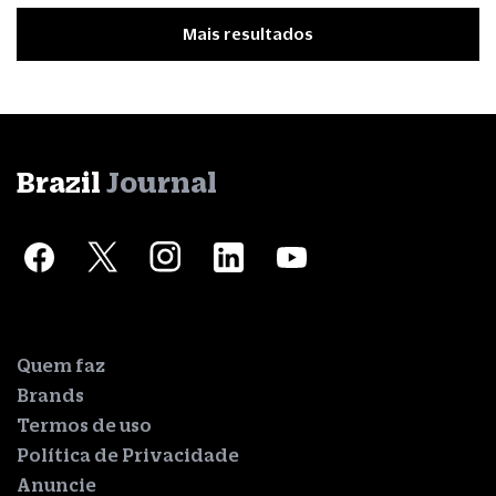
Mais resultados
Brazil
Journal
Quem faz
Brands
Termos de uso
Política de Privacidade
Anuncie