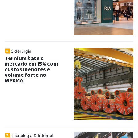
Siderurgia
Ternium bate o
mercado em 15% com
custos menores e
volume forte no
México
Tecnologia & Internet