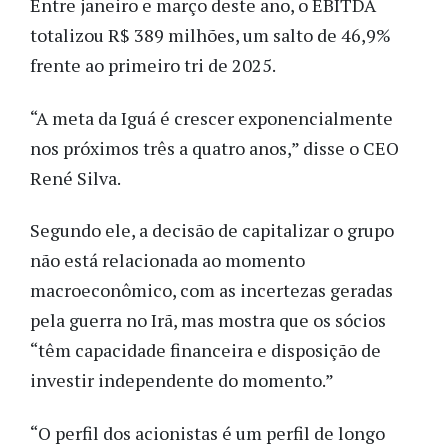
Entre janeiro e março deste ano, o EBITDA
totalizou R$ 389 milhões, um salto de 46,9%
frente ao primeiro tri de 2025.
“A meta da Iguá é crescer exponencialmente
nos próximos três a quatro anos,” disse o CEO
René Silva.
Segundo ele, a decisão de capitalizar o grupo
não está relacionada ao momento
macroeconômico, com as incertezas geradas
pela guerra no Irã, mas mostra que os sócios
“têm capacidade financeira e disposição de
investir independente do momento.”
“O perfil dos acionistas é um perfil de longo