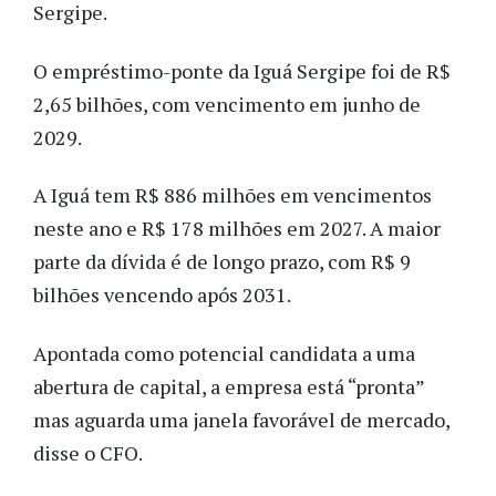
Sergipe.
O empréstimo-ponte da Iguá Sergipe foi de R$
2,65 bilhões, com vencimento em junho de
2029.
A Iguá tem R$ 886 milhões em vencimentos
neste ano e R$ 178 milhões em 2027. A maior
parte da dívida é de longo prazo, com R$ 9
bilhões vencendo após 2031.
Apontada como potencial candidata a uma
abertura de capital, a empresa está “pronta”
mas aguarda uma janela favorável de mercado,
disse o CFO.