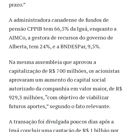
prazo.”
A administradora canadense de fundos de
pensão CPPIB tem 66,5% da Iguá, enquanto a
AIMCo, a gestora de recursos do governo de
Alberta, tem 24%, e a BNDESPar, 9,5%.
Na mesma assembleia que aprovou a
capitalização de R$ 700 milhões, os acionistas
aprovaram um aumento do capital social
autorizado da companhia em valor maior, de R$
929,3 milhões, “com objetivo de viabilizar
futuros aportes,” segundo o fato relevante.
A transação foi divulgada poucos dias após a
Iguá concluir uma captação de R$ 1 bilhão por