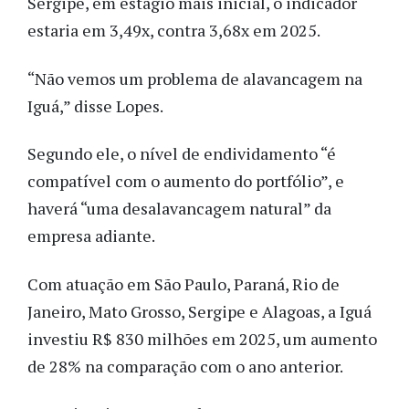
Sergipe, em estágio mais inicial, o indicador
estaria em 3,49x, contra 3,68x em 2025.
“Não vemos um problema de alavancagem na
Iguá,” disse Lopes.
Segundo ele, o nível de endividamento “é
compatível com o aumento do portfólio”, e
haverá “uma desalavancagem natural” da
empresa adiante.
Com atuação em São Paulo, Paraná, Rio de
Janeiro, Mato Grosso, Sergipe e Alagoas, a Iguá
investiu R$ 830 milhões em 2025, um aumento
de 28% na comparação com o ano anterior.