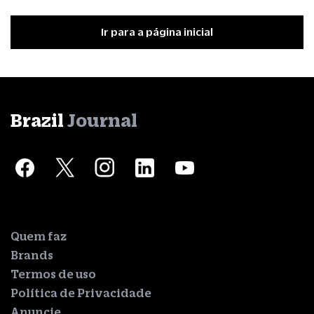
Ir para a página inicial
Brazil
Journal
Quem faz
Brands
Termos de uso
Política de Privacidade
Anuncie