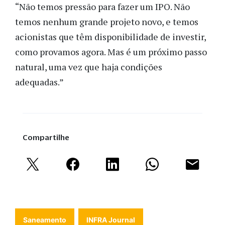
“Não temos pressão para fazer um IPO. Não
temos nenhum grande projeto novo, e temos
acionistas que têm disponibilidade de investir,
como provamos agora. Mas é um próximo passo
natural, uma vez que haja condições
adequadas.”
Compartilhe
Saneamento
INFRA Journal