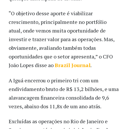
“O objetivo desse aporte é viabilizar
crescimento, principalmente no portfólio
atual, onde vemos muita oportunidade de
investir e trazer valor para as operações. Mas,
obviamente, avaliando também todas
oportunidades que o setor apresenta,” o CFO
João Lopes disse ao
Brazil Journal
.
A Iguá encerrou o primeiro tri com um
endividamento bruto de R$ 13,2 bilhões, e uma
alavancagem financeira consolidada de 9,6
vezes, abaixo dos 11,8x de um ano atrás.
Excluídas as operações no Rio de Janeiro e