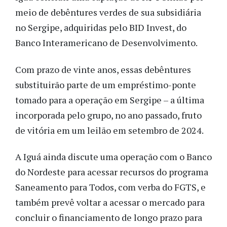
meio de debêntures verdes de sua subsidiária
no Sergipe, adquiridas pelo BID Invest, do
Banco Interamericano de Desenvolvimento.
Com prazo de vinte anos, essas debêntures
substituirão parte de um empréstimo-ponte
tomado para a operação em Sergipe – a última
incorporada pelo grupo, no ano passado, fruto
de vitória em um leilão em setembro de 2024.
A Iguá ainda discute uma operação com o Banco
do Nordeste para acessar recursos do programa
Saneamento para Todos, com verba do FGTS, e
também prevê voltar a acessar o mercado para
concluir o financiamento de longo prazo para