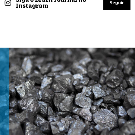
Seguir
Instagram