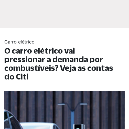
Carro elétrico
O carro elétrico vai
pressionar a demanda por
combustíveis? Veja as contas
do Citi