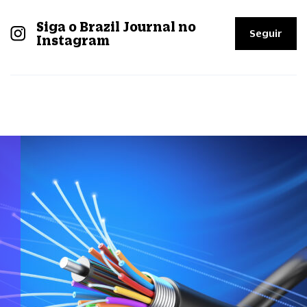
Siga o Brazil Journal no
Seguir
Instagram