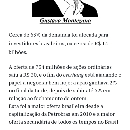
Cerca de 63% da demanda foi alocada para
investidores brasileiros, ou cerca de R$ 14
bilhões.
A oferta de 734 milhões de ações ordinárias
saiu a R$ 30, e o fim do
overhang
está ajudando o
papel a negociar bem hoje: a ação ganhava 2%
no final da tarde, depois de subir até 5% em
relação ao fechamento de ontem.
Esta foi a maior oferta brasileira desde a
capitalização da Petrobras em 2010 e a maior
oferta secundária de todos os tempos no Brasil.