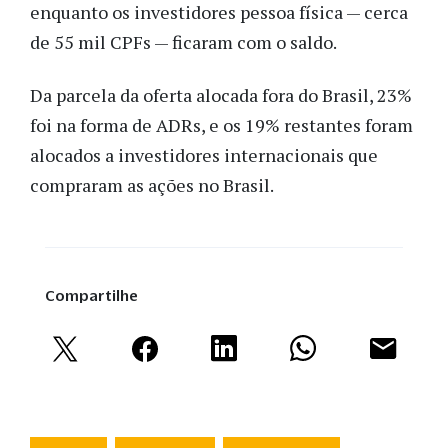
enquanto os investidores pessoa física — cerca
de 55 mil CPFs — ficaram com o saldo.
Da parcela da oferta alocada fora do Brasil, 23%
foi na forma de ADRs, e os 19% restantes foram
alocados a investidores internacionais que
compraram as ações no Brasil.
Compartilhe