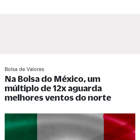
Bolsa de Valores
Na Bolsa do México, um
múltiplo de 12x aguarda
melhores ventos do norte