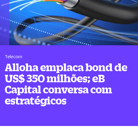
Telecom
Alloha emplaca bond de
US$ 350 milhões; eB
Capital conversa com
estratégicos