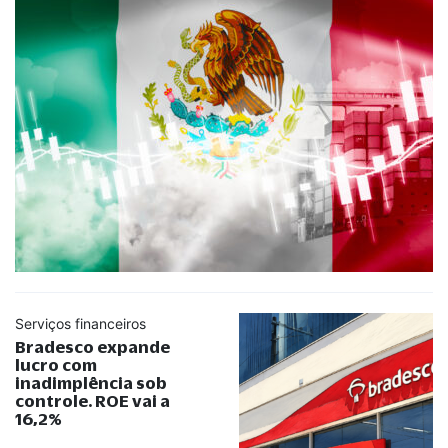
Serviços financeiros
Bradesco expande
lucro com
inadimplência sob
controle. ROE vai a
16,2%