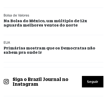
Bolsa de Valores
Na Bolsa do México, um múltiplo de 12x
aguarda melhores ventos do norte
EUA
Primárias mostram que os Democratas não
sabem pra onde ir
Siga o Brazil Journal no
Seguir
Instagram