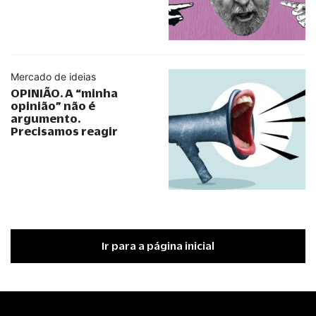
Mercado de ideias
OPINIÃO. A
“
minha
opinião
”
não é
argumento.
Precisamos reagir
Ir para a página inicial