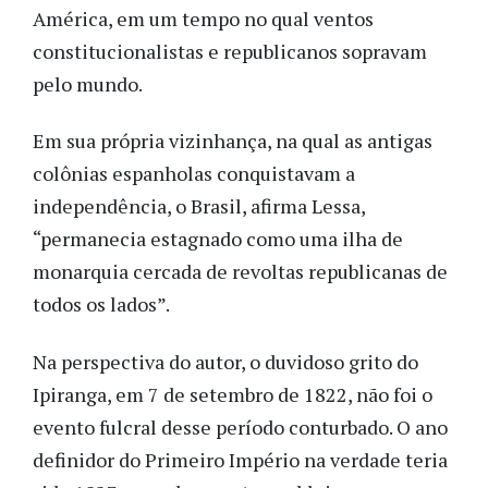
América, em um tempo no qual ventos
constitucionalistas e republicanos sopravam
pelo mundo.
Em sua própria vizinhança, na qual as antigas
colônias espanholas conquistavam a
independência, o Brasil, afirma Lessa,
“permanecia estagnado como uma ilha de
monarquia cercada de revoltas republicanas de
todos os lados”.
Na perspectiva do autor, o duvidoso grito do
Ipiranga, em 7 de setembro de 1822, não foi o
evento fulcral desse período conturbado. O ano
definidor do Primeiro Império na verdade teria