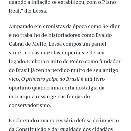
quando a inflação se estabilizou, com o Plano
Real,” diz Lessa.
Amparado em cronistas da época como Seidler
e no trabalho de historiadores como Evaldo
Cabral de Mello, Lessa compôs um painel
sintético das mazelas imperiais e de seu
legado. Embora o mito de Pedro como fundador
do Brasil já tenha perdido muito de seu antigo
viço,
O primeiro golpe do Brasil
é um livro
oportuno quando uma certa nostalgia da
monarquia ressurge nas franjas do
conservadorismo.
É sobretudo uma necessária defesa do império
da Constituição e da igualdade dos cidadãos