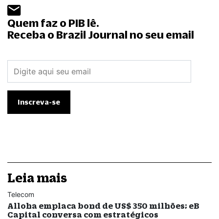
Quem faz o PIB lê.
Receba o Brazil Journal no seu email
Leia mais
Telecom
Alloha emplaca bond de US$ 350 milhões; eB
Capital conversa com estratégicos