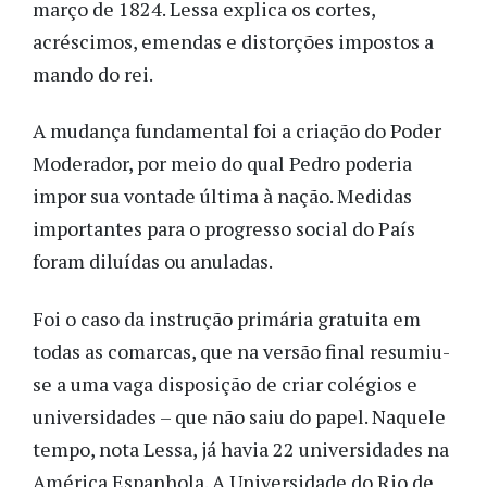
março de 1824. Lessa explica os cortes,
acréscimos, emendas e distorções impostos a
mando do rei.
A mudança fundamental foi a criação do Poder
Moderador, por meio do qual Pedro poderia
impor sua vontade última à nação. Medidas
importantes para o progresso social do País
foram diluídas ou anuladas.
Foi o caso da instrução primária gratuita em
todas as comarcas, que na versão final resumiu-
se a uma vaga disposição de criar colégios e
universidades – que não saiu do papel. Naquele
tempo, nota Lessa, já havia 22 universidades na
América Espanhola. A Universidade do Rio de