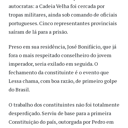
autocratas: a Cadeia Velha foi cercada por
tropas militares, ainda sob comando de oficiais
portugueses. Cinco representantes provinciais
saíram de lá para a prisão.
Preso em sua residência, José Bonifácio, que já
fora o mais respeitado conselheiro do jovem
imperador, seria exilado em seguida. O
fechamento da constituinte é o evento que
Lessa chama, com boa razão, de primeiro golpe
do Brasil.
O trabalho dos constituintes não foi totalmente
desperdiçado. Serviu de base para a primeira
Constituição do país, outorgada por Pedro em