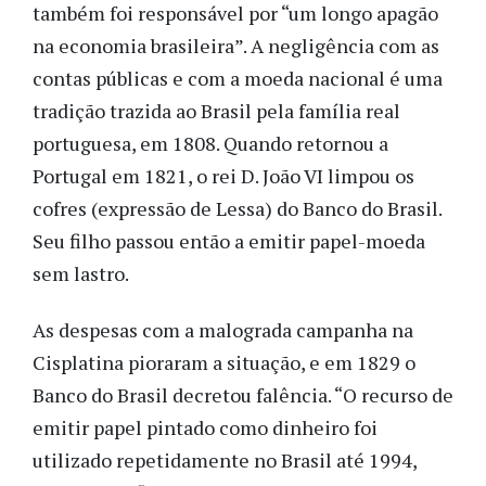
também foi responsável por “um longo apagão
na economia brasileira”. A negligência com as
contas públicas e com a moeda nacional é uma
tradição trazida ao Brasil pela família real
portuguesa, em 1808. Quando retornou a
Portugal em 1821, o rei D. João VI limpou os
cofres (expressão de Lessa) do Banco do Brasil.
Seu filho passou então a emitir papel-moeda
sem lastro.
As despesas com a malograda campanha na
Cisplatina pioraram a situação, e em 1829 o
Banco do Brasil decretou falência. “O recurso de
emitir papel pintado como dinheiro foi
utilizado repetidamente no Brasil até 1994,