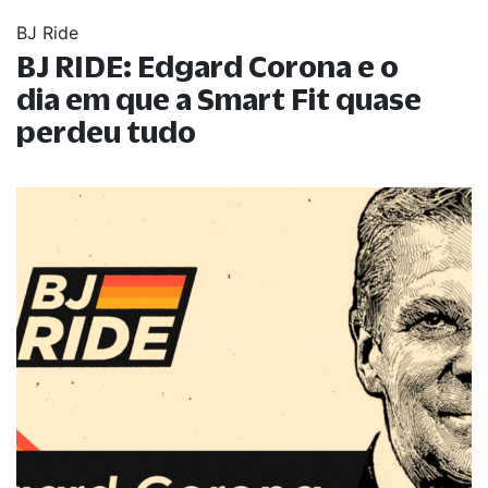
BJ Ride
BJ RIDE: Edgard Corona e o
dia em que a Smart Fit quase
perdeu tudo