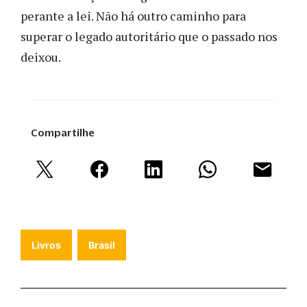
perante a lei. Não há outro caminho para
superar o legado autoritário que o passado nos
deixou.
Compartilhe
Livros
Brasil