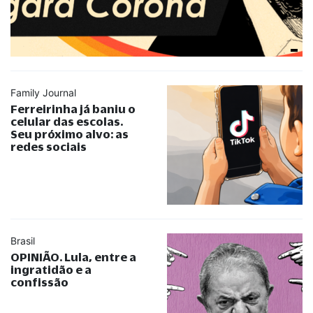
Family Journal
Ferreirinha já baniu o
celular das escolas.
Seu próximo alvo: as
redes sociais
Brasil
OPINIÃO. Lula, entre a
ingratidão e a
confissão