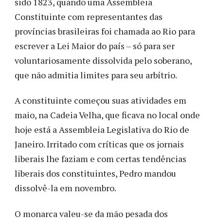
sido 1823, quando uma Assembleia
Constituinte com representantes das
províncias brasileiras foi chamada ao Rio para
escrever a Lei Maior do país – só para ser
voluntariosamente dissolvida pelo soberano,
que não admitia limites para seu arbítrio.
A constituinte começou suas atividades em
maio, na Cadeia Velha, que ficava no local onde
hoje está a Assembleia Legislativa do Rio de
Janeiro. Irritado com críticas que os jornais
liberais lhe faziam e com certas tendências
liberais dos constituintes, Pedro mandou
dissolvê-la em novembro.
O monarca valeu-se da mão pesada dos