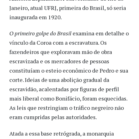
Janeiro, atual UFRJ, primeira do Brasil, só seria
inaugurada em 1920.
O primeiro golpe do Brasil
examina em detalhe o
vínculo da Coroa com a escravatura. Os
fazendeiros que exploravam mão de obra
escravizada e os mercadores de pessoas
constituíam o esteio econômico de Pedro e sua
corte. Ideias de uma abolição gradual da
escravidão, acalentadas por figuras de perfil
mais liberal como Bonifácio, foram esquecidas.
As leis que restringiam o tráfico negreiro não
eram cumpridas pelas autoridades.
Atada a essa base retrógrada, a monarquia