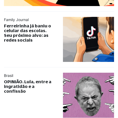
Family Journal
Ferreirinha já baniu o
celular das escolas.
Seu próximo alvo: as
redes sociais
Brasil
OPINIÃO. Lula, entre a
ingratidão e a
confissão