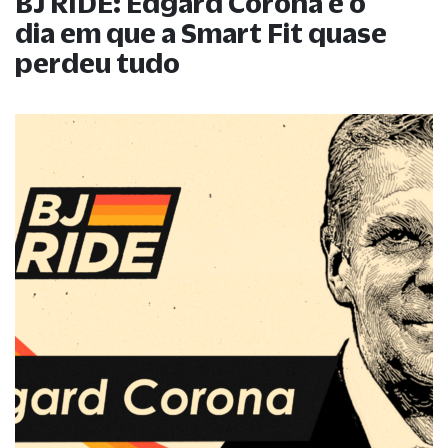
BJ RIDE: Edgard Corona e o
dia em que a Smart Fit quase
perdeu tudo