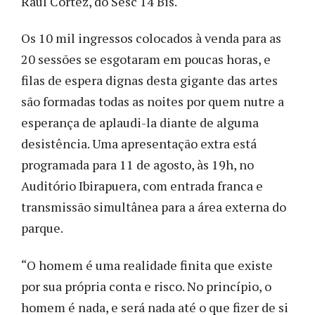
Raul Cortez, do Sesc 14 Bis.
Os 10 mil ingressos colocados à venda para as
20 sessões se esgotaram em poucas horas, e
filas de espera dignas desta gigante das artes
são formadas todas as noites por quem nutre a
esperança de aplaudi-la diante de alguma
desistência. Uma apresentação extra está
programada para 11 de agosto, às 19h, no
Auditório Ibirapuera, com entrada franca e
transmissão simultânea para a área externa do
parque.
“O homem é uma realidade finita que existe
por sua própria conta e risco. No princípio, o
homem é nada, e será nada até o que fizer de si