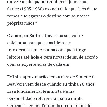
universidade quando conheceu Jean-Paul
Sartre (1905-1980) e ouviu dele que “nós é que
temos que agarrar o destino com as nossas
próprias mãos.”
O amor por Sartre atravessou sua vida e
colaborou para que suas ideias se
transformassem em uma obra que atinge
leitores até hoje e gera novas ideias, de acordo
com as experiências de cada um.
“Minha aproximação com a obra de Simone de
Beauvoir vem desde quando eu tinha 20 anos.
Essa fundamental feminista é uma
personalidade referencial para a minha
geração,” declara Fernanda no programa do