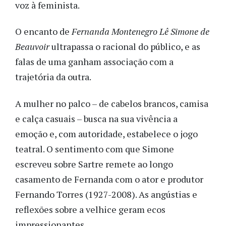
voz à feminista.
O encanto de
Fernanda Montenegro Lê Simone de
Beauvoir
ultrapassa o racional do público, e as
falas de uma ganham associação com a
trajetória da outra.
A mulher no palco – de cabelos brancos, camisa
e calça casuais – busca na sua vivência a
emoção e, com autoridade, estabelece o jogo
teatral. O sentimento com que Simone
escreveu sobre Sartre remete ao longo
casamento de Fernanda com o ator e produtor
Fernando Torres (1927-2008). As angústias e
reflexões sobre a velhice geram ecos
impressionantes.