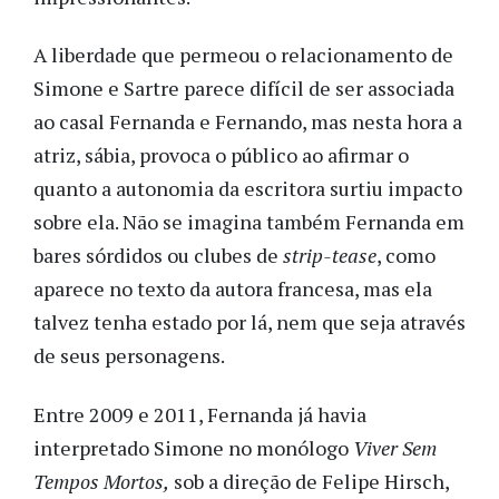
A liberdade que permeou o relacionamento de
Simone e Sartre parece difícil de ser associada
ao casal Fernanda e Fernando, mas nesta hora a
atriz, sábia, provoca o público ao afirmar o
quanto a autonomia da escritora surtiu impacto
sobre ela. Não se imagina também Fernanda em
bares sórdidos ou clubes de
strip-tease
, como
aparece no texto da autora francesa, mas ela
talvez tenha estado por lá, nem que seja através
de seus personagens.
Entre 2009 e 2011, Fernanda já havia
interpretado Simone no monólogo
Viver Sem
Tempos Mortos,
sob a direção de Felipe Hirsch,