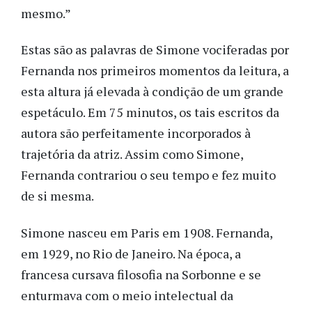
mesmo.”
Estas são as palavras de Simone vociferadas por
Fernanda nos primeiros momentos da leitura, a
esta altura já elevada à condição de um grande
espetáculo. Em 75 minutos, os tais escritos da
autora são perfeitamente incorporados à
trajetória da atriz. Assim como Simone,
Fernanda contrariou o seu tempo e fez muito
de si mesma.
Simone nasceu em Paris em 1908. Fernanda,
em 1929, no Rio de Janeiro. Na época, a
francesa cursava filosofia na Sorbonne e se
enturmava com o meio intelectual da