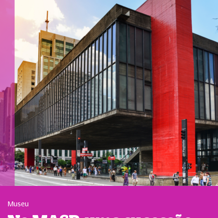
Museu