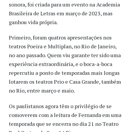
sonora, foi criada para um evento na Academia
Brasileira de Letras em março de 2023, mas
ganhou vida própria.
Primeiro, foram quatros apresentações nos
teatros Poeira e Multiplan, no Rio de Janeiro,
no ano passado. Quem viu garante ter sido uma
experiência extraordinária, e o boca-a-boca
repercutiu a ponto de temporadas mais longas
lotarem os teatros Prio e Casa Grande, também
no Rio, entre março e maio.
Os paulistanos agora têm o privilégio de se
comoverem com a leitura de Fernanda
em uma
temporada que se encerra no dia 21 no Teatro