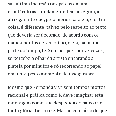
sua última incursão nos palcos em um
espetáculo assumidamente teatral. Agora, a
atriz garante que, pelo menos para ela, é outra
coisa, é diferente, talvez pelo respeito ao texto
que deveria ser decorado, de acordo com os
mandamentos de seu ofício, e ela, na maior
parte do tempo, lê. Sim, porque, muitas vezes,
se percebe o olhar da artista encarando a
plateia por minutos e só recorrendo ao papel
em um suposto momento de insegurança.
Mesmo que Fernanda viva sem tempos mortos,
racional e prática como é, deve imaginar esta
montagem como sua despedida do palco que
tanta glória lhe trouxe. Mas ao contrário do que