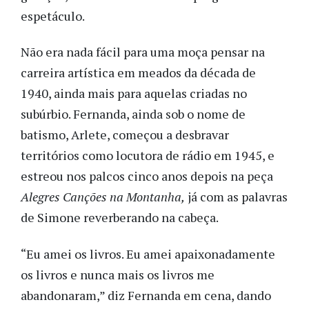
espetáculo.
Não era nada fácil para uma moça pensar na
carreira artística em meados da década de
1940, ainda mais para aquelas criadas no
subúrbio. Fernanda, ainda sob o nome de
batismo, Arlete, começou a desbravar
territórios como locutora de rádio em 1945, e
estreou nos palcos cinco anos depois na peça
Alegres Canções na Montanha,
já com as palavras
de Simone reverberando na cabeça.
“Eu amei os livros. Eu amei apaixonadamente
os livros e nunca mais os livros me
abandonaram,” diz Fernanda em cena, dando