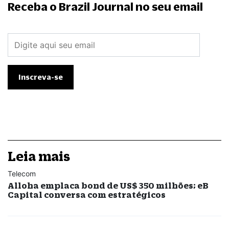
Receba o Brazil Journal no seu email
Leia mais
Telecom
Alloha emplaca bond de US$ 350 milhões; eB
Capital conversa com estratégicos