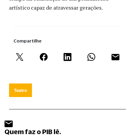
artístico capaz de atravessar gerações.
Compartilhe
Teatro
Quem faz o PIB lê.