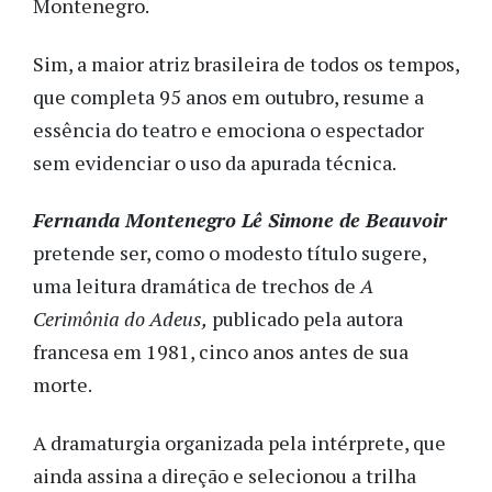
Montenegro.
Sim, a maior atriz brasileira de todos os tempos,
que completa 95 anos em outubro, resume a
essência do teatro e emociona o espectador
sem evidenciar o uso da apurada técnica.
Fernanda Montenegro Lê Simone de Beauvoir
pretende ser, como o modesto título sugere,
uma leitura dramática de trechos de
A
Cerimônia do Adeus,
publicado pela autora
francesa em 1981, cinco anos antes de sua
morte.
A dramaturgia organizada pela intérprete, que
ainda assina a direção e selecionou a trilha