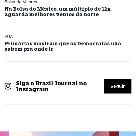
Bolsa de Valores
Na Bolsa do México, um múltiplo de 12x
aguarda melhores ventos do norte
EUA
Primárias mostram que os Democratas não
sabem pra onde ir
Siga o Brazil Journal no
Seguir
Instagram