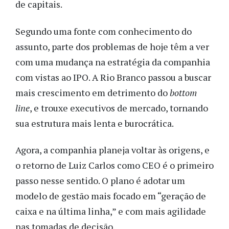
de capitais.
Segundo uma fonte com conhecimento do
assunto, parte dos problemas de hoje têm a ver
com uma mudança na estratégia da companhia
com vistas ao IPO. A Rio Branco passou a buscar
mais crescimento em detrimento do
bottom
line
, e trouxe executivos de mercado, tornando
sua estrutura mais lenta e burocrática.
Agora, a companhia planeja voltar às origens, e
o retorno de Luiz Carlos como CEO é o primeiro
passo nesse sentido. O plano é adotar um
modelo de gestão mais focado em “geração de
caixa e na última linha,” e com mais agilidade
nas tomadas de decisão.