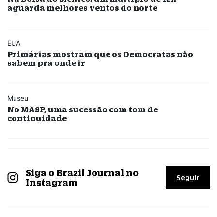
aguarda melhores ventos do norte
EUA
Primárias mostram que os Democratas não
sabem pra onde ir
Museu
No MASP, uma sucessão com tom de
continuidade
Siga o Brazil Journal no
Seguir
Instagram