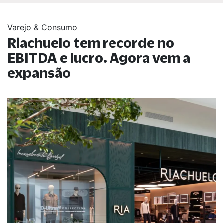
Varejo & Consumo
Riachuelo tem recorde no
EBITDA e lucro. Agora vem a
expansão