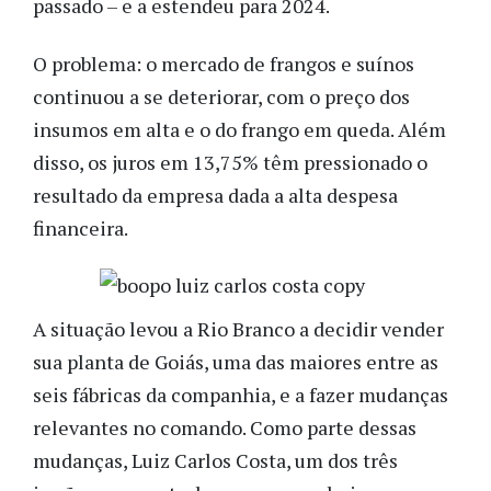
passado – e a estendeu para 2024.
O problema: o mercado de frangos e suínos
continuou a se deteriorar, com o preço dos
insumos em alta e o do frango em queda. Além
disso, os juros em 13,75% têm pressionado o
resultado da empresa dada a alta despesa
financeira.
A situação levou a Rio Branco a decidir vender
sua planta de Goiás, uma das maiores entre as
seis fábricas da companhia, e a fazer mudanças
relevantes no comando. Como parte dessas
mudanças, Luiz Carlos Costa, um dos três