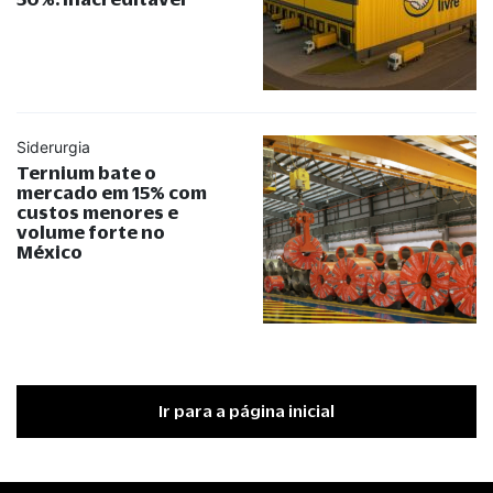
Siderurgia
Ternium bate o
mercado em 15% com
custos menores e
volume forte no
México
Ir para a página inicial