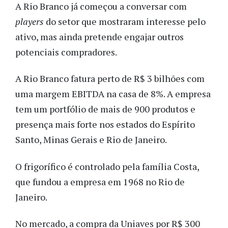
A Rio Branco já começou a conversar com
players
do setor que mostraram interesse pelo
ativo, mas ainda pretende engajar outros
potenciais compradores.
A Rio Branco fatura perto de R$ 3 bilhões com
uma margem EBITDA na casa de 8%. A empresa
tem um portfólio de mais de 900 produtos e
presença mais forte nos estados do Espírito
Santo, Minas Gerais e Rio de Janeiro.
O frigorífico é controlado pela família Costa,
que fundou a empresa em 1968 no Rio de
Janeiro.
No mercado, a compra da Uniaves por R$ 300