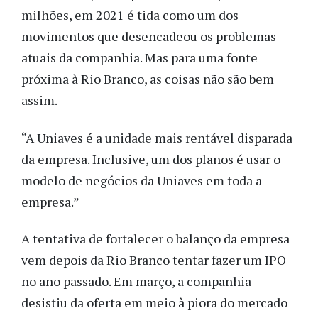
milhões, em 2021 é tida como um dos
movimentos que desencadeou os problemas
atuais da companhia.
Mas para uma fonte
próxima à Rio Branco, as coisas não são bem
assim.
“A Uniaves é a unidade mais rentável disparada
da empresa. Inclusive, um dos planos é usar o
modelo de negócios da Uniaves em toda a
empresa.”
A tentativa de fortalecer o balanço da empresa
vem depois da Rio Branco tentar fazer um IPO
no ano passado. Em março, a companhia
desistiu da oferta em meio à piora do mercado