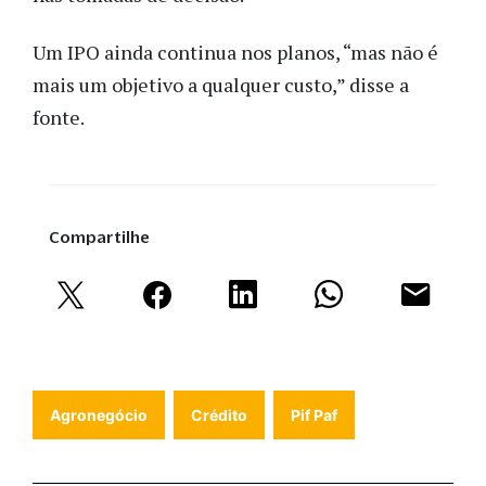
Um IPO ainda continua nos planos, “mas não é
mais um objetivo a qualquer custo,” disse a
fonte.
Compartilhe
Agronegócio
Crédito
Pif Paf