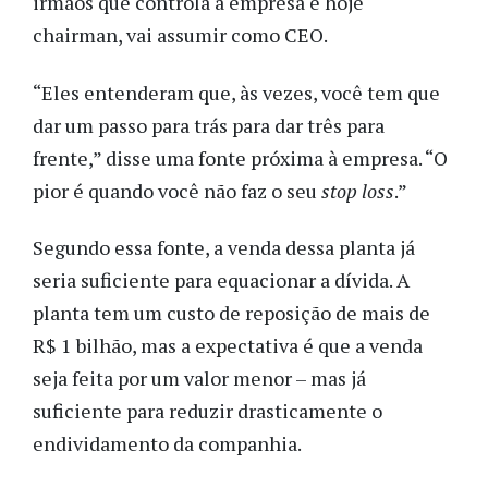
irmãos que controla a empresa e hoje
chairman, vai assumir como CEO.
“Eles entenderam que, às vezes, você tem que
dar um passo para trás para dar três para
frente,” disse uma fonte próxima à empresa. “O
pior é quando você não faz o seu
stop loss
.”
Segundo essa fonte, a venda dessa planta já
seria suficiente para equacionar a dívida. A
planta tem um custo de reposição de mais de
R$ 1 bilhão, mas a expectativa é que a venda
seja feita por um valor menor – mas já
suficiente para reduzir drasticamente o
endividamento da companhia.