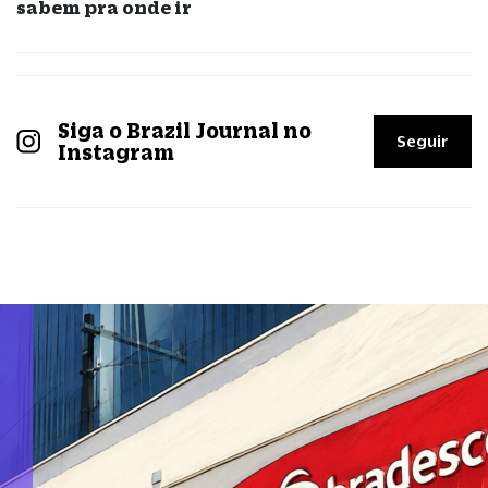
sabem pra onde ir
Siga o Brazil Journal no
Seguir
Instagram