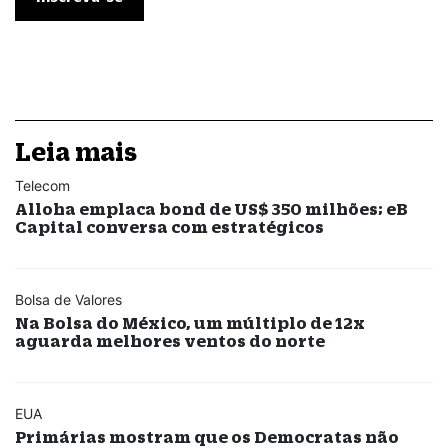
Leia mais
Telecom
Alloha emplaca bond de US$ 350 milhões; eB
Capital conversa com estratégicos
Bolsa de Valores
Na Bolsa do México, um múltiplo de 12x
aguarda melhores ventos do norte
EUA
Primárias mostram que os Democratas não