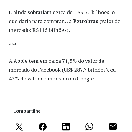
E ainda sobrariam cerca de US$ 30 bilhões, o
que daria para comprar… a
Petrobras
(valor de
mercado: R$115 bilhões).
***
A Apple tem em caixa 71,5% do valor de
mercado do Facebook (US$ 287,7 bilhões), ou
42% do valor de mercado do Google.
Compartilhe