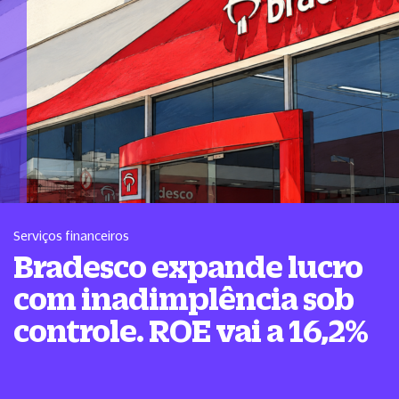
Serviços financeiros
Bradesco expande lucro
com inadimplência sob
controle. ROE vai a 16,2%