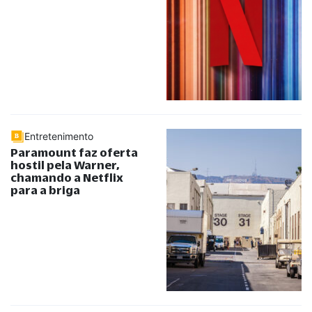
Entretenimento
Paramount faz oferta
hostil pela Warner,
chamando a Netflix
para a briga