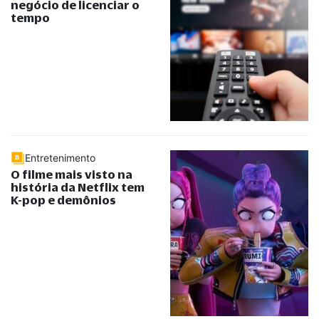
negócio de licenciar o
tempo
Entretenimento
O filme mais visto na
história da Netflix tem
K-pop e demônios