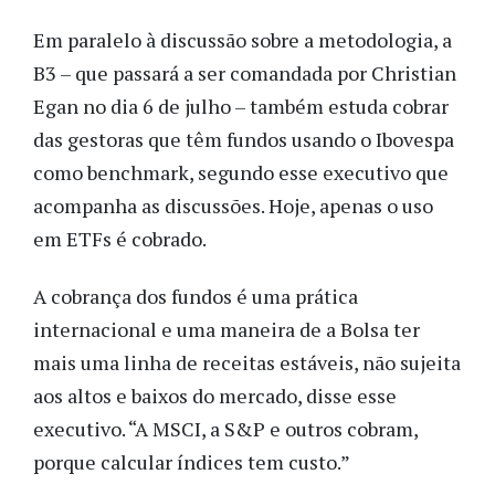
Em paralelo à discussão sobre a metodologia, a
B3 – que passará a ser comandada por Christian
Egan no dia 6 de julho – também estuda cobrar
das gestoras que têm fundos usando o Ibovespa
como benchmark, segundo esse executivo que
acompanha as discussões. Hoje, apenas o uso
em ETFs é cobrado.
A cobrança dos fundos é uma prática
internacional e uma maneira de a Bolsa ter
mais uma linha de receitas estáveis, não sujeita
aos altos e baixos do mercado, disse esse
executivo. “A MSCI, a S&P e outros cobram,
porque calcular índices tem custo.”