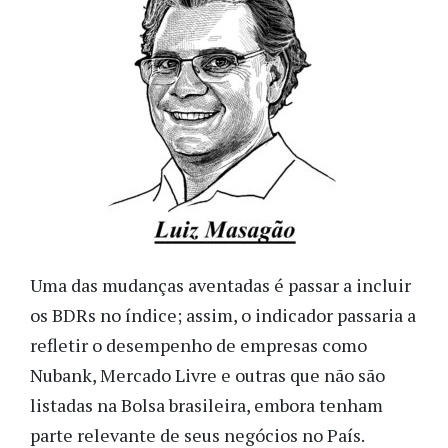
Uma das mudanças aventadas é passar a incluir
os BDRs no índice; assim, o indicador passaria a
refletir o desempenho de empresas como
Nubank, Mercado Livre e outras que não são
listadas na Bolsa brasileira, embora tenham
parte relevante de seus negócios no País.