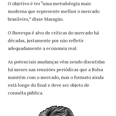
O objetivo é ter “uma metodologia mais
moderna que represente melhor o mercado
brasileiro,” disse Masagão.
O Ibovespa é alvo de críticas do mercado há
décadas, justamente por não refletir
adequadamente a economia real.
As potenciais mudanças vêm sendo discutidas
há meses nas reuniões periódicas que a Bolsa
mantém com o mercado, mas o formato ainda
está longe do final e deve ser objeto de
consulta pública.