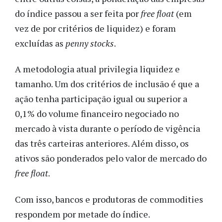
do índice passou a ser feita por
free float
(em
vez de por critérios de liquidez) e foram
excluídas as
penny stocks
.
A metodologia atual privilegia liquidez e
tamanho. Um dos critérios de inclusão é que a
ação tenha participação igual ou superior a
0,1% do volume financeiro negociado no
mercado à vista durante o período de vigência
das três carteiras anteriores. Além disso, os
ativos são ponderados pelo valor de mercado do
free float
.
Com isso, bancos e produtoras de commodities
respondem por metade do índice.