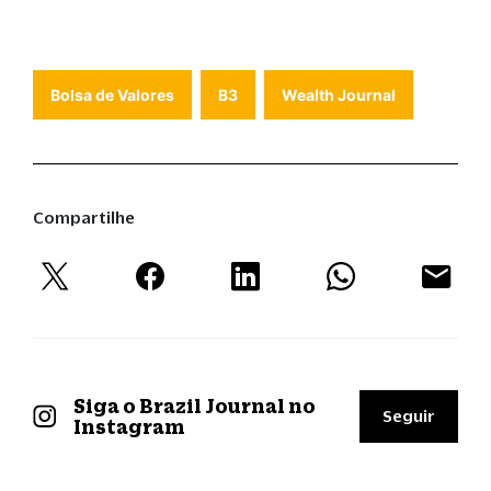
Bolsa de Valores
B3
Wealth Journal
Compartilhe
Siga o Brazil Journal no
Seguir
Instagram