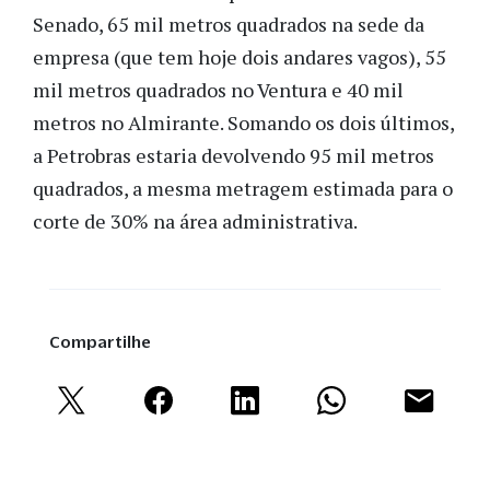
Senado, 65 mil metros quadrados na sede da
empresa (que tem hoje dois andares vagos), 55
mil metros quadrados no Ventura e 40 mil
metros no Almirante. Somando os dois últimos,
a Petrobras estaria devolvendo 95 mil metros
quadrados, a mesma metragem estimada para o
corte de 30% na área administrativa.
Compartilhe