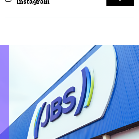
Instagram