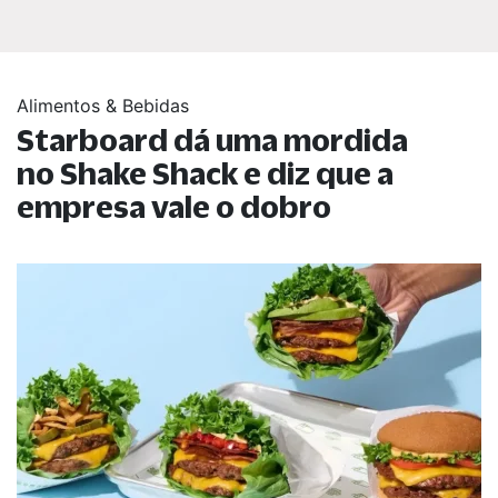
Alimentos & Bebidas
Starboard dá uma mordida
no Shake Shack e diz que a
empresa vale o dobro