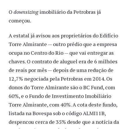
O
downsizing
imobiliário da Petrobras já
começou.
A estatal já avisou aos proprietários do Edifício
Torre Almirante — outro prédio que a empresa
ocupa no Centro do Rio — que vai entregar as
chaves. O contrato de aluguel era de 6 milhões
de reais por mês — depois de uma redução de
12,7% negociada pela Petrobras em 2014. Os
donos do Torre Almirante são o BC Fund, com
60%, e o Fundo de Investimento Imobiliário
Torre Almirante, com 40%. A cota deste fundo,
listada na Bovespa sob o código ALMI11B,
despencou cerca de 35% desde que a notícia da