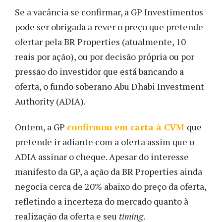
Se a vacância se confirmar, a GP Investimentos
pode ser obrigada a rever o preço que pretende
ofertar pela BR Properties (atualmente, 10
reais por ação), ou por decisão própria ou por
pressão do investidor que está bancando a
oferta, o fundo soberano Abu Dhabi Investment
Authority (ADIA).
Ontem, a GP
confirmou em carta à CVM
que
pretende ir adiante com a oferta assim que o
ADIA assinar o cheque. Apesar do interesse
manifesto da GP, a ação da BR Properties ainda
negocia cerca de 20% abaixo do preço da oferta,
refletindo a incerteza do mercado quanto à
realização da oferta e seu
timing
.