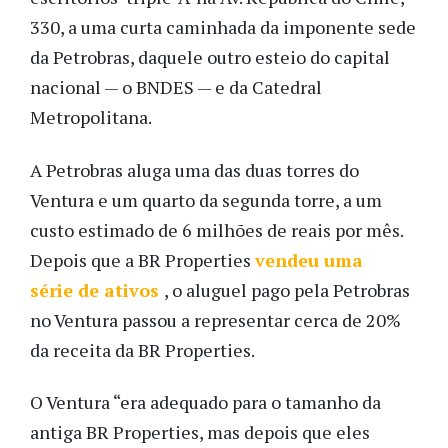
330, a uma curta caminhada da imponente sede
da Petrobras, daquele outro esteio do capital
nacional — o BNDES — e da Catedral
Metropolitana.
A Petrobras aluga uma das duas torres do
Ventura e um quarto da segunda torre, a um
custo estimado de 6 milhões de reais por mês.
Depois que a BR Properties
vendeu uma
série de ativos
, o aluguel pago pela Petrobras
no Ventura passou a representar cerca de 20%
da receita da BR Properties.
O Ventura “era adequado para o tamanho da
antiga BR Properties, mas depois que eles