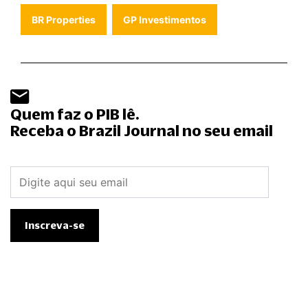
BR Properties
GP Investimentos
Quem faz o PIB lê.
Receba o Brazil Journal no seu email