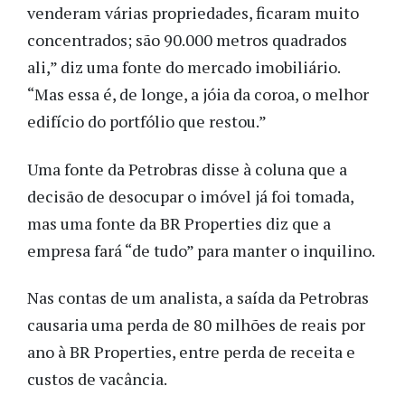
venderam várias propriedades, ficaram muito
concentrados; são 90.000 metros quadrados
ali,” diz uma fonte do mercado imobiliário.
“Mas essa é, de longe, a jóia da coroa, o melhor
edifício do portfólio que restou.”
Uma fonte da Petrobras disse à coluna que a
decisão de desocupar o imóvel já foi tomada,
mas uma fonte da BR Properties diz que a
empresa fará “de tudo” para manter o inquilino.
Nas contas de um analista, a saída da Petrobras
causaria uma perda de 80 milhões de reais por
ano à BR Properties, entre perda de receita e
custos de vacância.