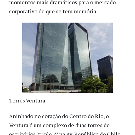
momentos mais dramáticos para o mercado
corporativo de que se tem memória.
Torres Ventura
Aninhado no coração do Centro do Rio, o
Ventura é um complexo de duas torres de
escritórios ‘triple-A’ na Av. República do Chile,