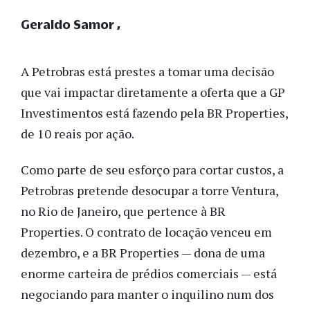
Geraldo Samor
A Petrobras está prestes a tomar uma decisão
que vai impactar diretamente a oferta que a GP
Investimentos está fazendo pela BR Properties,
de 10 reais por ação.
Como parte de seu esforço para cortar custos, a
Petrobras pretende desocupar a torre Ventura,
no Rio de Janeiro, que pertence à BR
Properties. O contrato de locação venceu em
dezembro, e a BR Properties — dona de uma
enorme carteira de prédios comerciais — está
negociando para manter o inquilino num dos