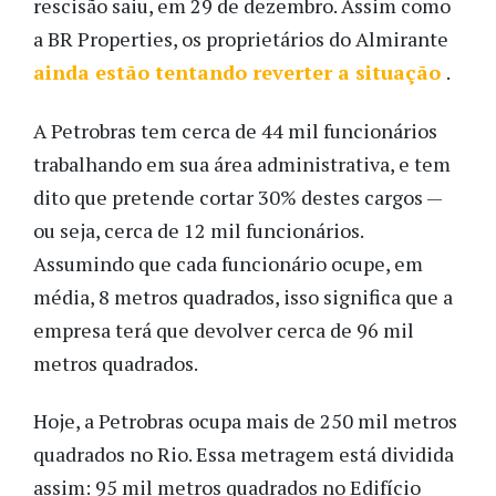
rescisão saiu, em 29 de dezembro. Assim como
a BR Properties, os proprietários do Almirante
ainda estão tentando reverter a situação
.
A Petrobras tem cerca de 44 mil funcionários
trabalhando em sua área administrativa, e tem
dito que pretende cortar 30% destes cargos —
ou seja, cerca de 12 mil funcionários.
Assumindo que cada funcionário ocupe, em
média, 8 metros quadrados, isso significa que a
empresa terá que devolver cerca de 96 mil
metros quadrados.
Hoje, a Petrobras ocupa mais de 250 mil metros
quadrados no Rio. Essa metragem está dividida
assim: 95 mil metros quadrados no Edifício