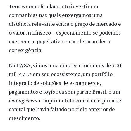
Temos como fundamento investir em
companhias nas quais enxergamos uma
distância relevante entre o preço de mercado e
o valor intrínseco – especialmente se podemos
exercer um papel ativo na aceleração dessa
convergência.
Na LWSA, vimos uma empresa com mais de 700
mil PMEs em seu ecossistema, um portfólio
integrado de soluções de e-commerce,
pagamentos e logística sem par no Brasil, e um
management
comprometido com a disciplina de
capital que havia faltado no ciclo anterior de
crescimento.