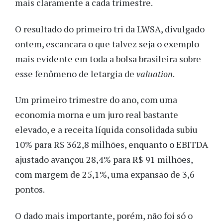
mais claramente a cada trimestre.
O resultado do primeiro tri da LWSA, divulgado
ontem, escancara o que talvez seja o exemplo
mais evidente em toda a bolsa brasileira sobre
esse fenômeno de letargia de
valuation
.
Um primeiro trimestre do ano, com uma
economia morna e um juro real bastante
elevado, e a receita líquida consolidada subiu
10% para R$ 362,8 milhões, enquanto o EBITDA
ajustado avançou 28,4% para R$ 91 milhões,
com margem de 25,1%, uma expansão de 3,6
pontos.
O dado mais importante, porém, não foi só o