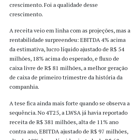
crescimento. Foi a qualidade desse
crescimento.
A receita veio em linha com as projeções, mas a
rentabilidade surpreendeu: EBITDA 4% acima
da estimativa, lucro líquido ajustado de R$ 54
milhões, 18% acima do esperado, e fluxo de
caixa livre de R$ 81 milhões, a melhor geração
de caixa de primeiro trimestre da história da
companhia.
A tese fica ainda mais forte quando se observa a
sequência. No 4T25, a LWSA já havia reportado
receita de R$ 381 milhões, alta de 11% ano
contra ano, EBITDA ajustado de R$ 97 milhões,