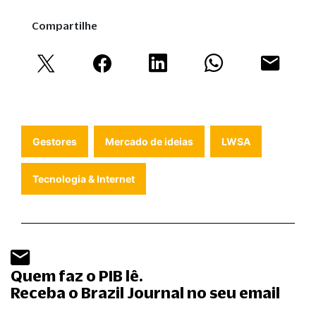
Compartilhe
Gestores
Mercado de ideias
LWSA
Tecnologia & Internet
Quem faz o PIB lê.
Receba o Brazil Journal no seu email