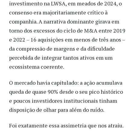
investimento na LWSA, em meados de 2024, o
consenso era majoritariamente crítico à
companhia. A narrativa dominante girava em
torno dos excessos do ciclo de M&A entre 2019
e 2022 – 16 aquisições em menos de três anos –
da compressão de margens e da dificuldade
percebida de integrar tantos ativos em um
ecossistema coerente.
O mercado havia capitulado: a ação acumulava
queda de quase 90% desde o seu pico histórico
e poucos investidores institucionais tinham
disposição de olhar para além do ruído.
Foi exatamente essa assimetria que nos atraiu.