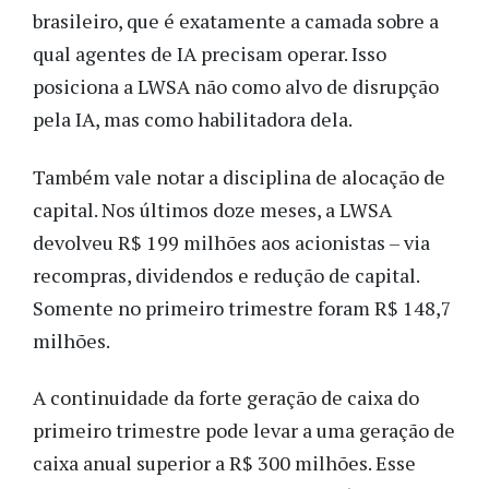
brasileiro, que é exatamente a camada sobre a
qual agentes de IA precisam operar. Isso
posiciona a LWSA não como alvo de disrupção
pela IA, mas como habilitadora dela.
Também vale notar a disciplina de alocação de
capital. Nos últimos doze meses, a LWSA
devolveu R$ 199 milhões aos acionistas – via
recompras, dividendos e redução de capital.
Somente no primeiro trimestre foram R$ 148,7
milhões.
A continuidade da forte geração de caixa do
primeiro trimestre pode levar a uma geração de
caixa anual superior a R$ 300 milhões. Esse