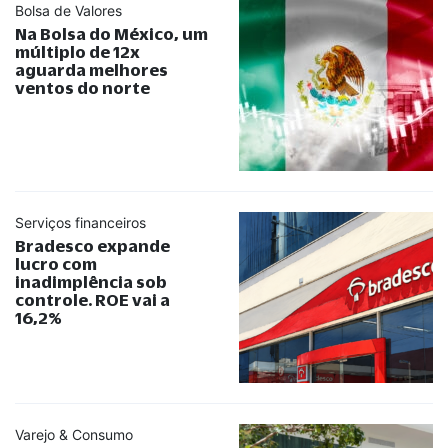
Bolsa de Valores
Na Bolsa do México, um
múltiplo de 12x
aguarda melhores
ventos do norte
Serviços financeiros
Bradesco expande
lucro com
inadimplência sob
controle. ROE vai a
16,2%
Varejo & Consumo