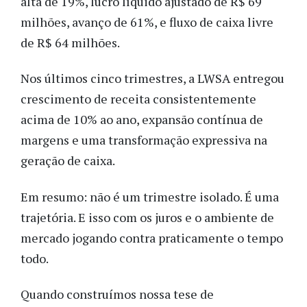
alta de 19%, lucro líquido ajustado de R$ 69
milhões, avanço de 61%, e fluxo de caixa livre
de R$ 64 milhões.
Nos últimos cinco trimestres, a LWSA entregou
crescimento de receita consistentemente
acima de 10% ao ano, expansão contínua de
margens e uma transformação expressiva na
geração de caixa.
Em resumo: não é um trimestre isolado. É uma
trajetória. E isso com os juros e o ambiente de
mercado jogando contra praticamente o tempo
todo.
Quando construímos nossa tese de