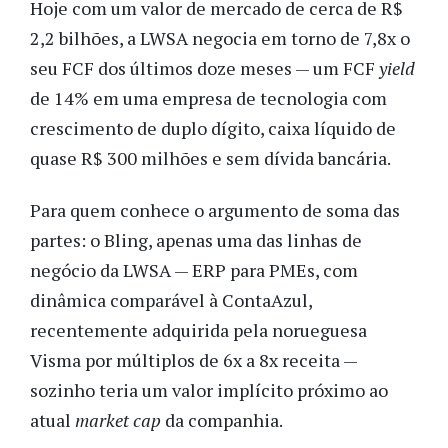
Hoje com um valor de mercado de cerca de R$
2,2 bilhões, a LWSA negocia em torno de 7,8x o
seu FCF dos últimos doze meses — um FCF
yield
de 14% em uma empresa de tecnologia com
crescimento de duplo dígito, caixa líquido de
quase R$ 300 milhões e sem dívida bancária.
Para quem conhece o argumento de soma das
partes: o Bling, apenas uma das linhas de
negócio da LWSA — ERP para PMEs, com
dinâmica comparável à ContaAzul,
recentemente adquirida pela norueguesa
Visma por múltiplos de 6x a 8x receita —
sozinho teria um valor implícito próximo ao
atual
market cap
da companhia.