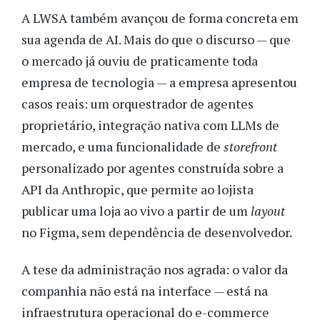
A LWSA também avançou de forma concreta em
sua agenda de AI. Mais do que o discurso — que
o mercado já ouviu de praticamente toda
empresa de tecnologia — a empresa apresentou
casos reais: um orquestrador de agentes
proprietário, integração nativa com LLMs de
mercado, e uma funcionalidade de
storefront
personalizado por agentes construída sobre a
API da Anthropic, que permite ao lojista
publicar uma loja ao vivo a partir de um
layout
no Figma, sem dependência de desenvolvedor.
A tese da administração nos agrada: o valor da
companhia não está na interface — está na
infraestrutura operacional do e-commerce