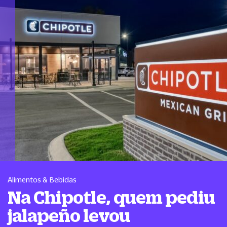
Alimentos & Bebidas
Na Chipotle, quem pediu
jalapeño levou