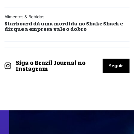
Alimentos & Bebidas
Starboard dá uma mordida no Shake Shack e
diz que a empresa vale o dobro
Siga o Brazil Journal no
Seguir
Instagram