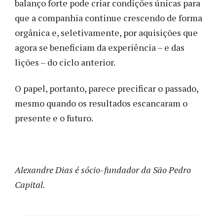
balanço forte pode criar condições únicas para
que a companhia continue crescendo de forma
orgânica e, seletivamente, por aquisições que
agora se beneficiam da experiência – e das
lições – do ciclo anterior.
O papel, portanto, parece precificar o passado,
mesmo quando os resultados escancaram o
presente e o futuro.
Alexandre Dias é sócio-fundador da São Pedro
Capital.