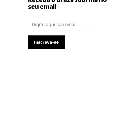
seu email