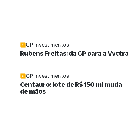
GP Investimentos
Rubens Freitas: da GP para a Vyttra
GP Investimentos
Centauro: lote de R$ 150 mi muda
de mãos