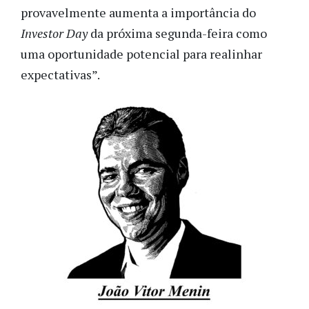
provavelmente aumenta a importância do
Investor Day
da próxima segunda-feira como
uma oportunidade potencial para realinhar
expectativas”.