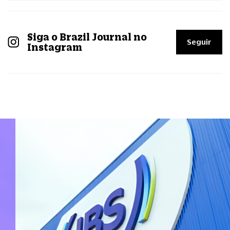
Siga o Brazil Journal no
Seguir
Instagram