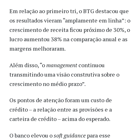
Em relação ao primeiro tri, o BTG destacou que
os resultados vieram “amplamente em linha”: o
crescimento de receita ficou próximo de 30%, o
lucro aumentou 38% na comparação anual e as
margens melhoraram.
Além disso, “o
management
continuou
transmitindo uma visão construtiva sobre o
crescimento no médio prazo”.
Os pontos de atenção foram um custo de
crédito – a relação entre as provisões e a
carteira de crédito – acima do esperado.
O banco elevou o
soft guidance
para esse