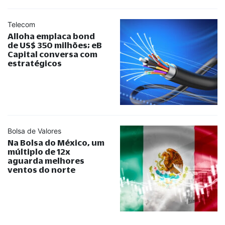
Telecom
Alloha emplaca bond
de US$ 350 milhões; eB
Capital conversa com
estratégicos
Bolsa de Valores
Na Bolsa do México, um
múltiplo de 12x
aguarda melhores
ventos do norte