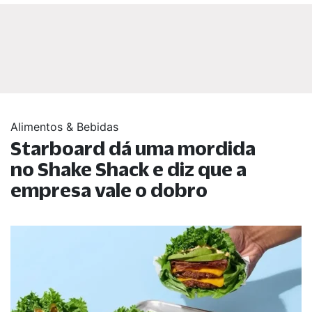
Alimentos & Bebidas
Starboard dá uma mordida
no Shake Shack e diz que a
empresa vale o dobro