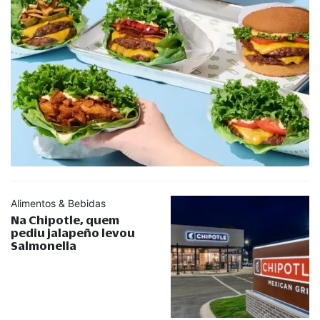
Alimentos & Bebidas
Na Chipotle, quem
pediu jalapeño levou
Salmonella