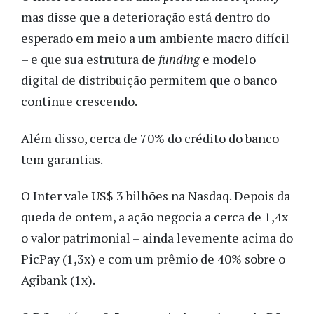
mas
disse que a deterioração está dentro do
esperado em meio a um ambiente macro difícil
– e que sua estrutura de
funding
e modelo
digital de distribuição permitem que o banco
continue crescendo.
Além disso, cerca de 70% do crédito do banco
tem garantias.
O Inter vale US$ 3 bilhões na Nasdaq. Depois da
queda de ontem, a ação negocia a cerca de 1,4x
o valor patrimonial – ainda levemente acima do
PicPay (1,3x) e com um prêmio de 40% sobre o
Agibank (1x).