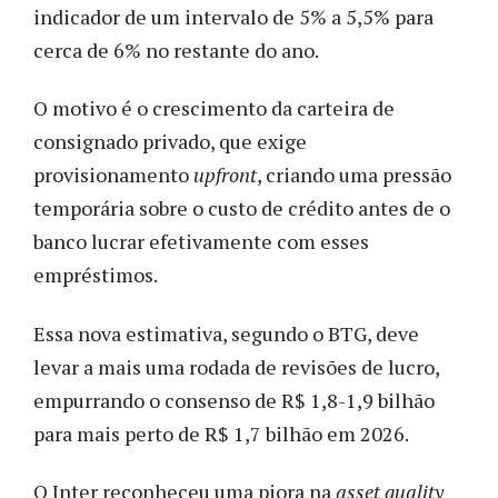
indicador de um intervalo de 5% a 5,5% para
cerca de 6% no restante do ano.
O motivo é o crescimento da carteira de
consignado privado, que exige
provisionamento
upfront
, criando uma pressão
temporária sobre o custo de crédito antes de o
banco lucrar efetivamente com esses
empréstimos.
Essa nova estimativa, segundo o BTG, deve
levar a mais uma rodada de revisões de lucro,
empurrando o consenso de R$ 1,8-1,9 bilhão
para mais perto de R$ 1,7 bilhão em 2026.
O Inter reconheceu uma piora na
asset quality