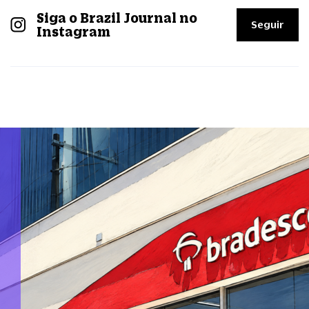
Siga o Brazil Journal no
Seguir
Instagram