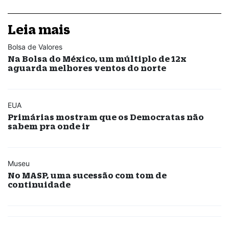
Leia mais
Bolsa de Valores
Na Bolsa do México, um múltiplo de 12x
aguarda melhores ventos do norte
EUA
Primárias mostram que os Democratas não
sabem pra onde ir
Museu
No MASP, uma sucessão com tom de
continuidade