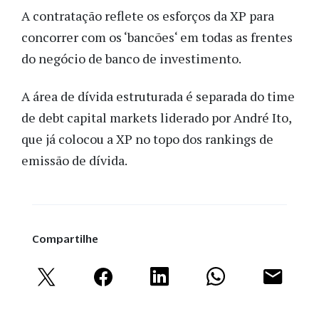
A contratação reflete os esforços da XP para
concorrer com os ‘bancões‘ em todas as frentes
do negócio de banco de investimento.
A área de dívida estruturada é separada do time
de debt capital markets liderado por André Ito,
que já colocou a XP no topo dos rankings de
emissão de dívida.
Compartilhe