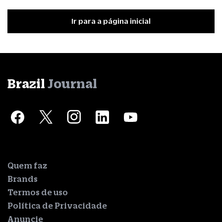
Ir para a página inicial
Brazil
Journal
Quem faz
Brands
Termos de uso
Política de Privacidade
Anuncie