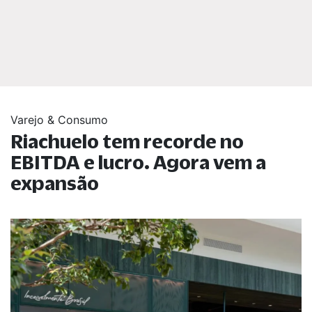
Varejo & Consumo
Riachuelo tem recorde no
EBITDA e lucro. Agora vem a
expansão