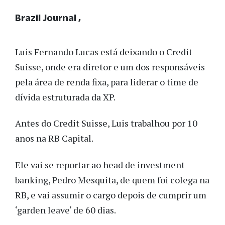
Brazil Journal
Luis Fernando Lucas está deixando o Credit
Suisse, onde era diretor e um dos responsáveis
pela área de renda fixa, para liderar o time de
dívida estruturada da XP.
Antes do Credit Suisse, Luis trabalhou por 10
anos na RB Capital.
Ele vai se reportar ao head de investment
banking, Pedro Mesquita, de quem foi colega na
RB, e vai assumir o cargo depois de cumprir um
‘garden leave‘ de 60 dias.