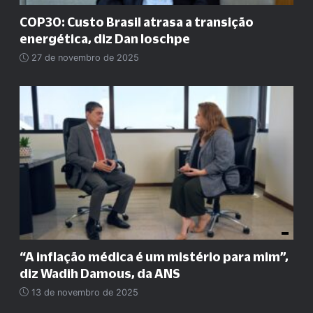
COP30: Custo Brasil atrasa a transição
energética, diz Dan Ioschpe
27 de novembro de 2025
“A inflação médica é um mistério para mim”,
diz Wadih Damous, da ANS
13 de novembro de 2025