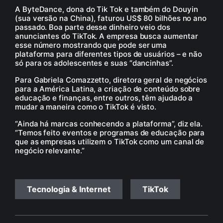
A ByteDance, dona do Tik Tok e também do Douyin
(sua versão na China), faturou US$ 80 bilhões no ano
passado. Boa parte desse dinheiro veio dos
anunciantes do TikTok. A empresa busca aumentar
esse número mostrando que pode ser uma
plataforma para diferentes tipos de usuários – e não
só para os adolescentes e suas “dancinhas”.
Para Gabriela Comazzetto, diretora geral de negócios
para a América Latina, a criação de conteúdo sobre
educação e finanças, entre outros, têm ajudado a
mudar a maneira como o TikTok é visto.
“Ainda há marcas conhecendo a plataforma”, diz ela.
“Temos feito eventos e programas de educação para
que as empresas utilizem o TikTok como um canal de
negócio relevante.”
Tecnologia & Internet
TikTok