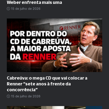
Weber enfrenta mais uma
15 de julho de 2026
Cabreúva: o mega CD que vai colocar a
Renner
“
sete anos à frente da
concorrência
”
15 de julho de 2026