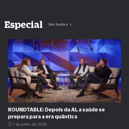
Especial
Ver todos
ROUNDTABLE: Depois da AI, a saúde se
prepara para a era quântica
1 de junho de 2026