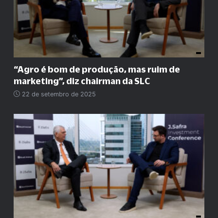
“
Agro é bom de produção, mas ruim de
marketing
”
, diz chairman da SLC
22 de setembro de 2025