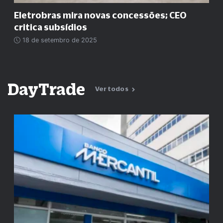
Eletrobras mira novas concessões; CEO
critica subsídios
18 de setembro de 2025
DayTrade
Ver todos