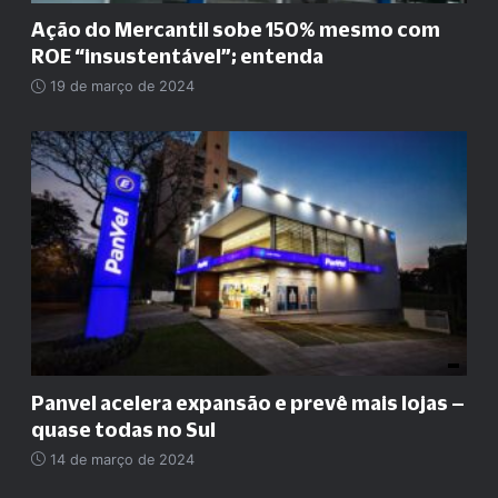
Ação do Mercantil sobe 150% mesmo com
ROE
“
insustentável
”
; entenda
19 de março de 2024
Panvel acelera expansão e prevê mais lojas –
quase todas no Sul
14 de março de 2024