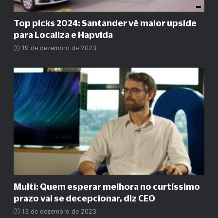
Top picks 2024: Santander vê maior upside
para Localiza e Hapvida
19 de dezembro de 2023
Multi: Quem esperar melhora no curtíssimo
prazo vai se decepcionar, diz CEO
13 de dezembro de 2023