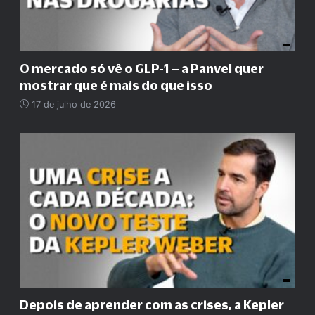
O mercado só vê o GLP-1 – a Panvel quer
mostrar que é mais do que isso
17 de julho de 2026
Depois de aprender com as crises, a Kepler