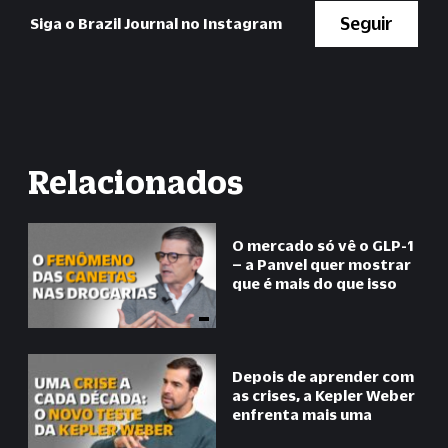
Seguir
Siga o Brazil Journal no Instagram
Relacionados
O mercado só vê o GLP-1
– a Panvel quer mostrar
que é mais do que isso
Depois de aprender com
as crises, a Kepler Weber
enfrenta mais uma