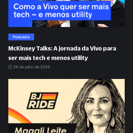
Podcasts
McKinsey Talks: A jornada da Vivo para
ser mais tech e menos utility
29 de julho de 2026