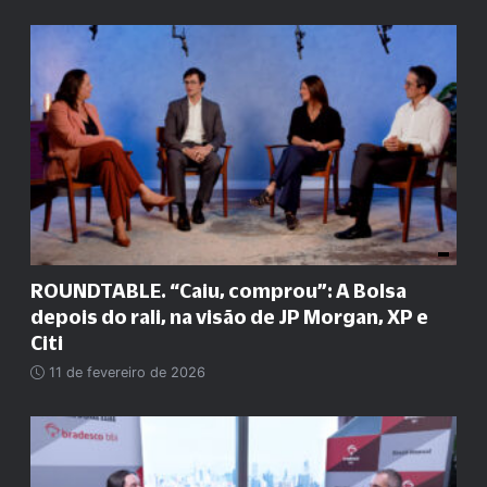
ROUNDTABLE. “Caiu, comprou”: A Bolsa
depois do rali, na visão de JP Morgan, XP e
Citi
11 de fevereiro de 2026