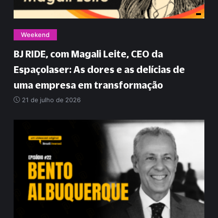
Weekend
BJ RIDE, com Magali Leite, CEO da
Espaçolaser: As dores e as delícias de
uma empresa em transformação
21 de julho de 2026