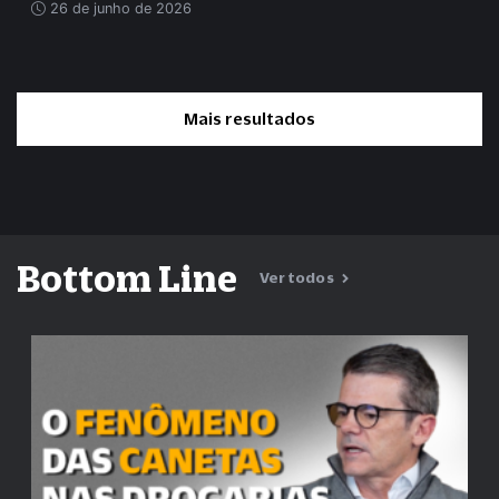
26 de junho de 2026
Mais resultados
Bottom Line
Ver todos