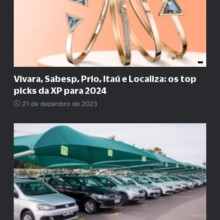
Vivara, Sabesp, Prio, Itaú e Localiza: os top
picks da XP para 2024
21 de dezembro de 2023