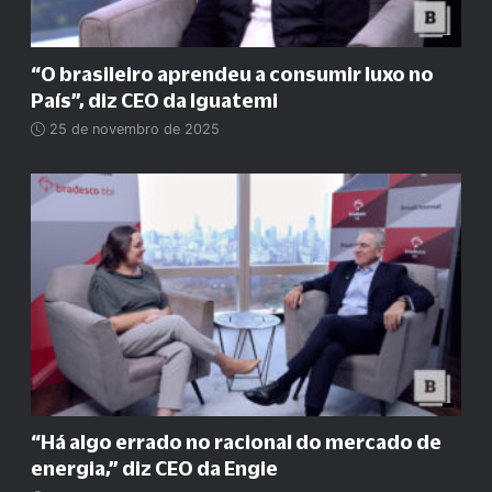
“O brasileiro aprendeu a consumir luxo no
País”, diz CEO da Iguatemi
25 de novembro de 2025
“Há algo errado no racional do mercado de
energia,” diz CEO da Engie