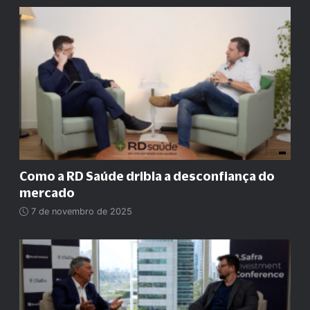
Como a RD Saúde dribla a desconfiança do
mercado
7 de novembro de 2025