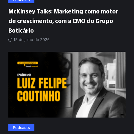
McKinsey Talks: Marketing como motor
de crescimento, com a CMO do Grupo
Boticário
15 de julho de 2026
Podcasts