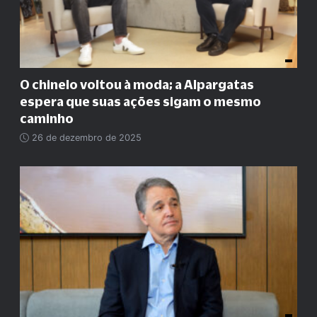
O chinelo voltou à moda; a Alpargatas
espera que suas ações sigam o mesmo
caminho
26 de dezembro de 2025