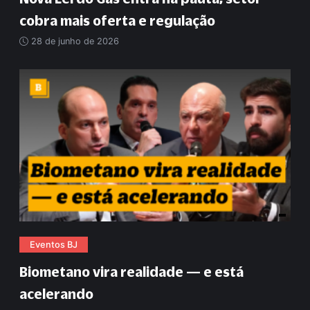
cobra mais oferta e regulação
28 de junho de 2026
Eventos BJ
Biometano vira realidade — e está
acelerando