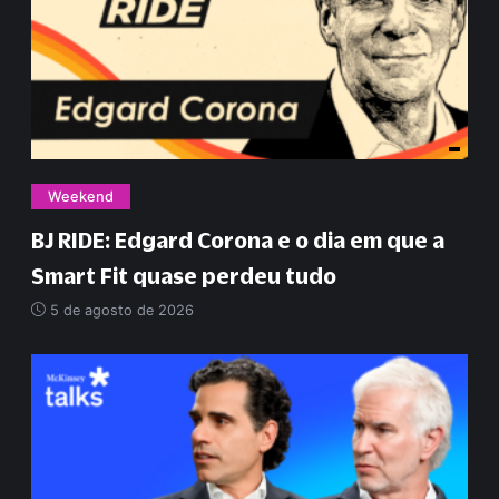
Weekend
BJ RIDE: Edgard Corona e o dia em que a
Smart Fit quase perdeu tudo
5 de agosto de 2026