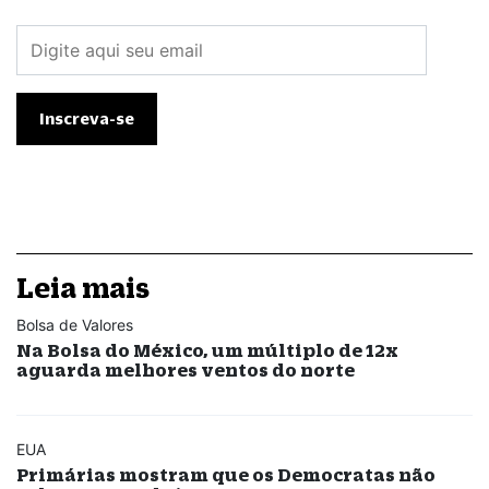
Leia mais
Bolsa de Valores
Na Bolsa do México, um múltiplo de 12x
aguarda melhores ventos do norte
EUA
Primárias mostram que os Democratas não