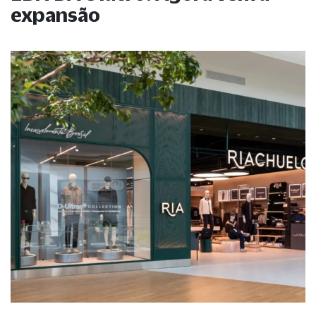
expansão