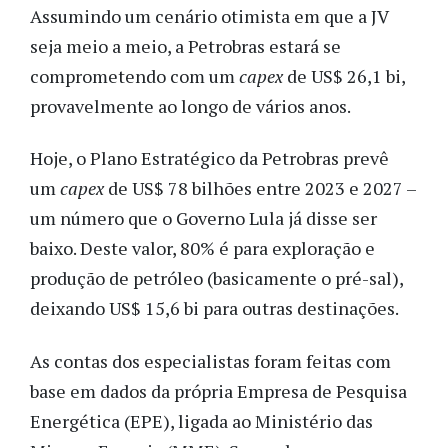
Assumindo um cenário otimista em que a JV
seja meio a meio, a Petrobras estará se
comprometendo com um
capex
de US$ 26,1 bi,
provavelmente ao longo de vários anos.
Hoje, o Plano Estratégico da Petrobras prevê
um
capex
de US$ 78 bilhões entre 2023 e 2027 –
um número que o Governo Lula já disse ser
baixo. Deste valor, 80% é para exploração e
produção de petróleo (basicamente o pré-sal),
deixando US$ 15,6 bi para outras destinações.
As contas dos especialistas foram feitas com
base em dados da própria Empresa de Pesquisa
Energética (EPE), ligada ao Ministério das