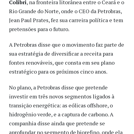
Colibri
, na fronteira litorânea entre o Ceará e o
Rio Grande do Norte, onde o CEO da Petrobras,
Jean Paul Prates, fez sua carreira política e tem
pretensões para o futuro.
A Petrobras disse que o movimento faz parte de
sua estratégia de diversificar a receita para
fontes renováveis, que consta em seu plano
estratégico para os próximos cinco anos.
No plano, a Petrobras disse que pretende
investir em três novos segmentos ligados à
transição energética: as eólicas offshore, o
hidrogênio verde, e a captura de carbono. A
companhia disse ainda que pretende se
aprofundar no segmento de biorefino, onde ela