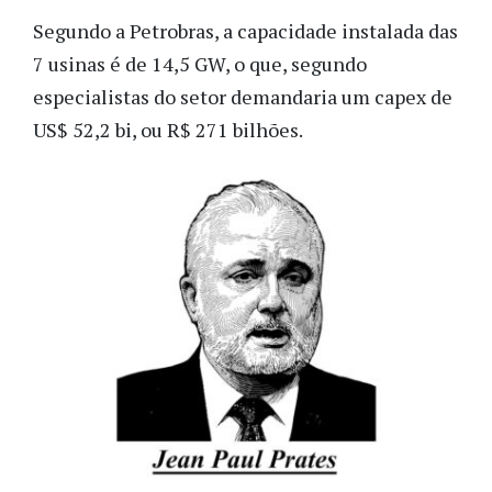
Segundo a Petrobras, a capacidade instalada das
7 usinas é de 14,5 GW, o que, segundo
especialistas do setor demandaria um capex de
US$ 52,2 bi, ou R$ 271 bilhões.