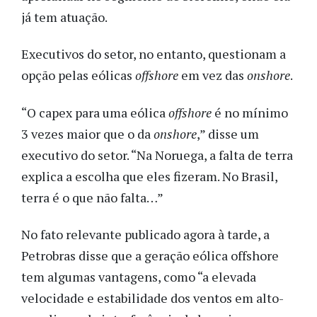
já tem atuação.
Executivos do setor, no entanto, questionam a
opção pelas eólicas
offshore
em vez das
onshore
.
“O capex para uma eólica
offshore
é no mínimo
3 vezes maior que o da
onshore
,” disse um
executivo do setor. “Na Noruega, a falta de terra
explica a escolha que eles fizeram. No Brasil,
terra é o que não falta…”
No fato relevante publicado agora à tarde, a
Petrobras disse que a geração eólica offshore
tem algumas vantagens, como “a elevada
velocidade e estabilidade dos ventos em alto-