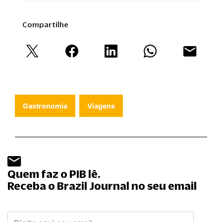
Compartilhe
Gastronomia
Viagens
Quem faz o PIB lê.
Receba o Brazil Journal no seu email