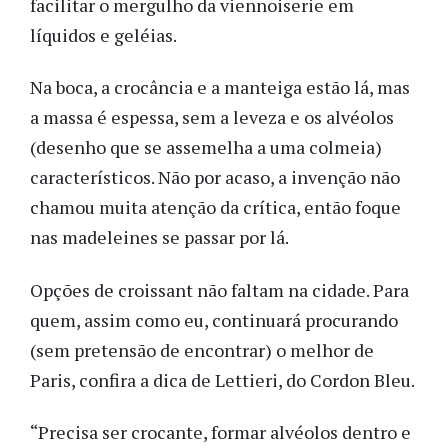
facilitar o mergulho da viennoiserie em
líquidos e geléias.
Na boca, a crocância e a manteiga estão lá, mas
a massa é espessa, sem a leveza e os alvéolos
(desenho que se assemelha a uma colmeia)
característicos. Não por acaso, a invenção não
chamou muita atenção da crítica, então foque
nas madeleines se passar por lá.
Opções de croissant não faltam na cidade. Para
quem, assim como eu, continuará procurando
(sem pretensão de encontrar) o melhor de
Paris, confira a dica de Lettieri, do Cordon Bleu.
“Precisa ser crocante, formar alvéolos dentro e