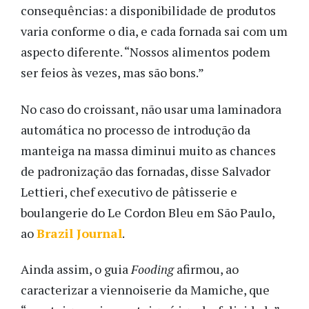
consequências: a disponibilidade de produtos
varia conforme o dia, e cada fornada sai com um
aspecto diferente. “Nossos alimentos podem
ser feios às vezes, mas são bons.”
No caso do croissant, não usar uma laminadora
automática no processo de introdução da
manteiga na massa diminui muito as chances
de padronização das fornadas, disse Salvador
Lettieri, chef executivo de pâtisserie e
boulangerie do Le Cordon Bleu em São Paulo,
ao
Brazil Journal
.
Ainda assim, o guia
Fooding
afirmou, ao
caracterizar a viennoiserie da Mamiche, que