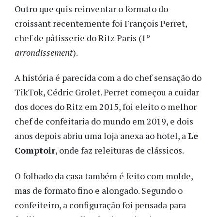
Outro que quis reinventar o formato do
croissant recentemente foi François Perret,
chef de pâtisserie do Ritz Paris (1º
arrondissement
).
A história é parecida com a do chef sensação do
TikTok, Cédric Grolet. Perret começou a cuidar
dos doces do Ritz em 2015, foi eleito o melhor
chef de confeitaria do mundo em 2019, e dois
anos depois abriu uma loja anexa ao hotel, a
Le
Comptoir
, onde faz releituras de clássicos.
O folhado da casa também é feito com molde,
mas de formato fino e alongado. Segundo o
confeiteiro, a configuração foi pensada para