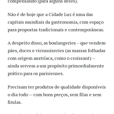
compensando (para alguns deles).
Não é de hoje que a Cidade Luz é uma das
capitais mundiais da gastronomia, com espaço
para propostas tradicionais e contemporâneas.
A despeito disso, as boulangeries – que vendem
pães, doces e viennoiseries (as massas folhadas
com origem austríaca, como o croissant) –
ainda servem a um propósito primordialmente
prático para os parisienses.
Precisam ter produtos de qualidade disponíveis
o dia todo — com bons preços, sem filas e sem
firulas.