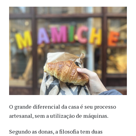
O grande diferencial da casa é seu processo
artesanal, sem a utilização de máquinas.
Segundo as donas, a filosofia tem duas