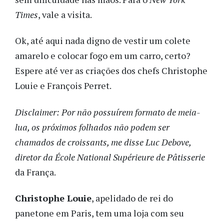
Times
, vale a visita.
Ok, até aqui nada digno de vestir um colete
amarelo e colocar fogo em um carro, certo?
Espere até ver as criações dos chefs Christophe
Louie e François Perret.
Disclaimer: Por não possuírem formato de meia-
lua, os próximos folhados não podem ser
chamados de croissants, me disse Luc Debove,
diretor da École National Supérieure de Pâtisserie
da França.
Christophe Louie
, apelidado de rei do
panetone em Paris, tem uma loja com seu