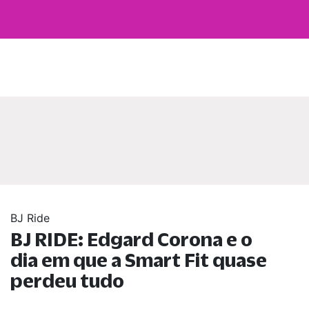
BJ Ride
BJ RIDE: Edgard Corona e o
dia em que a Smart Fit quase
perdeu tudo