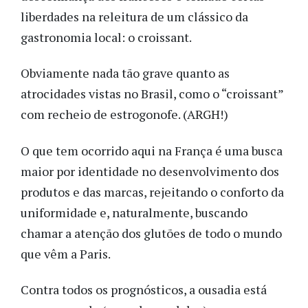
liberdades na releitura de um clássico da
gastronomia local: o croissant.
Obviamente nada tão grave quanto as
atrocidades vistas no Brasil, como o “croissant”
com recheio de estrogonofe. (ARGH!)
O que tem ocorrido aqui na França é uma busca
maior por identidade no desenvolvimento dos
produtos e das marcas, rejeitando o conforto da
uniformidade e, naturalmente, buscando
chamar a atenção dos glutões de todo o mundo
que vêm a Paris.
Contra todos os prognósticos, a ousadia está