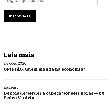
Leia mais
Eleições 2026
OPINIÃO. Quem manda na economia?
Zeitgeist
Depois de perder a cabeça por seis horas— by
Pedro Vinicio