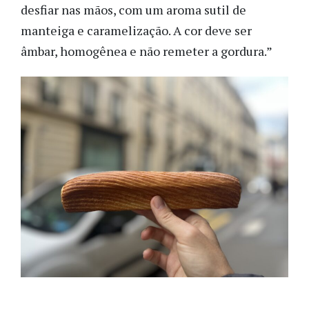
desfiar nas mãos, com um aroma sutil de
manteiga e caramelização. A cor deve ser
âmbar, homogênea e não remeter a gordura.”