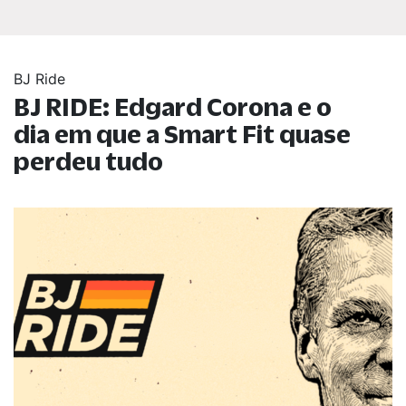
BJ Ride
BJ RIDE: Edgard Corona e o
dia em que a Smart Fit quase
perdeu tudo