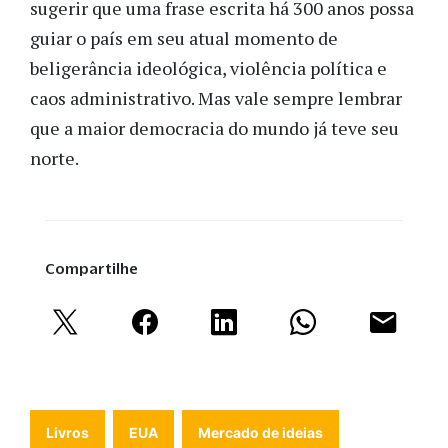
sugerir que uma frase escrita há 300 anos possa
guiar o país em seu atual momento de
beligerância ideológica, violência política e
caos administrativo. Mas vale sempre lembrar
que a maior democracia do mundo já teve seu
norte.
Compartilhe
Livros
EUA
Mercado de ideias