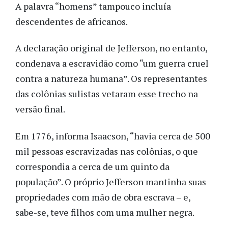
A palavra “homens” tampouco incluía
descendentes de africanos.
A declaração original de Jefferson, no entanto,
condenava a escravidão como “um guerra cruel
contra a natureza humana”. Os representantes
das colônias sulistas vetaram esse trecho na
versão final.
Em 1776, informa Isaacson, “havia cerca de 500
mil pessoas escravizadas nas colônias, o que
correspondia a cerca de um quinto da
população”. O próprio Jefferson mantinha suas
propriedades com mão de obra escrava – e,
sabe-se, teve filhos com uma mulher negra.