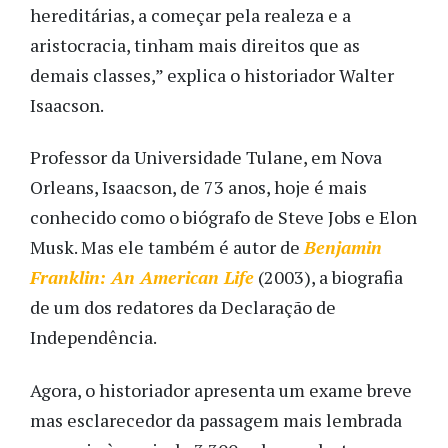
hereditárias, a começar pela realeza e a
aristocracia, tinham mais direitos que as
demais classes,” explica o historiador Walter
Isaacson.
Professor da Universidade Tulane, em Nova
Orleans, Isaacson, de 73 anos, hoje é mais
conhecido como o biógrafo de Steve Jobs e Elon
Musk. Mas ele também é autor de
Benjamin
Franklin: An American Life
(2003), a biografia
de um dos redatores da Declaração de
Independência.
Agora, o historiador apresenta um exame breve
mas esclarecedor da passagem mais lembrada