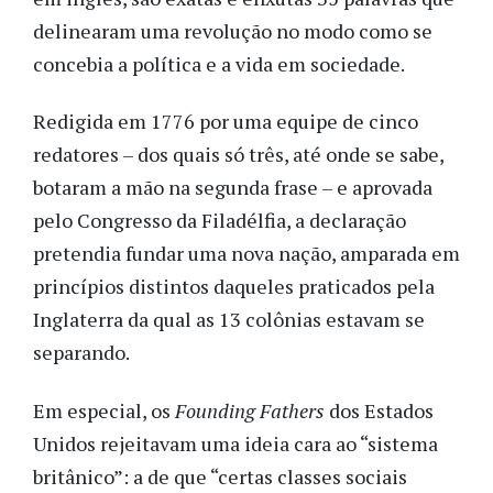
delinearam uma revolução no modo como se
concebia a política e a vida em sociedade.
Redigida em 1776 por uma equipe de cinco
redatores – dos quais só três, até onde se sabe,
botaram a mão na segunda frase – e aprovada
pelo Congresso da Filadélfia, a declaração
pretendia fundar uma nova nação, amparada em
princípios distintos daqueles praticados pela
Inglaterra da qual as 13 colônias estavam se
separando.
Em especial, os
Founding Fathers
dos Estados
Unidos rejeitavam uma ideia cara ao “sistema
britânico”: a de que “certas classes sociais