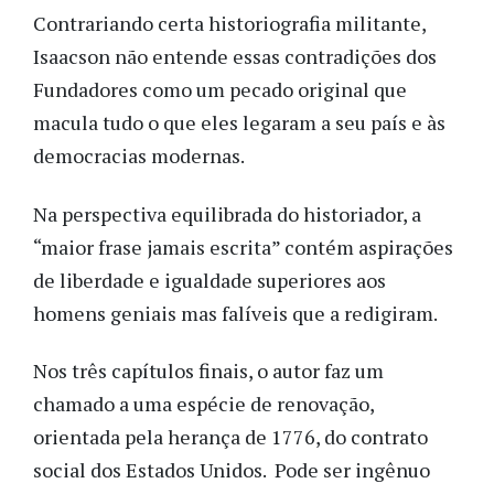
Contrariando certa historiografia militante,
Isaacson não entende essas contradições dos
Fundadores como um pecado original que
macula tudo o que eles legaram a seu país e às
democracias modernas.
Na perspectiva equilibrada do historiador, a
“maior frase jamais escrita” contém aspirações
de liberdade e igualdade superiores aos
homens geniais mas falíveis que a redigiram.
Nos três capítulos finais, o autor faz um
chamado a uma espécie de renovação,
orientada pela herança de 1776, do contrato
social dos Estados Unidos. Pode ser ingênuo