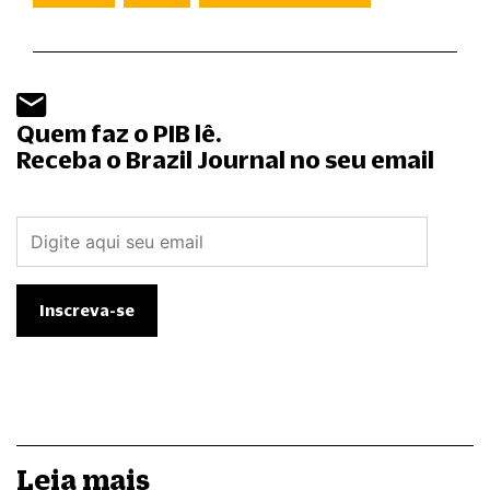
Quem faz o PIB lê.
Receba o Brazil Journal no seu email
Leia mais