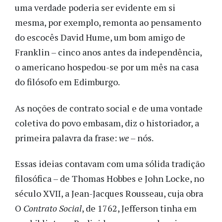
uma verdade poderia ser evidente em si
mesma, por exemplo, remonta ao pensamento
do escocês David Hume, um bom amigo de
Franklin – cinco anos antes da independência,
o americano hospedou-se por um mês na casa
do filósofo em Edimburgo.
As noções de contrato social e de uma vontade
coletiva do povo embasam, diz o historiador, a
primeira palavra da frase:
we
– nós.
Essas ideias contavam com uma sólida tradição
filosófica – de Thomas Hobbes e John Locke, no
século XVII, a Jean-Jacques Rousseau, cuja obra
O
Contrato Social
, de 1762, Jefferson tinha em