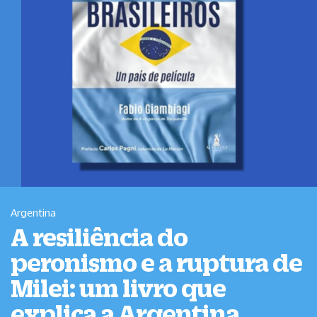
Argentina
A resiliência do
peronismo e a ruptura de
Milei: um livro que
explica a Argentina