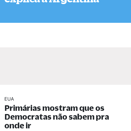
EUA
Primárias mostram que os
Democratas não sabem pra
onde ir