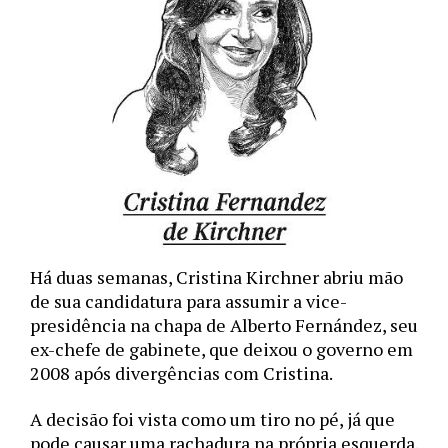
Há duas semanas, Cristina Kirchner abriu mão 
de sua candidatura para assumir a vice-
presidência na chapa de Alberto Fernández, seu 
ex-chefe de gabinete, que deixou o governo em 
2008 após divergências com Cristina. 
A decisão foi vista como um tiro no pé, já que 
pode causar uma rachadura na própria esquerda. 