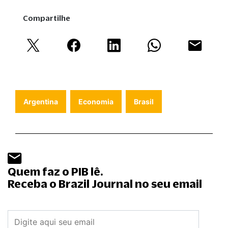
Compartilhe
Argentina
Economia
Brasil
Quem faz o PIB lê.
Receba o Brazil Journal no seu email