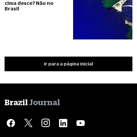
cima desce? Não no
Brasil
Ir para a página inicial
Brazil
Journal