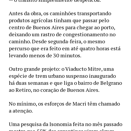
Antes da obra, os caminhões transportando 
produtos agrícolas tinham que passar pelo 
centro de Buenos Aires para chegar ao porto, 
deixando um rastro de congestionamento no 
caminho. Desde segunda-feira, o mesmo 
percurso que era feito em até quatro horas está 
levando menos de 30 minutos.
Outro grande projeto: o Viaducto Mitre, uma 
espécie de trem urbano suspenso inaugurado 
há duas semanas e que liga o bairro de Belgrano 
ao Retiro, no coração de Buenos Aires. 
No mínimo, os esforços de Macri têm chamado 
a atenção. 
Uma pesquisa da Isonomia feita no mês passado 