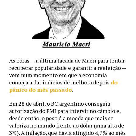
As obras — a última tacada de Macri para tentar 
recuperar popularidade e garantir a reeleição — 
vem num momento em que a economia 
começa a dar indícios de melhora depois 
do 
pânico do mês passado
. 
Em 28 de abril, o BC argentino conseguiu 
autorização do FMI para intervir no câmbio e, 
desde então, o peso é a moeda que mais se 
valoriza no mundo frente ao dólar (uma alta de 
3%). A inflação, que havia atingido 4,7% ao mês 