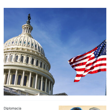
Diplomacia