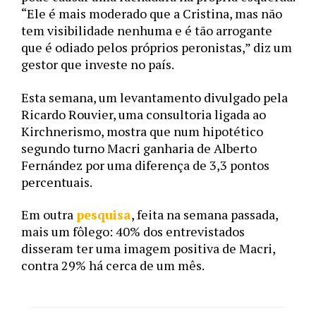
“Ele é mais moderado que a Cristina, mas não 
tem visibilidade nenhuma e é tão arrogante 
que é odiado pelos próprios peronistas,” diz um 
gestor que investe no país. 
Esta semana, um levantamento divulgado pela 
Ricardo Rouvier, uma consultoria ligada ao 
Kirchnerismo, mostra que num hipotético 
segundo turno Macri ganharia de Alberto 
Fernández por uma diferença de 3,3 pontos 
percentuais. 
Em outra 
pesquisa
, feita na semana passada, 
mais um fôlego: 40% dos entrevistados 
disseram ter uma imagem positiva de Macri, 
contra 29% há cerca de um mês. 