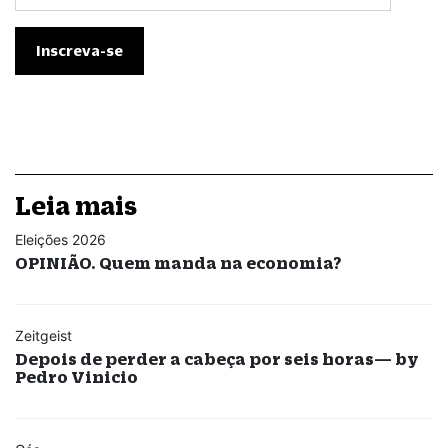
Leia mais
Eleições 2026
OPINIÃO. Quem manda na economia?
Zeitgeist
Depois de perder a cabeça por seis horas— by
Pedro Vinicio