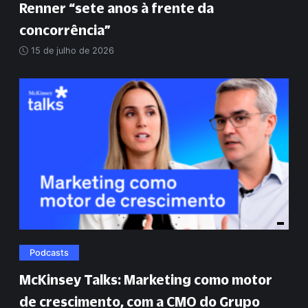
Renner
“
sete anos à frente da
concorrência
”
15 de julho de 2026
Podcasts
McKinsey Talks: Marketing como motor
de crescimento, com a CMO do Grupo