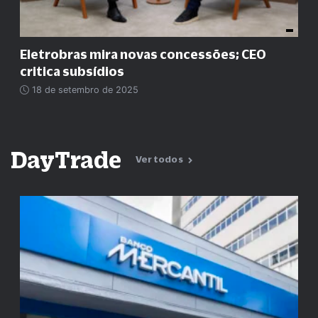
Eletrobras mira novas concessões; CEO
critica subsídios
18 de setembro de 2025
DayTrade
Ver todos