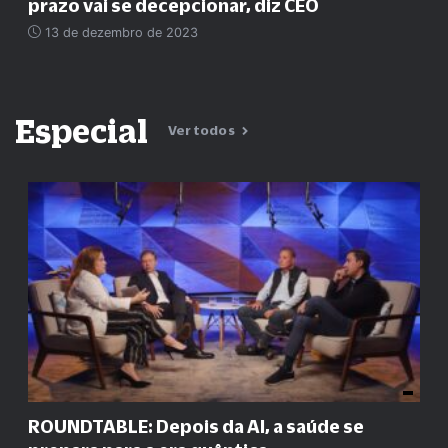
prazo vai se decepcionar, diz CEO
13 de dezembro de 2023
Especial
Ver todos
ROUNDTABLE: Depois da AI, a saúde se