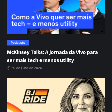
Podcasts
McKinsey Talks: A jornada da Vivo para
ser mais tech e menos utility
29 de julho de 2026