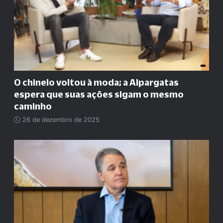
O chinelo voltou à moda; a Alpargatas
espera que suas ações sigam o mesmo
caminho
26 de dezembro de 2025