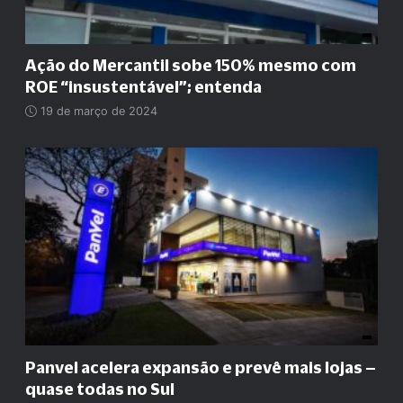
Ação do Mercantil sobe 150% mesmo com
ROE
“
insustentável
”
; entenda
19 de março de 2024
Panvel acelera expansão e prevê mais lojas –
quase todas no Sul