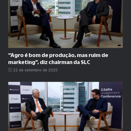
“
Agro é bom de produção, mas ruim de
marketing
”
, diz chairman da SLC
22 de setembro de 2025