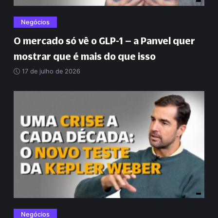
Negócios
O mercado só vê o GLP-1 – a Panvel quer
mostrar que é mais do que isso
17 de julho de 2026
Negócios