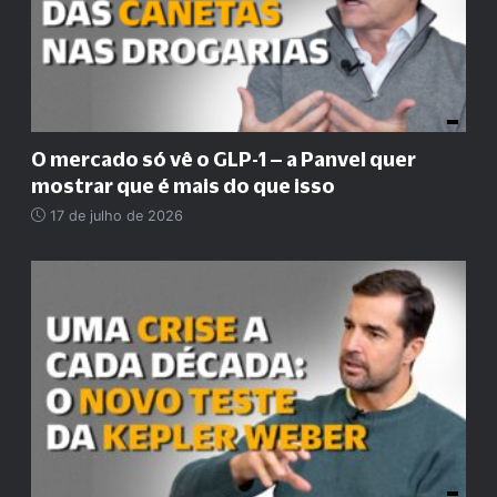
O mercado só vê o GLP-1 – a Panvel quer
mostrar que é mais do que isso
17 de julho de 2026