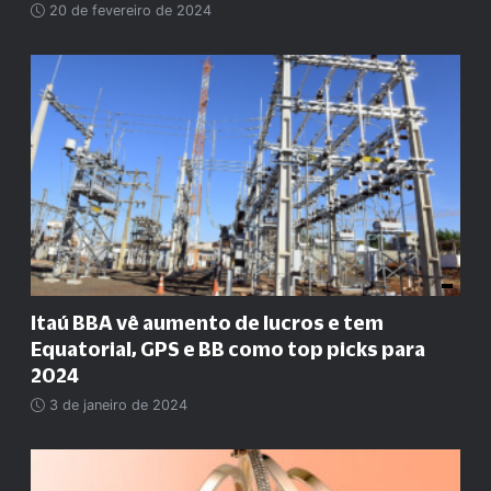
20 de fevereiro de 2024
Itaú BBA vê aumento de lucros e tem
Equatorial, GPS e BB como top picks para
2024
3 de janeiro de 2024