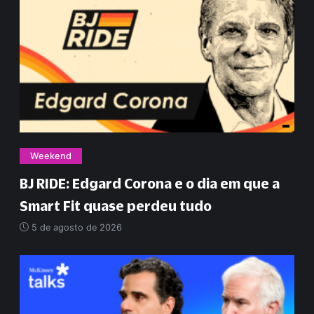
Weekend
BJ RIDE: Edgard Corona e o dia em que a
Smart Fit quase perdeu tudo
5 de agosto de 2026