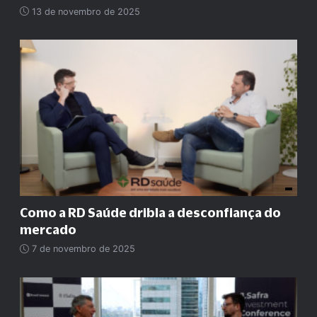
13 de novembro de 2025
Como a RD Saúde dribla a desconfiança do
mercado
7 de novembro de 2025