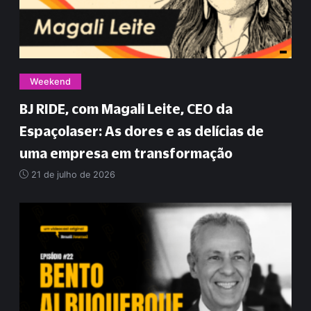
Weekend
BJ RIDE, com Magali Leite, CEO da
Espaçolaser: As dores e as delícias de
uma empresa em transformação
21 de julho de 2026