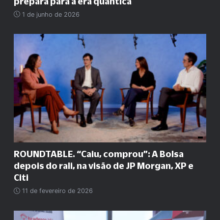
prepara para a era quântica
1 de junho de 2026
ROUNDTABLE. “Caiu, comprou”: A Bolsa
depois do rali, na visão de JP Morgan, XP e
Citi
11 de fevereiro de 2026