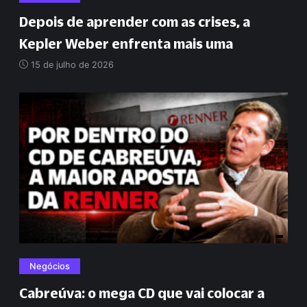
Depois de aprender com as crises, a
Kepler Weber enfrenta mais uma
15 de julho de 2026
Negócios
Cabreúva: o mega CD que vai colocar a