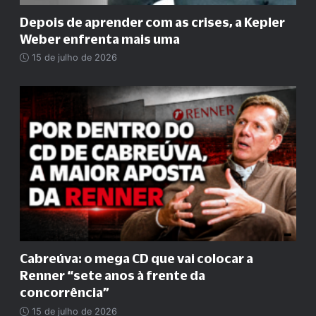
Depois de aprender com as crises, a Kepler
Weber enfrenta mais uma
15 de julho de 2026
Cabreúva: o mega CD que vai colocar a
Renner
“
sete anos à frente da
concorrência
”
15 de julho de 2026