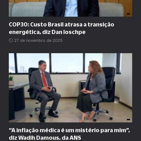
COP30: Custo Brasil atrasa a transição
energética, diz Dan Ioschpe
27 de novembro de 2025
“A inflação médica é um mistério para mim”,
diz Wadih Damous, da ANS