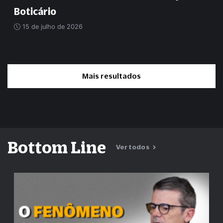
Boticário
15 de julho de 2026
Mais resultados
Bottom Line
Ver todos