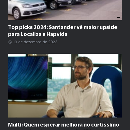
Top picks 2024: Santander vê maior upside
para Localiza e Hapvida
19 de dezembro de 2023
Multi: Quem esperar melhora no curtíssimo