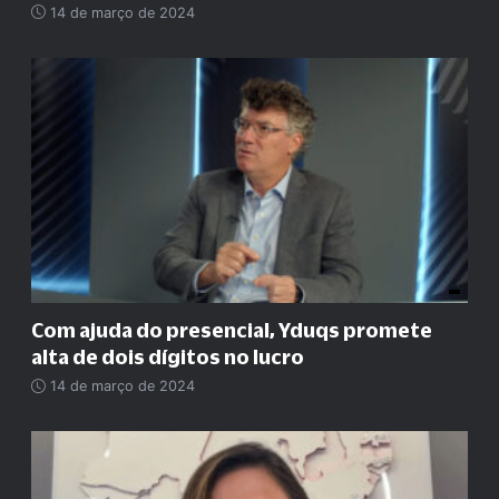
14 de março de 2024
Com ajuda do presencial, Yduqs promete
alta de dois dígitos no lucro
14 de março de 2024