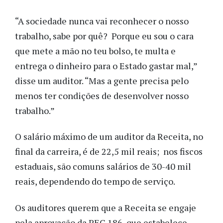
“A sociedade nunca vai reconhecer o nosso
trabalho, sabe por quê? Porque eu sou o cara
que mete a mão no teu bolso, te multa e
entrega o dinheiro para o Estado gastar mal,”
disse um auditor. “Mas a gente precisa pelo
menos ter condições de desenvolver nosso
trabalho.”
O salário máximo de um auditor da Receita, no
final da carreira, é de 22,5 mil reais; nos fiscos
estaduais, são comuns salários de 30-40 mil
reais, dependendo do tempo de serviço.
Os auditores querem que a Receita se engaje
pela aprovação da PEC 186, que estabelece