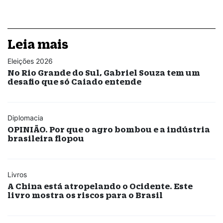
Leia mais
Eleições 2026
No Rio Grande do Sul, Gabriel Souza tem um
desafio que só Caiado entende
Diplomacia
OPINIÃO. Por que o agro bombou e a indústria
brasileira flopou
Livros
A China está atropelando o Ocidente. Este
livro mostra os riscos para o Brasil