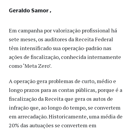
Geraldo Samor
Em campanha por valorização profissional há
sete meses, os auditores da Receita Federal
têm intensificado sua operação-padrão nas
ações de fiscalização, conhecida internamente
como ‘Meta Zero’.
A operação gera problemas de curto, médio e
longo prazos para as contas públicas, porque é a
fiscalização da Receita que gera os autos de
infração que, ao longo do tempo, se convertem
em arrecadação. Historicamente, uma média de
20% das autuações se convertem em