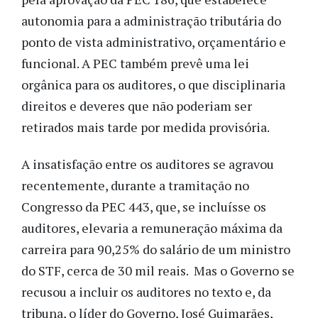
autonomia para a administração tributária do
ponto de vista administrativo, orçamentário e
funcional. A PEC também prevê uma lei
orgânica para os auditores, o que disciplinaria
direitos e deveres que não poderiam ser
retirados mais tarde por medida provisória.
A insatisfação entre os auditores se agravou
recentemente, durante a tramitação no
Congresso da PEC 443, que, se incluísse os
auditores, elevaria a remuneração máxima da
carreira para 90,25% do salário de um ministro
do STF, cerca de 30 mil reais. Mas o Governo se
recusou a incluir os auditores no texto e, da
tribuna, o líder do Governo, José Guimarães,