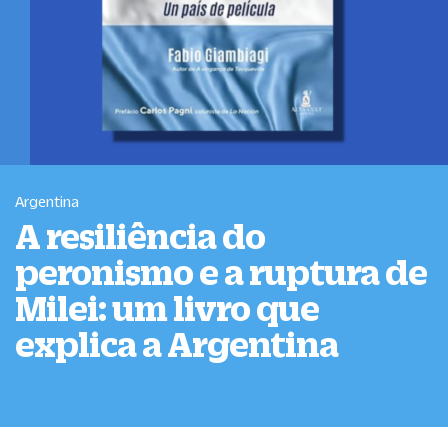
Argentina
A resiliência do
peronismo e a ruptura de
Milei: um livro que
explica a Argentina