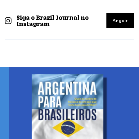
Siga o Brazil Journal no
Seguir
Instagram