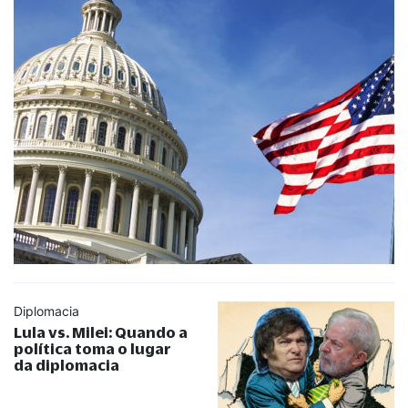
Diplomacia
Lula vs. Milei: Quando a
política toma o lugar
da diplomacia