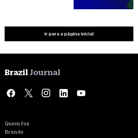
Ir para a página inicial
Brazil
Journal
Quem faz
Brands