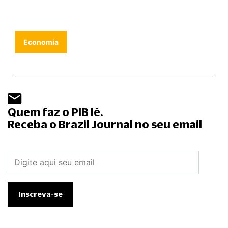
Economia
Quem faz o PIB lê.
Receba o Brazil Journal no seu email