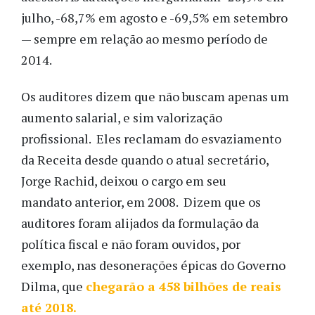
julho, -68,7% em agosto e -69,5% em setembro
— sempre em relação ao mesmo período de
2014.
Os auditores dizem que não buscam apenas um
aumento salarial, e sim valorização
profissional. Eles reclamam do esvaziamento
da Receita desde quando o atual secretário,
Jorge Rachid, deixou o cargo em seu
mandato anterior, em 2008. Dizem que os
auditores foram alijados da formulação da
política fiscal e não foram ouvidos, por
exemplo, nas desonerações épicas do Governo
Dilma, que
chegarão a 458 bilhões de reais
até 2018.