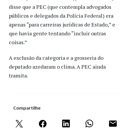
disse que a PEC (que contempla advogados
públicos e delegados da Polícia Federal) era
apenas “para carreiras jurídicas de Estado,” e
que havia gente tentando “incluir outras
coisas.”
A exclusão da categoria e a grosseria do
deputado azedaram o clima. A PEC ainda
tramita.
Compartilhe