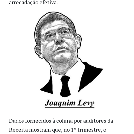
arrecadação efetiva.
Dados fornecidos à coluna por auditores da
Receita mostram que, no 1º trimestre, o