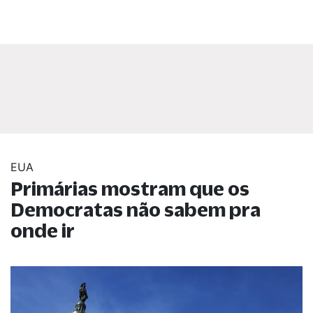
EUA
Primárias mostram que os
Democratas não sabem pra
onde ir