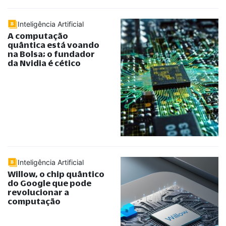
Inteligência Artificial
A computação
quântica está voando
na Bolsa; o fundador
da Nvidia é cético
Inteligência Artificial
Willow, o chip quântico
do Google que pode
revolucionar a
computação