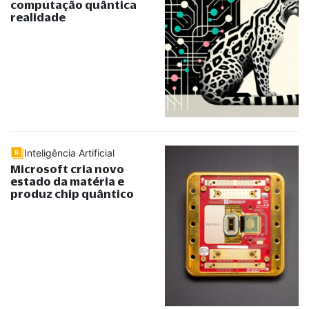
computação quântica
realidade
Inteligência Artificial
Microsoft cria novo
estado da matéria e
produz chip quântico