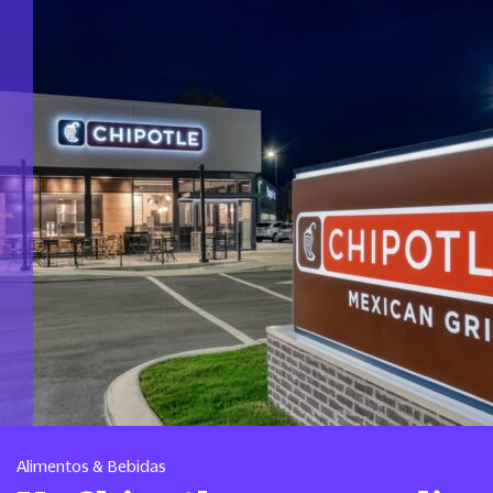
Alimentos & Bebidas