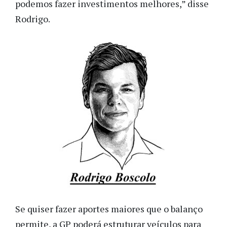
podemos fazer investimentos melhores,” disse
Rodrigo.
Se quiser fazer aportes maiores que o balanço
permite, a GP poderá estruturar veículos para