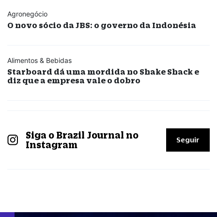
Agronegócio
O novo sócio da JBS: o governo da Indonésia
Alimentos & Bebidas
Starboard dá uma mordida no Shake Shack e
diz que a empresa vale o dobro
Siga o Brazil Journal no
Seguir
Instagram