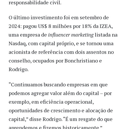
responsabilidade civil.
O último investimento foi em setembro de
2024: pagou US$ 8 milhões por 18% da IZEA,
uma empresa de
influencer marketing
listada na
Nasdaq, com capital próprio, e se tornou uma
acionista de referência com dois assentos no
conselho, ocupados por Bonchristiano e
Rodrigo.
“Continuamos buscando empresas em que
podemos agregar valor além do capital – por
exemplo, em eficiência operacional,
oportunidades de crescimento e alocação de
capital,” disse Rodrigo. “É um resgate do que
aprendemos e fizemos historicamente.”