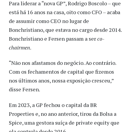
Para liderar a “nova GP”, Rodrigo Boscolo – que
está há 16 anos na casa, oito como CFO – acaba
de assumir como CEO no lugar de
Bonchristiano, que estava no cargo desde 2014.
Bonchristiano e Fersen passam a ser
co-
chairmen
.
“Não nos afastamos do negócio. Ao contrário.
Com os fechamentos de capital que fizemos
nos últimos anos, nossa exposição cresceu,”
disse Fersen.
Em 2023, a GP fechou o capital da BR
Properties e, no ano anterior, tirou da Bolsa a
Spice, uma gestora suíça de private equity que
ela controla desde 2016.