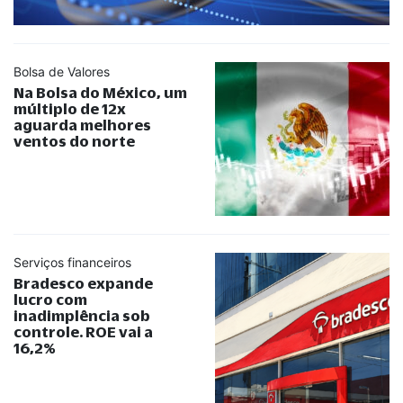
Bolsa de Valores
Na Bolsa do México, um
múltiplo de 12x
aguarda melhores
ventos do norte
Serviços financeiros
Bradesco expande
lucro com
inadimplência sob
controle. ROE vai a
16,2%