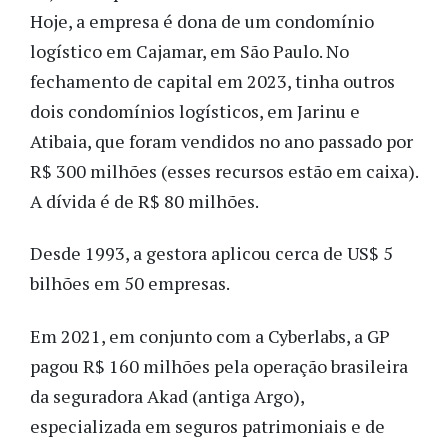
Hoje, a empresa é dona de um condomínio
logístico em Cajamar, em São Paulo. No
fechamento de capital em 2023, tinha outros
dois condomínios logísticos, em Jarinu e
Atibaia, que foram vendidos no ano passado por
R$ 300 milhões (esses recursos estão em caixa).
A dívida é de R$ 80 milhões.
Desde 1993, a gestora aplicou cerca de US$ 5
bilhões em 50 empresas.
Em 2021, em conjunto com a Cyberlabs, a GP
pagou R$ 160 milhões pela operação brasileira
da seguradora Akad (antiga Argo),
especializada em seguros patrimoniais e de