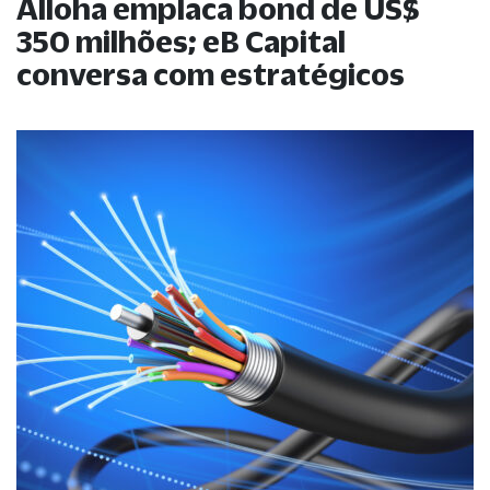
Alloha emplaca bond de US$
350 milhões; eB Capital
conversa com estratégicos