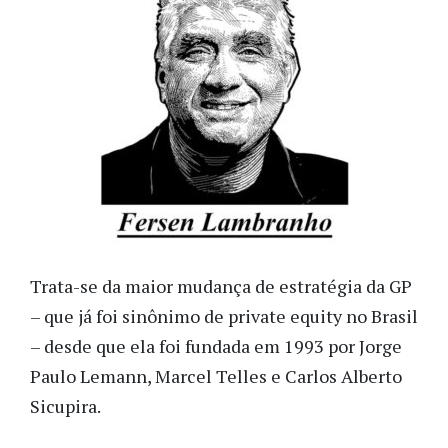
Trata-se da maior mudança de estratégia da GP
– que já foi sinônimo de private equity no Brasil
– desde que ela foi fundada em 1993 por Jorge
Paulo Lemann, Marcel Telles e Carlos Alberto
Sicupira.