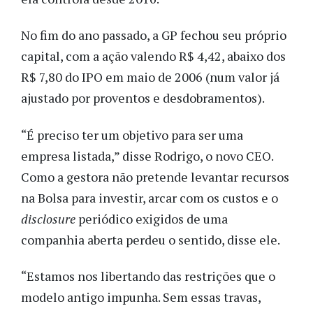
No fim do ano passado, a GP fechou seu próprio
capital, com a ação valendo R$ 4,42, abaixo dos
R$ 7,80 do IPO em maio de 2006 (num valor já
ajustado por proventos e desdobramentos).
“É preciso ter um objetivo para ser uma
empresa listada,” disse Rodrigo, o novo CEO.
Como a gestora não pretende levantar recursos
na Bolsa para investir, arcar com os custos e o
disclosure
periódico exigidos de uma
companhia aberta perdeu o sentido, disse ele.
“Estamos nos libertando das restrições que o
modelo antigo impunha. Sem essas travas,