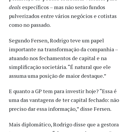
deals
específicos – mas não serão fundos
pulverizados entre vários negócios e cotistas
como no passado.
Segundo Fersen, Rodrigo teve um papel
importante na transformação da companhia –
atuando nos fechamentos de capital e na
simplificação societária. “É natural que ele
assuma uma posição de maior destaque.”
E quanto a GP tem para investir hoje? “Essa é
uma das vantagens de ter capital fechado: não
preciso dar essa informação,” disse Fersen.
Mais diplomático, Rodrigo disse que a gestora