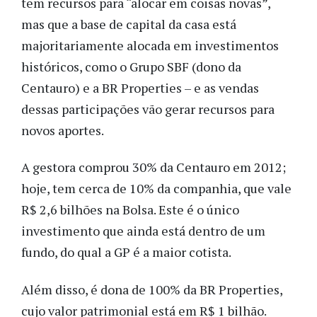
tem recursos para “alocar em coisas novas”,
mas que a base de capital da casa está
majoritariamente alocada em investimentos
históricos, como o Grupo SBF (dono da
Centauro) e a BR Properties – e as vendas
dessas participações vão gerar recursos para
novos aportes.
A gestora comprou 30% da Centauro em 2012;
hoje, tem cerca de 10% da companhia, que vale
R$ 2,6 bilhões na Bolsa. Este é o único
investimento que ainda está dentro de um
fundo, do qual a GP é a maior cotista.
Além disso, é dona de 100% da BR Properties,
cujo valor patrimonial está em R$ 1 bilhão.