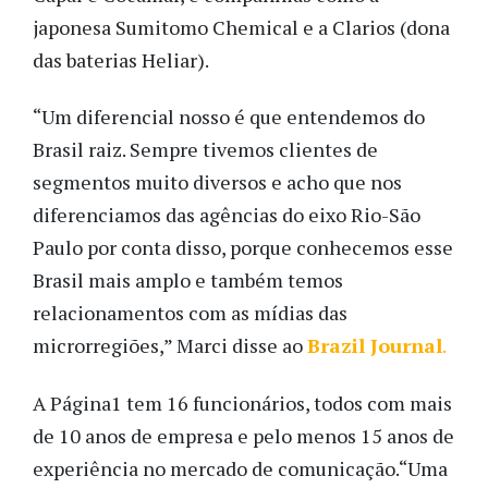
japonesa Sumitomo Chemical e a Clarios (dona
das baterias Heliar).
“Um diferencial nosso é que entendemos do
Brasil raiz. Sempre tivemos clientes de
segmentos muito diversos e acho que nos
diferenciamos das agências do eixo Rio-São
Paulo por conta disso, porque conhecemos esse
Brasil mais amplo e também temos
relacionamentos com as mídias das
microrregiões,” Marci disse ao
Brazil Journal
.
A Página1 tem 16 funcionários, todos com mais
de 10 anos de empresa e pelo menos 15 anos de
experiência no mercado de comunicação.
“Uma