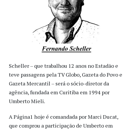
Scheller – que trabalhou 12 anos no Estadão e
teve passagens pela TV Globo, Gazeta do Povo e
Gazeta Mercantil – será o sócio-diretor da
agência, fundada em Curitiba em 1994 por
Umberto Mieli.
A Página1 hoje é comandada por Marci Ducat,
que comprou a participação de Umberto em