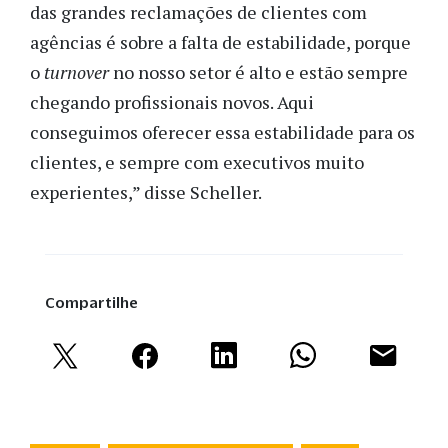
das grandes reclamações de clientes com
agências é sobre a falta de estabilidade, porque
o
turnover
no nosso setor é alto e estão sempre
chegando profissionais novos. Aqui
conseguimos oferecer essa estabilidade para os
clientes, e sempre com executivos muito
experientes,” disse Scheller.
Compartilhe