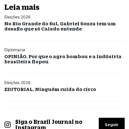
Leia mais
Eleições 2026
No Rio Grande do Sul, Gabriel Souza tem um
desafio que só Caiado entende
Diplomacia
OPINIÃO. Por que o agro bombou e a indústria
brasileira flopou
Eleições 2026
EDITORIAL. Ninguém cuida do circo
Siga o Brazil Journal no
Seguir
Instagram