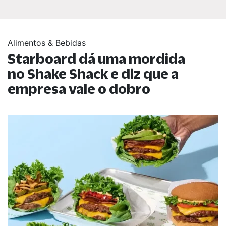
Alimentos & Bebidas
Starboard dá uma mordida
no Shake Shack e diz que a
empresa vale o dobro