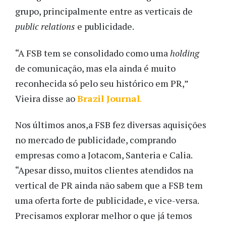
grupo, principalmente entre as verticais de
public relations
e publicidade.
“A FSB tem se consolidado como uma
holding
de comunicação, mas ela ainda é muito
reconhecida só pelo seu histórico em PR,”
Vieira disse ao
Brazil Journal
.
Nos últimos anos,a FSB fez diversas aquisições
no mercado de publicidade, comprando
empresas como a Jotacom, Santeria e Calia.
“Apesar disso, muitos clientes atendidos na
vertical de PR ainda não sabem que a FSB tem
uma oferta forte de publicidade, e vice-versa.
Precisamos explorar melhor o que já temos