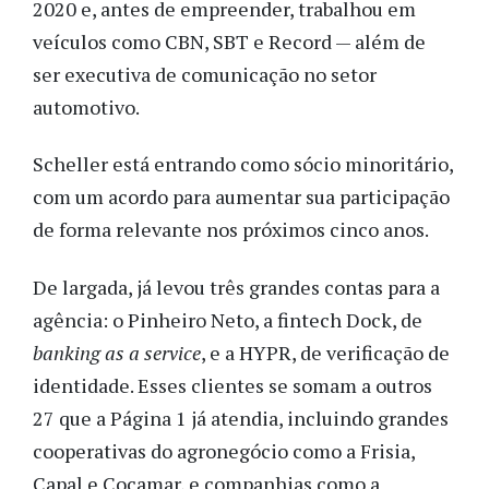
2020 e, antes de empreender, trabalhou em
veículos como CBN, SBT e Record — além de
ser executiva de comunicação no setor
automotivo.
Scheller está entrando como sócio minoritário,
com um acordo para aumentar sua participação
de forma relevante nos próximos cinco anos.
De largada, já levou três grandes contas para a
agência: o Pinheiro Neto, a fintech Dock, de
banking as a service
, e a HYPR, de verificação de
identidade. Esses clientes se somam a outros
27 que a Página 1 já atendia, incluindo grandes
cooperativas do agronegócio como a Frisia,
Capal e Cocamar, e companhias como a