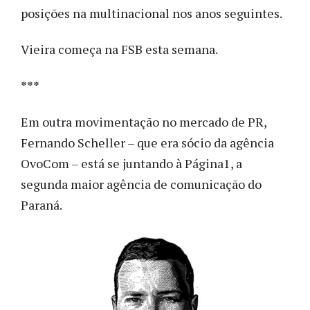
posições na multinacional nos anos seguintes.
Vieira começa na FSB esta semana.
***
Em outra movimentação no mercado de PR,
Fernando Scheller – que era sócio da agência
OvoCom – está se juntando à Página1, a
segunda maior agência de comunicação do
Paraná.