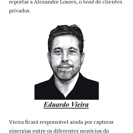
reportar a Alexandre Loures, o
head
de clientes
privados.
Vieira ficará responsável ainda por capturar
sinergias entre os diferentes negócios do