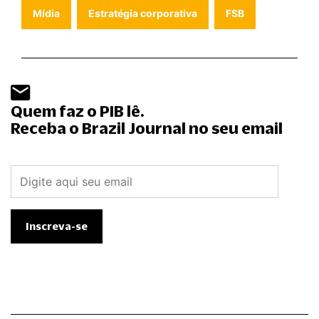
Mídia
Estratégia corporativa
FSB
Quem faz o PIB lê.
Receba o Brazil Journal no seu email