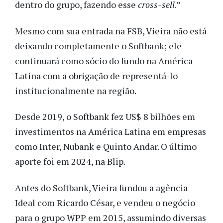
dentro do grupo, fazendo esse
cross-sell
.”
Mesmo com sua entrada na FSB, Vieira não está
deixando completamente o Softbank; ele
continuará como sócio do fundo na América
Latina com a obrigação de representá-lo
institucionalmente na região.
Desde 2019, o Softbank fez US$ 8 bilhões em
investimentos na América Latina em empresas
como Inter, Nubank e Quinto Andar. O último
aporte foi em 2024, na Blip.
Antes do Softbank, Vieira fundou a agência
Ideal com Ricardo César, e vendeu o negócio
para o grupo WPP em 2015, assumindo diversas