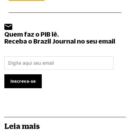
Quem faz o PIB lê.
Receba o Brazil Journal no seu email
Leia mais