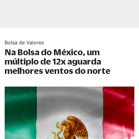
Bolsa de Valores
Na Bolsa do México, um
múltiplo de 12x aguarda
melhores ventos do norte