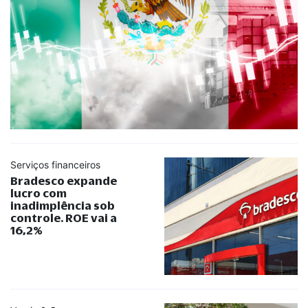
Serviços financeiros
Bradesco expande
lucro com
inadimplência sob
controle. ROE vai a
16,2%