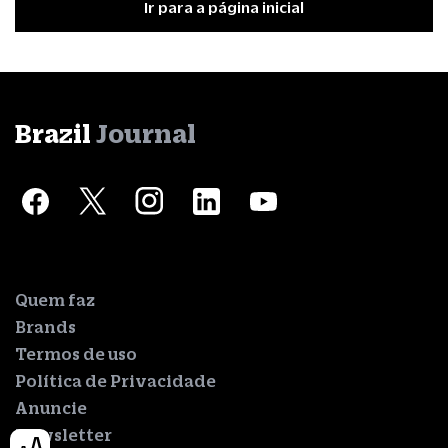
Ir para a página inicial
Brazil
Journal
Quem faz
Brands
Termos de uso
Política de Privacidade
Anuncie
Newsletter