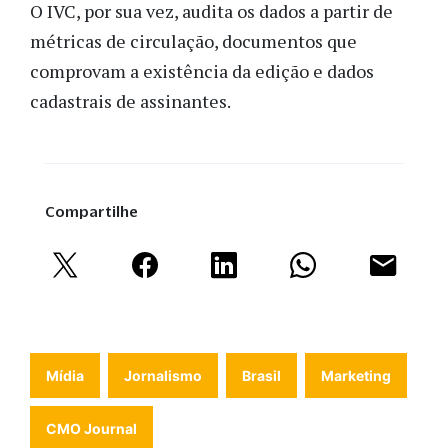
O IVC, por sua vez, audita os dados a partir de
métricas de circulação, documentos que
comprovam a existência da edição e dados
cadastrais de assinantes.
Compartilhe
Mídia
Jornalismo
Brasil
Marketing
CMO Journal