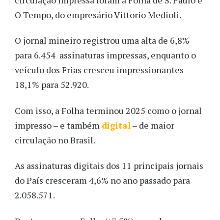
O Tempo, do empresário Vittorio Medioli.
O jornal mineiro registrou uma alta de 6,8%
para 6.454 assinaturas impressas, enquanto o
veículo dos Frias cresceu impressionantes
18,1% para 52.920.
Com isso, a Folha terminou 2025 como o jornal
impresso – e também
digital
– de maior
circulação no Brasil.
As assinaturas digitais dos 11 principais jornais
do País cresceram 4,6% no ano passado para
2.058.571.