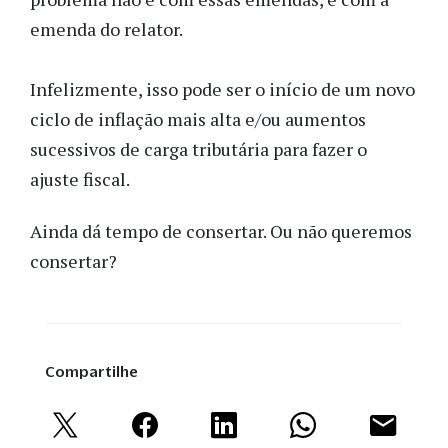
emenda do relator.
Infelizmente, isso pode ser o início de um novo
ciclo de inflação mais alta e/ou aumentos
sucessivos de carga tributária para fazer o
ajuste fiscal.
Ainda dá tempo de consertar. Ou não queremos
consertar?
Compartilhe