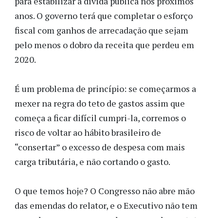
para estabilizar a dívida pública nos próximos
anos. O governo terá que completar o esforço
fiscal com ganhos de arrecadação que sejam
pelo menos o dobro da receita que perdeu em
2020.
É um problema de princípio: se começarmos a
mexer na regra do teto de gastos assim que
começa a ficar difícil cumpri-la, corremos o
risco de voltar ao hábito brasileiro de
“consertar” o excesso de despesa com mais
carga tributária, e não cortando o gasto.
O que temos hoje? O Congresso não abre mão
das emendas do relator, e o Executivo não tem