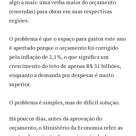
algo a mais: uma verba maior do orçamento
(emendas) para obras em suas respectivas
regiões.
O problema é que o espaço para gastos este ano
é apertado porque o orçamento foi corrigido
pela inflação de 2,1%, o que significa um
crescimento do teto de apenas R$ 31 bilhões,
enquanto a demanda por despesas é muito
superior.
O problema é simples, mas de difícil solução.
Há poucos dias, antes da aprovação do
orçamento, o Ministério da Economia refez as