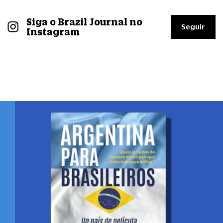
Siga o Brazil Journal no
Seguir
Instagram