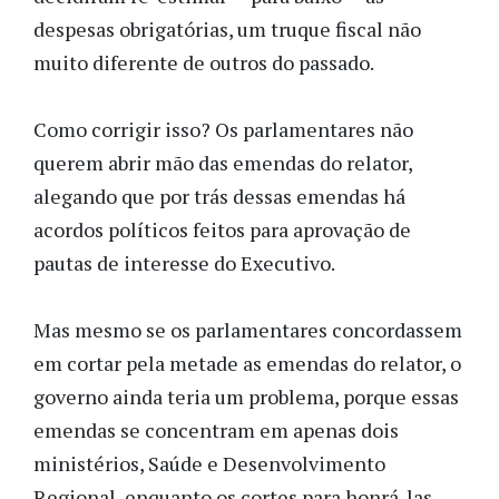
despesas obrigatórias, um truque fiscal não
muito diferente de outros do passado.
Como corrigir isso? Os parlamentares não
querem abrir mão das emendas do relator,
alegando que por trás dessas emendas há
acordos políticos feitos para aprovação de
pautas de interesse do Executivo.
Mas mesmo se os parlamentares concordassem
em cortar pela metade as emendas do relator, o
governo ainda teria um problema, porque essas
emendas se concentram em apenas dois
ministérios, Saúde e Desenvolvimento
Regional, enquanto os cortes para honrá-las