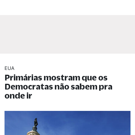
EUA
Primárias mostram que os
Democratas não sabem pra
onde ir