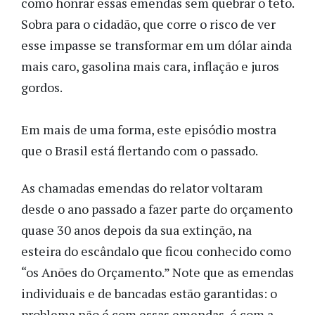
como honrar essas emendas sem quebrar o teto.
Sobra para o cidadão, que corre o risco de ver
esse impasse se transformar em um dólar ainda
mais caro, gasolina mais cara, inflação e juros
gordos.
Em mais de uma forma, este episódio mostra
que o Brasil está flertando com o passado.
As chamadas emendas do relator voltaram
desde o ano passado a fazer parte do orçamento
quase 30 anos depois da sua extinção, na
esteira do escândalo que ficou conhecido como
“os Anões do Orçamento.” Note que as emendas
individuais e de bancadas estão garantidas: o
problema não é com essas emendas, é com a