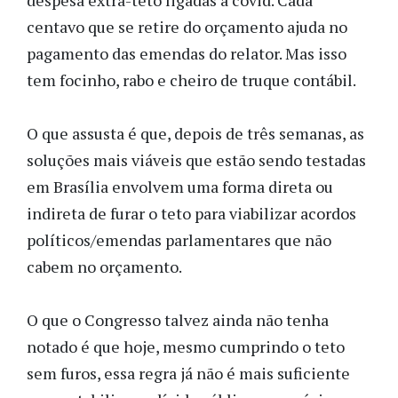
despesa extra-teto ligadas à covid. Cada
centavo que se retire do orçamento ajuda no
pagamento das emendas do relator. Mas isso
tem focinho, rabo e cheiro de truque contábil.
O que assusta é que, depois de três semanas, as
soluções mais viáveis que estão sendo testadas
em Brasília envolvem uma forma direta ou
indireta de furar o teto para viabilizar acordos
políticos/emendas parlamentares que não
cabem no orçamento.
O que o Congresso talvez ainda não tenha
notado é que hoje, mesmo cumprindo o teto
sem furos, essa regra já não é mais suficiente