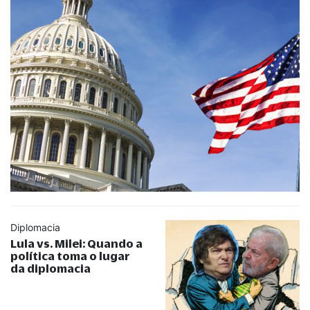
Diplomacia
Lula vs. Milei: Quando a
política toma o lugar
da diplomacia