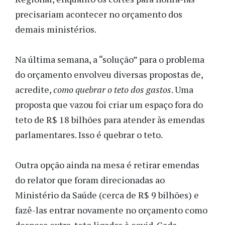
precisariam acontecer no orçamento dos
demais ministérios.
Na última semana, a “solução” para o problema
do orçamento envolveu diversas propostas de,
acredite,
como quebrar o teto dos gastos
. Uma
proposta que vazou foi criar um espaço fora do
teto de R$ 18 bilhões para atender às emendas
parlamentares. Isso é quebrar o teto.
Outra opção ainda na mesa é retirar emendas
do relator que foram direcionadas ao
Ministério da Saúde (cerca de R$ 9 bilhões) e
fazê-las entrar novamente no orçamento como