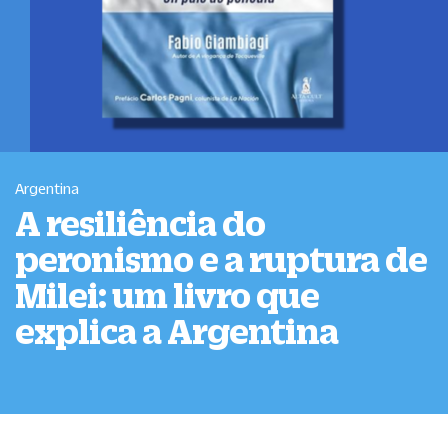
Argentina
A resiliência do
peronismo e a ruptura de
Milei: um livro que
explica a Argentina