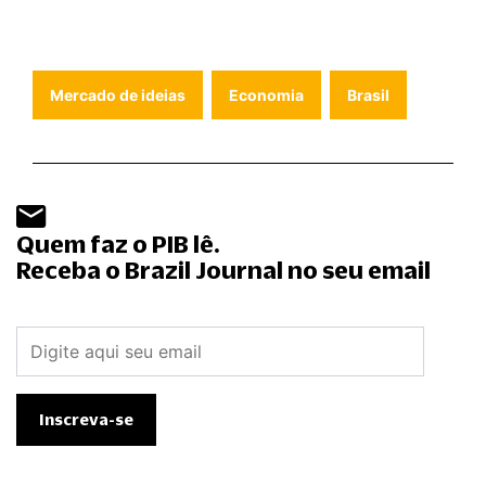
Mercado de ideias
Economia
Brasil
Quem faz o PIB lê.
Receba o Brazil Journal no seu email