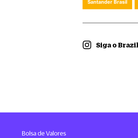
Santander Brasil
Siga o Braz
Bolsa de Valores