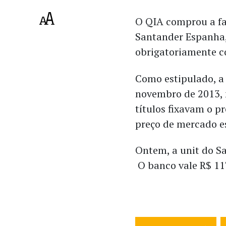
O QIA comprou a fa
Santander Espanha,
obrigatoriamente c
Como estipulado, a 
novembro de 2013, 
títulos fixavam o p
preço de mercado e
Ontem, a unit do Sa
O banco vale R$ 11