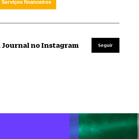
Serviços financeiros
il Journal no Instagram
Seguir