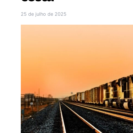
25 de julho de 2025