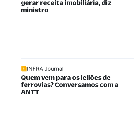
gerar receita imobiliária, diz
ministro
INFRA Journal
Quem vem para os leilões de
ferrovias? Conversamos com a
ANTT