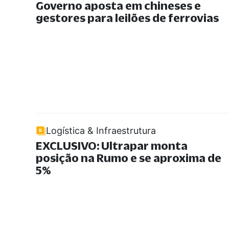
Governo aposta em chineses e
gestores para leilões de ferrovias
Logística & Infraestrutura
EXCLUSIVO: Ultrapar monta
posição na Rumo e se aproxima de
5%