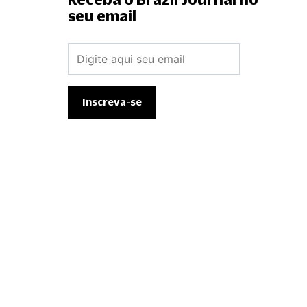
seu email