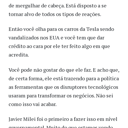
de mergulhar de cabeça. Está disposto a se
tornar alvo de todos os tipos de reações.
Então você olha para os carros da Tesla sendo
vandalizados nos EUA e você tem que dar
crédito ao cara por ele ter feito algo em que
acredita.
Você pode não gostar do que ele faz. E acho que,
de certa forma, ele está trazendo para a política
as ferramentas que os disruptores tecnológicos
usaram para transformar os negócios. Não sei
como isso vai acabar.
Javier Milei foi o primeiro a fazer isso em nível
governamental. Muito do que estamos vendo