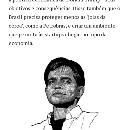
objetivos e consequências. Disse também que o
Brasil precisa proteger menos as ‘joias da
coroa’, como a Petrobras, e criar um ambiente
que permita às startups chegar ao topo da
economia.