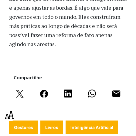
e apenas ajustar as bordas. É algo que vale para
governos em todo o mundo. Eles construíram
más práticas ao longo de décadas e não será
possível fazer uma reforma de fato apenas
agindo nas arestas.
Compartilhe
Gestores
Livros
Inteligência Artificial