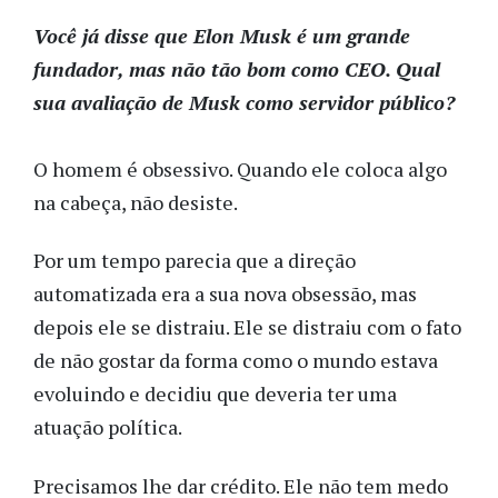
Você já disse que Elon Musk é um grande
fundador, mas não tão bom como CEO. Qual
sua avaliação de Musk como servidor público?
O homem é obsessivo. Quando ele coloca algo
na cabeça, não desiste.
Por um tempo parecia que a direção
automatizada era a sua nova obsessão, mas
depois ele se distraiu. Ele se distraiu com o fato
de não gostar da forma como o mundo estava
evoluindo e decidiu que deveria ter uma
atuação política.
Precisamos lhe dar crédito. Ele não tem medo