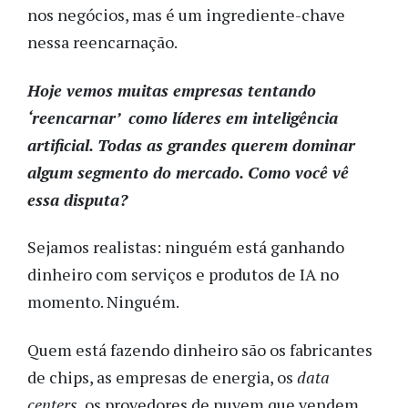
nos negócios, mas é um ingrediente-chave
nessa reencarnação.
Hoje vemos muitas empresas tentando
‘reencarnar’ como líderes em inteligência
artificial. Todas as grandes querem dominar
algum segmento do mercado. Como você vê
essa disputa?
Sejamos realistas: ninguém está ganhando
dinheiro com serviços e produtos de IA no
momento. Ninguém.
Quem está fazendo dinheiro são os fabricantes
de chips, as empresas de energia, os
data
centers,
os provedores de nuvem que vendem