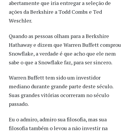
abertamente que iria entregar a seleção de
ações da Berkshire a Todd Combs e Ted
Weschler.
Quando as pessoas olham para a Berkshire
Hathaway e dizem que Warren Buffett comprou
Snowflake, a verdade é que acho que ele nem
sabe o que a Snowflake faz, para ser sincero.
Warren Buffett tem sido um investidor
mediano durante grande parte deste século.
Suas grandes vitórias ocorreram no século
passado.
Eu o admiro, admiro sua filosofia, mas sua
filosofia também o levou a não investir na