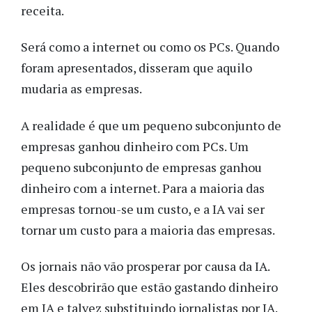
receita.
Será como a internet ou como os PCs. Quando
foram apresentados, disseram que aquilo
mudaria as empresas.
A realidade é que um pequeno subconjunto de
empresas ganhou dinheiro com PCs. Um
pequeno subconjunto de empresas ganhou
dinheiro com a internet. Para a maioria das
empresas tornou-se um custo, e a IA vai ser
tornar um custo para a maioria das empresas.
Os jornais não vão prosperar por causa da IA.
Eles descobrirão que estão gastando dinheiro
em IA e talvez substituindo jornalistas por IA.