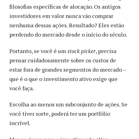
filosofias específicas de alocação. Os antigos
investidores em valor nunca vão comprar
nenhuma dessas ações. Resultado? Eles estão
perdendo do mercado desde o início do século.
Portanto, se você é um
stock picker
, precisa
pensar cuidadosamente sobre os custos de
estar fora de grandes segmentos do mercado –
que é o que o investimento ativo exige que
você faça.
Escolha ao menos um subconjunto de ações. Se
você tiver sorte, poderá ter um portfólio
incrível.