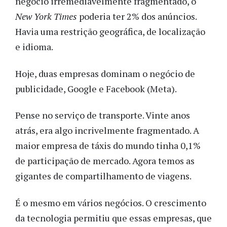
negócio irremediavelmente fragmentado, o
New York Times
poderia ter 2% dos anúncios.
Havia uma restrição geográfica, de localização
e idioma.
Hoje, duas empresas dominam o negócio de
publicidade, Google e Facebook (Meta).
Pense no serviço de transporte. Vinte anos
atrás, era algo incrivelmente fragmentado. A
maior empresa de táxis do mundo tinha 0,1%
de participação de mercado. Agora temos as
gigantes de compartilhamento de viagens.
É o mesmo em vários negócios. O crescimento
da tecnologia permitiu que essas empresas, que