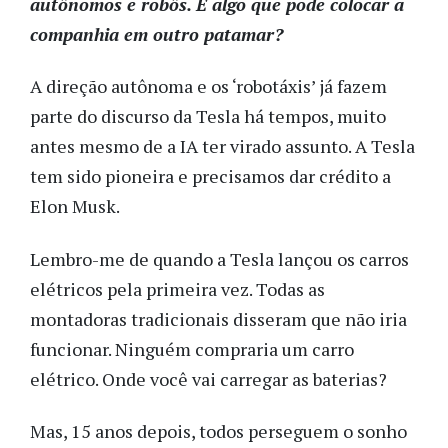
autônomos e robôs. É algo que pode colocar a
companhia em outro patamar?
A direção autônoma e os ‘robotáxis’ já fazem
parte do discurso da Tesla há tempos, muito
antes mesmo de a IA ter virado assunto. A Tesla
tem sido pioneira e precisamos dar crédito a
Elon Musk.
Lembro-me de quando a Tesla lançou os carros
elétricos pela primeira vez. Todas as
montadoras tradicionais disseram que não iria
funcionar. Ninguém compraria um carro
elétrico. Onde você vai carregar as baterias?
Mas, 15 anos depois, todos perseguem o sonho