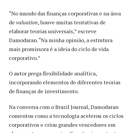
“No mundo das finanças corporativas e na área
de
valuation
, houve muitas tentativas de
elaborar teorias universais,” escreve
Damodaran. “Na minha opinião, a estrutura
mais promissora é a ideia do ciclo de vida
corporativo.”
O autor prega flexibilidade analítica,
incorporando elementos de diferentes teorias
de finanças de investimento.
Na conversa com o
Brazil Journal
, Damodaran
comentou como a tecnologia acelerou os ciclos
corporativos e criou grandes vencedores em