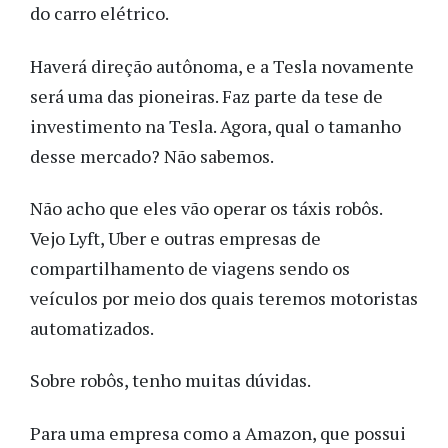
do carro elétrico.
Haverá direção autônoma, e a Tesla novamente
será uma das pioneiras. Faz parte da tese de
investimento na Tesla. Agora, qual o tamanho
desse mercado? Não sabemos.
Não acho que eles vão operar os táxis robôs.
Vejo Lyft, Uber e outras empresas de
compartilhamento de viagens sendo os
veículos por meio dos quais teremos motoristas
automatizados.
Sobre robôs, tenho muitas dúvidas.
Para uma empresa como a Amazon, que possui