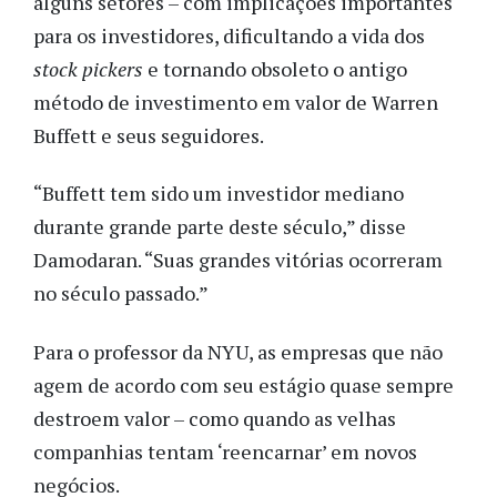
alguns setores – com implicações importantes
para os investidores, dificultando a vida dos
stock pickers
e tornando obsoleto o antigo
método de investimento em valor de Warren
Buffett e seus seguidores.
“Buffett tem sido um investidor mediano
durante grande parte deste século,” disse
Damodaran. “Suas grandes vitórias ocorreram
no século passado.”
Para o professor da NYU, as empresas que não
agem de acordo com seu estágio quase sempre
destroem valor – como quando as velhas
companhias tentam ‘reencarnar’ em novos
negócios.