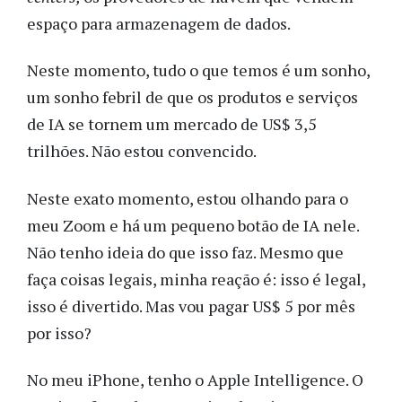
espaço para armazenagem de dados.
Neste momento, tudo o que temos é um sonho,
um sonho febril de que os produtos e serviços
de IA se tornem um mercado de US$ 3,5
trilhões. Não estou convencido.
Neste exato momento, estou olhando para o
meu Zoom e há um pequeno botão de IA nele.
Não tenho ideia do que isso faz. Mesmo que
faça coisas legais, minha reação é: isso é legal,
isso é divertido. Mas vou pagar US$ 5 por mês
por isso?
No meu iPhone, tenho o Apple Intelligence. O