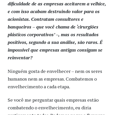
dificuldade de as empresas aceitarem a velhice,
e com isso acabam destruindo valor para os
acionistas. Contratam consultores e
banqueiros – que você chama de ‘cirurgiões
plásticos corporativos’ –, mas os resultados
positivos, segundo a sua análise, são raros. É
impossível que empresas antigas consigam se
reinventar?
Ninguém gosta de envelhecer – nem os seres
humanos nem as empresas. Combatemos o
envelhecimento a cada etapa.
Se você me perguntar quais empresas estão
combatendo o envelhecimento, eu diria