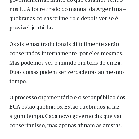
nos EUA foi retirado do manual da Argentina –
quebrar as coisas primeiro e depois ver se é
possível juntá-las.
Os sistemas tradicionais dificilmente serão
consertados internamente, por eles mesmos.
Mas podemos ver o mundo em tons de cinza.
Duas coisas podem ser verdadeiras ao mesmo
tempo.
O processo orçamentário e o setor público dos
EUA estão quebrados. Estão quebrados já faz
algum tempo. Cada novo governo diz que vai
consertar isso, mas apenas afinam as arestas.