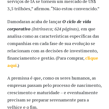
serviços de IA se tornem um mercado de US$
3,5 trilhões,” afirmou. “Não estou convencido.”
Damodaran acaba de lançar
O ciclo de vida
corporativo
(Intrínseca; 624 páginas),
em que
analisa como as características específicas das
companhias em cada fase de sua evolução se
relacionam com as decisões de investimento,
financiamento e gestão. (Para comprar,
clique
aqui
.)
A premissa é que, como os seres humanos, as
empresas passam pelo processo de nascimento,
crescimento e maturidade – e eventualmente
precisam se preparar serenamente para a
velhice e o fim.