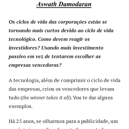
Os ciclos de vida das corporações estão se
tornando mais curtos devido ao ciclo de vida
tecnológico. Como devem reagir os
investidores? Usando mais investimento
passivo em vez de tentarem escolher as
empresas vencedoras?
A tecnologia, além de comprimir o ciclo de vida
das empresas, criou os vencedores que levam
tudo (
the winner takes it all)
. Vou te dar alguns
exemplos.
Há 25 anos, se olharmos para a publicidade, um