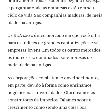
praticamente todas. Podemos pegar o Ibovespa
e perguntar onde as empresas estão em seu
ciclo de vida. São companhias maduras, de meia
idade, ou antigas.
Os EUA são o único mercado em que você olha
para os índices de grandes capitalizações e vê
empresas jovens. Em todos os outros mercados,
os índices são dominados por empresas de
meia idade ou antigas.
As corporações combatem o envelhecimento,
em parte, devido à forma como ensinamos
negócios nas universidades. Glorificamos os
construtores de impérios. Falamos sobre o
crescimento como sendo uma coisa boa