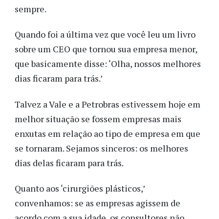
sempre.
Quando foi a última vez que você leu um livro
sobre um CEO que tornou sua empresa menor,
que basicamente disse: ‘Olha, nossos melhores
dias ficaram para trás.’
Talvez a Vale e a Petrobras estivessem hoje em
melhor situação se fossem empresas mais
enxutas em relação ao tipo de empresa em que
se tornaram. Sejamos sinceros: os melhores
dias delas ficaram para trás.
Quanto aos ‘cirurgiões plásticos,’
convenhamos: se as empresas agissem de
acordo com a sua idade, os consultores não