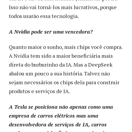
Isso não vai torná-los mais lucrativos, porque
todos usarão essa tecnologia.
A Nvidia pode ser uma vencedora?
Quanto maior o sonho, mais chips você compra.
A Nvidia tem sido a maior beneficiária mais
direta do burburinho da IA. Mas a DeepSeek
abalou um pouco a sua história. Talvez não
sejam necessários os chips dela para construir
produtos e serviços de IA.
A Tesla se posiciona não apenas como uma
empresa de carros elétricos mas uma
desenvolvedora de serviços de IA, carros