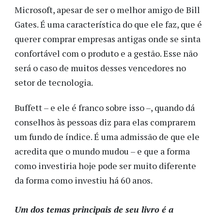
Microsoft, apesar de ser o melhor amigo de Bill
Gates. É uma característica do que ele faz, que é
querer comprar empresas antigas onde se sinta
confortável com o produto e a gestão. Esse não
será o caso de muitos desses vencedores no
setor de tecnologia.
Buffett – e ele é franco sobre isso –, quando dá
conselhos às pessoas diz para elas comprarem
um fundo de índice. É uma admissão de que ele
acredita que o mundo mudou – e que a forma
como investiria hoje pode ser muito diferente
da forma como investiu há 60 anos.
Um dos temas principais de seu livro é a