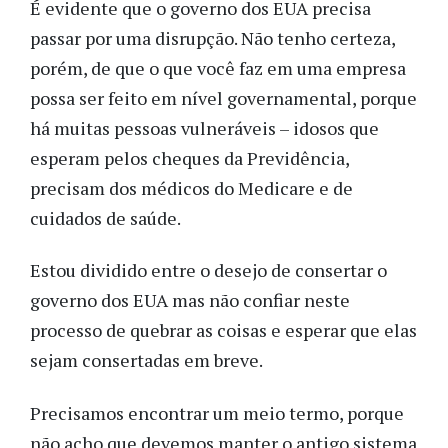
É evidente que o governo dos EUA precisa
passar por uma disrupção. Não tenho certeza,
porém, de que o que você faz em uma empresa
possa ser feito em nível governamental, porque
há muitas pessoas vulneráveis – idosos que
esperam pelos cheques da Previdência,
precisam dos médicos do Medicare e de
cuidados de saúde.
Estou dividido entre o desejo de consertar o
governo dos EUA mas não confiar neste
processo de quebrar as coisas e esperar que elas
sejam consertadas em breve.
Precisamos encontrar um meio termo, porque
não acho que devemos manter o antigo sistema