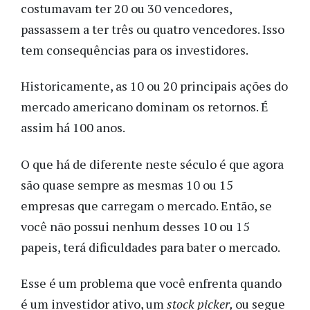
costumavam ter 20 ou 30 vencedores,
passassem a ter três ou quatro vencedores. Isso
tem consequências para os investidores.
Historicamente, as 10 ou 20 principais ações do
mercado americano dominam os retornos. É
assim há 100 anos.
O que há de diferente neste século é que agora
são quase sempre as mesmas 10 ou 15
empresas que carregam o mercado. Então, se
você não possui nenhum desses 10 ou 15
papeis, terá dificuldades para bater o mercado.
Esse é um problema que você enfrenta quando
é um investidor ativo, um
stock picker,
ou segue