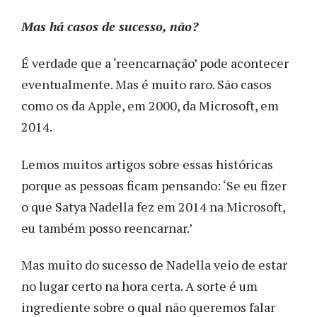
Mas há casos de sucesso, não?
É verdade que a ‘reencarnação’ pode acontecer
eventualmente. Mas é muito raro. São casos
como os da Apple, em 2000, da Microsoft, em
2014.
Lemos muitos artigos sobre essas históricas
porque as pessoas ficam pensando: ‘Se eu fizer
o que Satya Nadella fez em 2014 na Microsoft,
eu também posso reencarnar.’
Mas muito do sucesso de Nadella veio de estar
no lugar certo na hora certa. A sorte é um
ingrediente sobre o qual não queremos falar