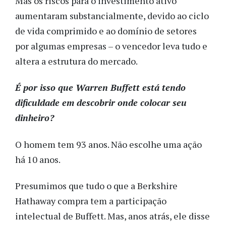
Mas os riscos para o investimento ativo
aumentaram substancialmente, devido ao ciclo
de vida comprimido e ao domínio de setores
por algumas empresas – o vencedor leva tudo e
altera a estrutura do mercado.
É por isso que Warren Buffett está tendo
dificuldade em descobrir onde colocar seu
dinheiro?
O homem tem 93 anos. Não escolhe uma ação
há 10 anos.
Presumimos que tudo o que a Berkshire
Hathaway compra tem a participação
intelectual de Buffett. Mas, anos atrás, ele disse