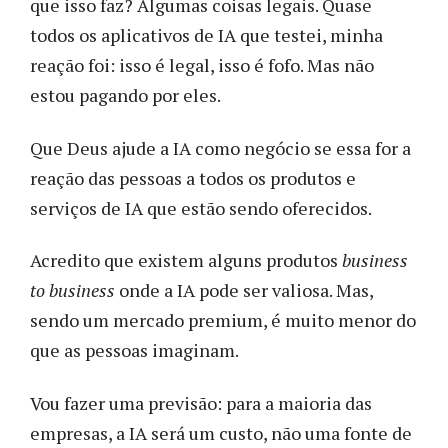
que isso faz? Algumas coisas legais. Quase
todos os aplicativos de IA que testei, minha
reação foi: isso é legal, isso é fofo. Mas não
estou pagando por eles.
Que Deus ajude a IA como negócio se essa for a
reação das pessoas a todos os produtos e
serviços de IA que estão sendo oferecidos.
Acredito que existem alguns produtos
business
to business
onde a IA pode ser valiosa. Mas,
sendo um mercado premium, é muito menor do
que as pessoas imaginam.
Vou fazer uma previsão: para a maioria das
empresas, a IA será um custo, não uma fonte de