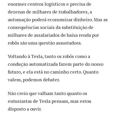
enormes centros logísticos e precisa de
dezenas de milhares de trabalhadores, a
automação poderá economizar dinheiro. Mas as
consequências sociais da substituição de
milhares de assalariados de baixa renda por
robôs são uma questão assustadora.
Voltando à Tesla, tanto os robôs como a
condução automatizada fazem parte do nosso
futuro, e ela está no caminho certo. Quanto
valem, podemos debater.
Não creio que valham tanto quanto os
entusiastas de Tesla pensam, mas estou
disposto a ouvir.