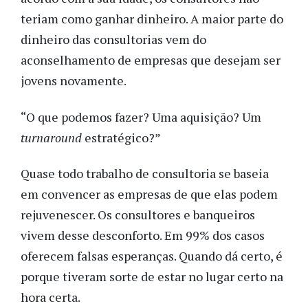
teriam como ganhar dinheiro. A maior parte do
dinheiro das consultorias vem do
aconselhamento de empresas que desejam ser
jovens novamente.
“O que podemos fazer? Uma aquisição? Um
turnaround
estratégico?”
Quase todo trabalho de consultoria se baseia
em convencer as empresas de que elas podem
rejuvenescer. Os consultores e banqueiros
vivem desse desconforto. Em 99% dos casos
oferecem falsas esperanças. Quando dá certo, é
porque tiveram sorte de estar no lugar certo na
hora certa.