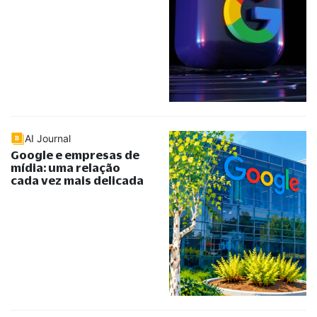
AI Journal
Google e empresas de
mídia: uma relação
cada vez mais delicada