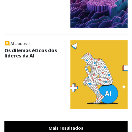
AI Journal
Os dilemas éticos dos
líderes da AI
Mais resultados