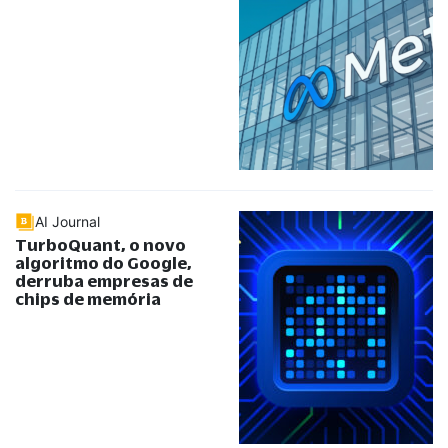
AI Journal
TurboQuant, o novo
algoritmo do Google,
derruba empresas de
chips de memória