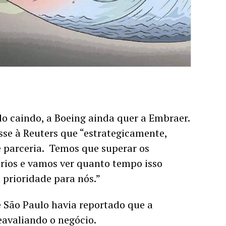
caindo, a Boeing ainda quer a Embraer. 
se à Reuters que “estrategicamente, 
parceria.  Temos que superar os 
rios e vamos ver quanto tempo isso 
 prioridade para nós.”
e São Paulo havia reportado que a 
avaliando o negócio. 